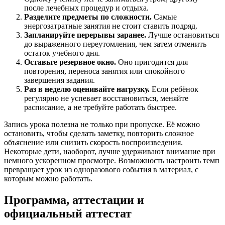
после лечебных процедур и отдыха.
Разделите предметы по сложности.
Самые
энергозатратные занятия не стоит ставить подряд.
Запланируйте перерывы заранее.
Лучше остановиться
до выраженного переутомления, чем затем отменить
остаток учебного дня.
Оставьте резервное окно.
Оно пригодится для
повторения, переноса занятия или спокойного
завершения задания.
Раз в неделю оценивайте нагрузку.
Если ребёнок
регулярно не успевает восстановиться, меняйте
расписание, а не требуйте работать быстрее.
Запись урока полезна не только при пропуске. Её можно
остановить, чтобы сделать заметку, повторить сложное
объяснение или снизить скорость воспроизведения.
Некоторые дети, наоборот, лучше удерживают внимание при
немного ускоренном просмотре. Возможность настроить темп
превращает урок из одноразового события в материал, с
которым можно работать.
Программа, аттестации и
официальный аттестат