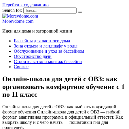
Перейти к содержанию
Search for:
Morevdome.com
Идеи для дома и загородной жизни
Бассейны для частного дома
Зона отдыха и ландшафт у воды
Обслуживание и уход за бассейном
Обустройство дачи
Строительство и монтаж бассейна
Свежее
Онлайн-школа для детей с ОВЗ: как
организовать комфортное обучение с 1
по 11 класс
Онлайн-школа для детей с ОВЗ: как выбрать подходящий
формат обучения Онлайн-школа для детей с ОВЗ — гибкий
формат, адаптивная программа и официальный аттестат. Как
выбрать школу и с чего начать — пошаговый гид для
родителей.