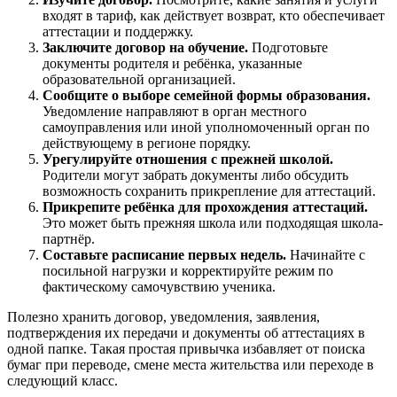
входят в тариф, как действует возврат, кто обеспечивает
аттестации и поддержку.
Заключите договор на обучение.
Подготовьте
документы родителя и ребёнка, указанные
образовательной организацией.
Сообщите о выборе семейной формы образования.
Уведомление направляют в орган местного
самоуправления или иной уполномоченный орган по
действующему в регионе порядку.
Урегулируйте отношения с прежней школой.
Родители могут забрать документы либо обсудить
возможность сохранить прикрепление для аттестаций.
Прикрепите ребёнка для прохождения аттестаций.
Это может быть прежняя школа или подходящая школа-
партнёр.
Составьте расписание первых недель.
Начинайте с
посильной нагрузки и корректируйте режим по
фактическому самочувствию ученика.
Полезно хранить договор, уведомления, заявления,
подтверждения их передачи и документы об аттестациях в
одной папке. Такая простая привычка избавляет от поиска
бумаг при переводе, смене места жительства или переходе в
следующий класс.