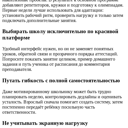
добавляют репетиторов, кружки и подготовку к олимпиадам.
Первые недели лучше использовать для адаптации:
установить рабочий ритм, проверить нагрузку и только затем
подключать дополнительные занятия.
Выбирать школу исключительно по красивой
платформе
Удобный интерфейс нужен, но он не заменяет понятных
уроков, обратной связи и прозрачного порядка аттестаций.
Попросите показать занятие целиком, пример домашнего
задания и путь ученика от расписания до комментария
преподавателя.
Путать гибкость с полной самостоятельностью
Даже мотивированному школьнику может быть трудно
планировать неделю, контролировать дедлайны и оценивать
усталость. Взрослый сначала помогает создать систему, затем
постепенно передаёт ребёнку посильную часть
ответственности.
Не учитывать экранную нагрузку