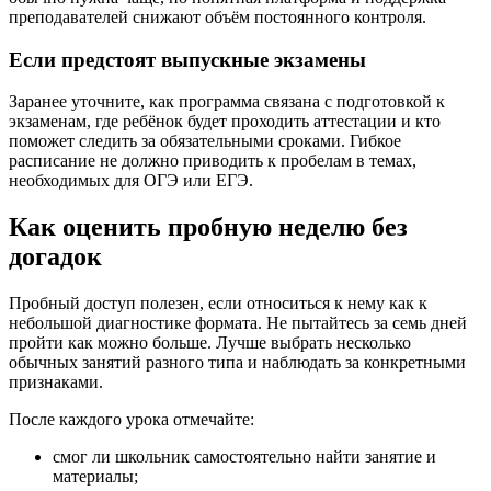
преподавателей снижают объём постоянного контроля.
Если предстоят выпускные экзамены
Заранее уточните, как программа связана с подготовкой к
экзаменам, где ребёнок будет проходить аттестации и кто
поможет следить за обязательными сроками. Гибкое
расписание не должно приводить к пробелам в темах,
необходимых для ОГЭ или ЕГЭ.
Как оценить пробную неделю без
догадок
Пробный доступ полезен, если относиться к нему как к
небольшой диагностике формата. Не пытайтесь за семь дней
пройти как можно больше. Лучше выбрать несколько
обычных занятий разного типа и наблюдать за конкретными
признаками.
После каждого урока отмечайте:
смог ли школьник самостоятельно найти занятие и
материалы;