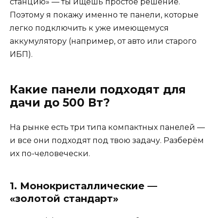
станцию» — ты ищешь простое решение.
Поэтому я покажу именно те панели, которые
легко подключить к уже имеющемуся
аккумулятору (например, от авто или старого
ИБП).
Какие панели подходят для
дачи до 500 Вт?
На рынке есть три типа компактных панелей —
и все они подходят под твою задачу. Разберём
их по-человечески.
1. Монокристаллические —
«золотой стандарт»