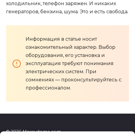
холодильник, телефон заряжен. И никаких
генераторов, бензина, шума. Это и есть свобода.
Информация в статье носит
ознакомительный характер. Выбор
оборудования, его установка и
эксплуатация требуют понимания
электрических систем. При
сомнениях — проконсультируйтесь с
профессионалом.
© 2026 Morevdome.com