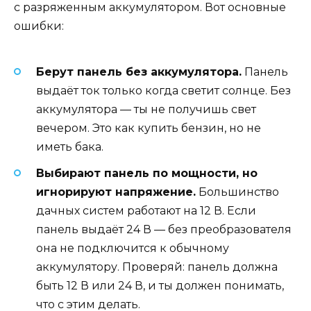
с разряженным аккумулятором. Вот основные
ошибки:
Берут панель без аккумулятора.
Панель
выдаёт ток только когда светит солнце. Без
аккумулятора — ты не получишь свет
вечером. Это как купить бензин, но не
иметь бака.
Выбирают панель по мощности, но
игнорируют напряжение.
Большинство
дачных систем работают на 12 В. Если
панель выдаёт 24 В — без преобразователя
она не подключится к обычному
аккумулятору. Проверяй: панель должна
быть 12 В или 24 В, и ты должен понимать,
что с этим делать.