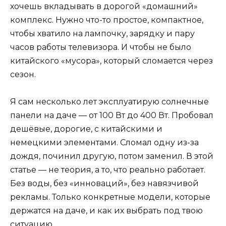
хочешь вкладывать в дорогой «домашний»
комплекс. Нужно что-то простое, компактное,
чтобы хватило на лампочку, зарядку и пару
часов работы телевизора. И чтобы не было
китайского «мусора», который сломается через
сезон.
Я сам несколько лет эксплуатирую солнечные
панели на даче — от 100 Вт до 400 Вт. Пробовал
дешёвые, дорогие, с китайскими и
немецкими элементами. Сломал одну из-за
дождя, починил другую, потом заменил. В этой
статье — не теория, а то, что реально работает.
Без воды, без «инноваций», без навязчивой
рекламы. Только конкретные модели, которые
держатся на даче, и как их выбрать под твою
ситуацию.