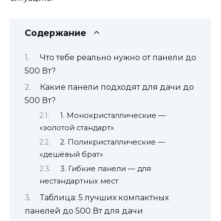
Содержание
Что тебе реально нужно от панели до
500 Вт?
Какие панели подходят для дачи до
500 Вт?
1. Монокристаллические —
«золотой стандарт»
2. Поликристаллические —
«дешёвый брат»
3. Гибкие панели — для
нестандартных мест
Таблица: 5 лучших компактных
панелей до 500 Вт для дачи