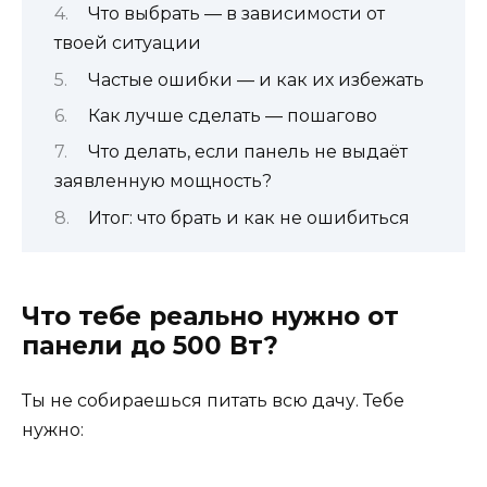
Что выбрать — в зависимости от
твоей ситуации
Частые ошибки — и как их избежать
Как лучше сделать — пошагово
Что делать, если панель не выдаёт
заявленную мощность?
Итог: что брать и как не ошибиться
Что тебе реально нужно от
панели до 500 Вт?
Ты не собираешься питать всю дачу. Тебе
нужно: