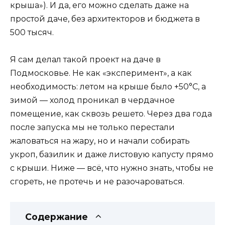
крыша»). И да, его можно сделать даже на
простой даче, без архитекторов и бюджета в
500 тысяч.
Я сам делал такой проект на даче в
Подмосковье. Не как «эксперимент», а как
необходимость: летом на крыше было +50°C, а
зимой — холод проникал в чердачное
помещение, как сквозь решето. Через два года
после запуска мы не только перестали
жаловаться на жару, но и начали собирать
укроп, базилик и даже листовую капусту прямо
с крыши. Ниже — всё, что нужно знать, чтобы не
сгореть, не протечь и не разочароваться.
Содержание