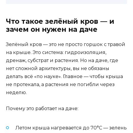
Что такое зелёный кров — и
зачем он нужен на даче
Зелёный кров — это не просто горшок с травой
на крыше. Это система: гидроизоляция,
дренаж, субстрат и растения. Но на даче, где
нет сложной архитектуры, вы не обязаны
делать всё «по науке». Главное — чтобы крыша
не протекала, а растения не погибли через
неделю.
Почему это работает на даче:
Летом крыша нагревается до 70°C — зелень