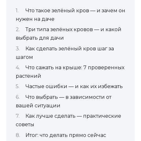
Что такое зелёный кров — и зачем он
нужен на даче
Три типа зелёных кровов — и какой
выбрать для дачи
Как сделать зелёный кров шаг за
шагом
Что сажать на крыше: 7 проверенных
растений
Частые ошибки — и как их избежать
Что выбрать — в зависимости от
вашей ситуации
Как лучше сделать — практические
советы
Итог: что делать прямо сейчас