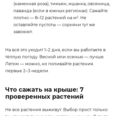
(каменная роза), тимьян, мшанка, овсяница,
лаванда (если в южных регионах). Сажайте
плотно — 8–12 растений на м². Не
оставляйте пустоты — сорняки тут же
завоюют.
На всё это уходит 1–2 дня, если вы работаете в
тёплую погоду. Весной или осенью — лучше.
Летом — можно, но поливайте растения
первые 2–3 недели.
Что сажать на крыше: 7
проверенных растений
Не все растения выживут. Выбор прост: только