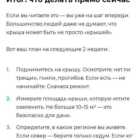
Если вы читаете это — вы уже на шаг впереди.
Большинство людей даже не думают, что
крыша может быть не просто «крышей».
Вот ваш план на следующие 2 недели:
Поднимитесь на крышу. Осмотрите: нет ли
трещин, гнили, прогибов. Если есть — не
начинайте. Сначала ремонт.
Измерьте площадь крыши, которую хотите
озеленить. Не больше 10–15 м² — это
безопасно для дачи.
Определите, в каком регионе вы живёте.
Если север — берите только седум. Если юг