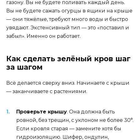
газону. Вы не будете поливать каждый день.
Вы не будете сажать огурцы в ящики на крыше
— они тяжёлые, требуют много воды и быстро
увядают. Экстенсивный тип — это «поставил и
забыл». Именно он работает.
Как сделать зелёный кров шаг
за шагом
Всё делается сверху вниз. Начинаете с крыши
— заканчиваете с растениями.
Проверьте крышу
. Она должна быть
ровной, без трещин, с уклоном не более 30°.
Если кровля старая — замените хотя бы
гидроизоляцию. Шифер, ондулин,