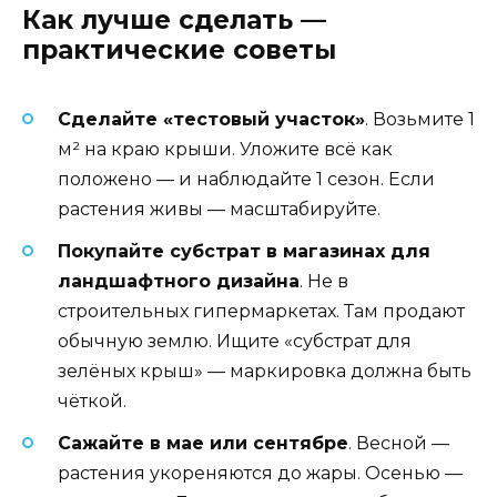
Как лучше сделать —
практические советы
Сделайте «тестовый участок»
. Возьмите 1
м² на краю крыши. Уложите всё как
положено — и наблюдайте 1 сезон. Если
растения живы — масштабируйте.
Покупайте субстрат в магазинах для
ландшафтного дизайна
. Не в
строительных гипермаркетах. Там продают
обычную землю. Ищите «субстрат для
зелёных крыш» — маркировка должна быть
чёткой.
Сажайте в мае или сентябре
. Весной —
растения укореняются до жары. Осенью —