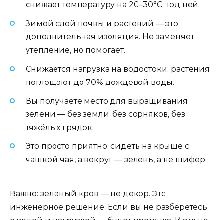
снижает температуру на 20–30°C под ней.
Зимой слой почвы и растений — это
дополнительная изоляция. Не заменяет
утепление, но помогает.
Снижается нагрузка на водостоки: растения
поглощают до 70% дождевой воды.
Вы получаете место для выращивания
зелени — без земли, без сорняков, без
тяжёлых грядок.
Это просто приятно: сидеть на крыше с
чашкой чая, а вокруг — зелень, а не шифер.
Важно: зелёный кров — не декор. Это
инженерное решение. Если вы не разберётесь