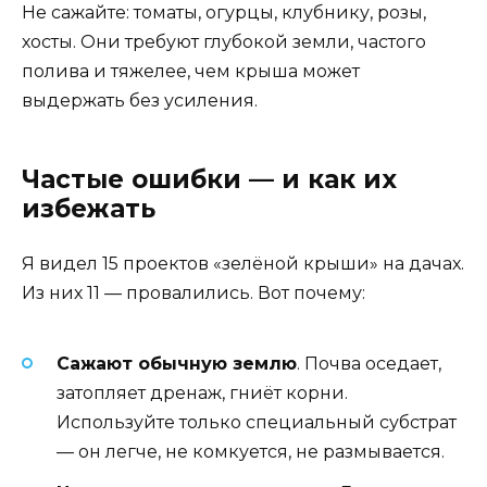
Не сажайте: томаты, огурцы, клубнику, розы,
хосты. Они требуют глубокой земли, частого
полива и тяжелее, чем крыша может
выдержать без усиления.
Частые ошибки — и как их
избежать
Я видел 15 проектов «зелёной крыши» на дачах.
Из них 11 — провалились. Вот почему:
Сажают обычную землю
. Почва оседает,
затопляет дренаж, гниёт корни.
Используйте только специальный субстрат
— он легче, не комкуется, не размывается.