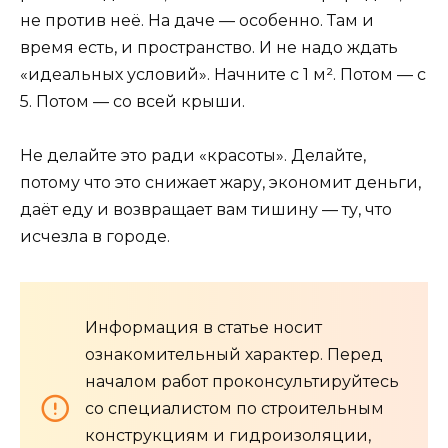
не против неё. На даче — особенно. Там и
время есть, и пространство. И не надо ждать
«идеальных условий». Начните с 1 м². Потом — с
5. Потом — со всей крыши.
Не делайте это ради «красоты». Делайте,
потому что это снижает жару, экономит деньги,
даёт еду и возвращает вам тишину — ту, что
исчезла в городе.
Информация в статье носит
ознакомительный характер. Перед
началом работ проконсультируйтесь
со специалистом по строительным
конструкциям и гидроизоляции,