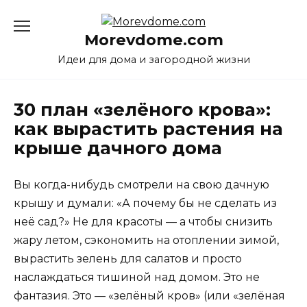
Перейти
к
Morevdome.com
содержанию
Идеи для дома и загородной жизни
30 план «зелёного крова»:
как вырастить растения на
крыше дачного дома
Вы когда-нибудь смотрели на свою дачную
крышу и думали: «А почему бы не сделать из
неё сад?» Не для красоты — а чтобы снизить
жару летом, сэкономить на отоплении зимой,
вырастить зелень для салатов и просто
наслаждаться тишиной над домом. Это не
фантазия. Это — «зелёный кров» (или «зелёная