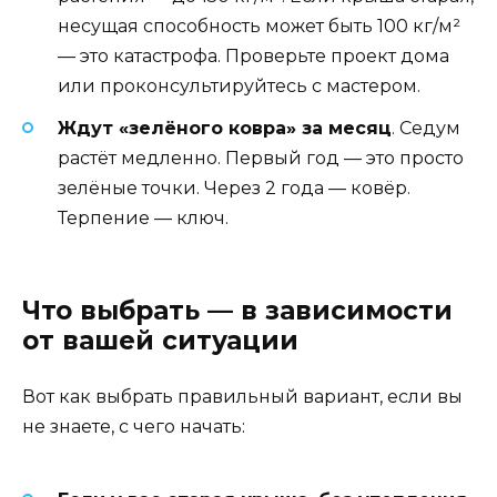
несущая способность может быть 100 кг/м²
— это катастрофа. Проверьте проект дома
или проконсультируйтесь с мастером.
Ждут «зелёного ковра» за месяц
. Седум
растёт медленно. Первый год — это просто
зелёные точки. Через 2 года — ковёр.
Терпение — ключ.
Что выбрать — в зависимости
от вашей ситуации
Вот как выбрать правильный вариант, если вы
не знаете, с чего начать: