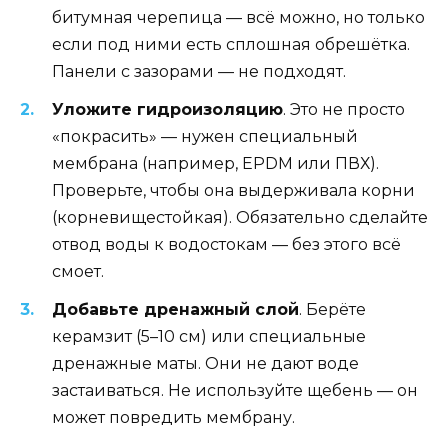
битумная черепица — всё можно, но только
если под ними есть сплошная обрешётка.
Панели с зазорами — не подходят.
Уложите гидроизоляцию
. Это не просто
«покрасить» — нужен специальный
мембрана (например, EPDM или ПВХ).
Проверьте, чтобы она выдерживала корни
(корневищестойкая). Обязательно сделайте
отвод воды к водостокам — без этого всё
смоет.
Добавьте дренажный слой
. Берёте
керамзит (5–10 см) или специальные
дренажные маты. Они не дают воде
застаиваться. Не используйте щебень — он
может повредить мембрану.