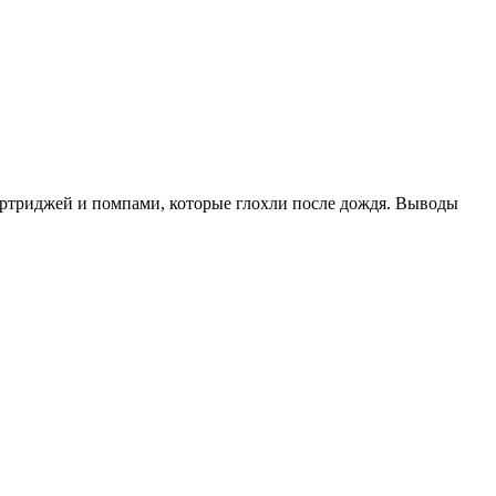
картриджей и помпами, которые глохли после дождя. Выводы