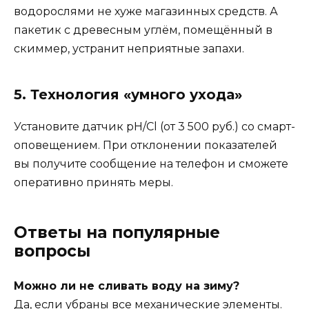
водорослями не хуже магазинных средств. А
пакетик с древесным углём, помещённый в
скиммер, устранит неприятные запахи.
5. Технология «умного ухода»
Установите датчик pH/Cl (от 3 500 руб.) со смарт-
оповещением. При отклонении показателей
вы получите сообщение на телефон и сможете
оперативно принять меры.
Ответы на популярные
вопросы
Можно ли не сливать воду на зиму?
Да, если убраны все механические элементы.