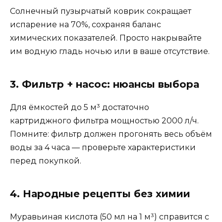
Солнечный пузырчатый коврик сокращает
испарение на 70%, сохраняя баланс
химических показателей. Просто накрывайте
им водную гладь ночью или в ваше отсутствие.
3. Фильтр + насос: нюансы выбора
Для ёмкостей до 5 м³ достаточно
картриджного фильтра мощностью 2000 л/ч.
Помните: фильтр должен прогонять весь объём
воды за 4 часа — проверьте характеристики
перед покупкой.
4. Народные рецепты без химии
Муравьиная кислота (50 мл на 1 м³) справится с