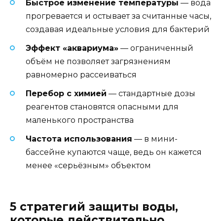
Быстрое изменение температуры
— вода
прогревается и остывает за считанные часы,
создавая идеальные условия для бактерий
Эффект «аквариума»
— ограниченный
объём не позволяет загрязнениям
равномерно рассеиваться
Перебор с химией
— стандартные дозы
реагентов становятся опасными для
маленького пространства
Частота использования
— в мини-
бассейне купаются чаще, ведь он кажется
менее «серьёзным» объектом
5 стратегий защиты воды,
которые действительно