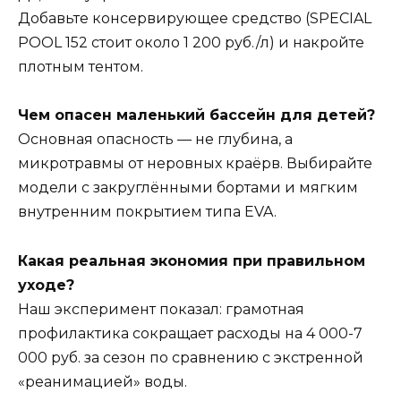
Добавьте консервирующее средство (SPECIAL
POOL 152 стоит около 1 200 руб./л) и накройте
плотным тентом.
Чем опасен маленький бассейн для детей?
Основная опасность — не глубина, а
микротравмы от неровных краёрв. Выбирайте
модели с закруглёнными бортами и мягким
внутренним покрытием типа EVA.
Какая реальная экономия при правильном
уходе?
Наш эксперимент показал: грамотная
профилактика сокращает расходы на 4 000-7
000 руб. за сезон по сравнению с экстренной
«реанимацией» воды.