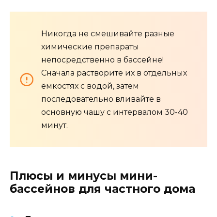
Никогда не смешивайте разные
химические препараты
непосредственно в бассейне!
Сначала растворите их в отдельных
ёмкостях с водой, затем
последовательно вливайте в
основную чашу с интервалом 30-40
минут.
Плюсы и минусы мини-
бассейнов для частного дома