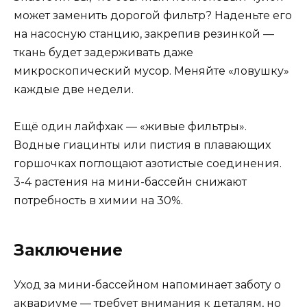
может заменить дорогой фильтр? Наденьте его
на насосную станцию, закрепив резинкой —
ткань будет задерживать даже
микроскопический мусор. Меняйте «ловушку»
каждые две недели.
Ещё один лайфхак — «живые фильтры».
Водные гиацинты или пистия в плавающих
горшочках поглощают азотистые соединения.
3-4 растения на мини-бассейн снижают
потребность в химии на 30%.
Заключение
Уход за мини-бассейном напоминает заботу о
аквариуме — требует внимания к деталям, но