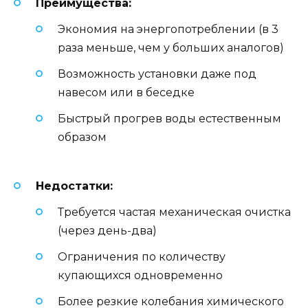
Преимущества:
Экономия на энергопотреблении (в 3
раза меньше, чем у больших аналогов)
Возможность установки даже под
навесом или в беседке
Быстрый прогрев воды естественным
образом
Недостатки:
Требуется частая механическая очистка
(через день-два)
Ограничения по количеству
купающихся одновременно
Более резкие колебания химического