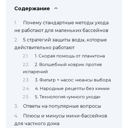
Содержание
Почему стандартные методы ухода
не работают для маленьких бассейнов
5 стратегий защиты воды, которые
действительно работают
1. Скорая помощь от планктона
2. Волшебный коврик против
испарений
3. Фильтр + насос: нюансы выбора
4. Народные рецепты без химии
5. Технология «умного ухода»
Ответы на популярные вопросы
Плюсы и минусы мини-бассейнов
для частного дома