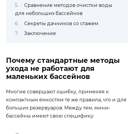
Сравнение методов очистки воды
для небольших бассейнов
Секреты дачников со стажем
Заключение
Почему стандартные методы
ухода не работают для
маленьких бассейнов
Многие совершают ошибку, применяя к
компактным ёмкостям те же правила, что и для
больших резервуаров. Между тем, мини-
бассейны имеют свою специфику: