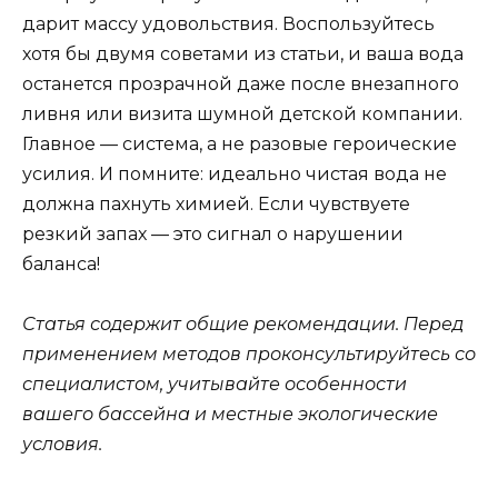
дарит массу удовольствия. Воспользуйтесь
хотя бы двумя советами из статьи, и ваша вода
останется прозрачной даже после внезапного
ливня или визита шумной детской компании.
Главное — система, а не разовые героические
усилия. И помните: идеально чистая вода не
должна пахнуть химией. Если чувствуете
резкий запах — это сигнал о нарушении
баланса!
Статья содержит общие рекомендации. Перед
применением методов проконсультируйтесь со
специалистом, учитывайте особенности
вашего бассейна и местные экологические
условия.