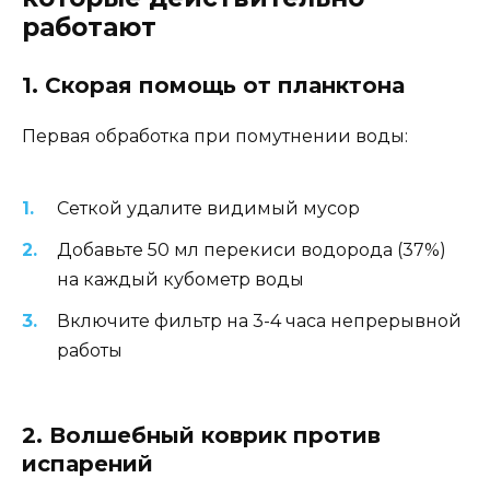
работают
1. Скорая помощь от планктона
Первая обработка при помутнении воды:
Сеткой удалите видимый мусор
Добавьте 50 мл перекиси водорода (37%)
на каждый кубометр воды
Включите фильтр на 3-4 часа непрерывной
работы
2. Волшебный коврик против
испарений