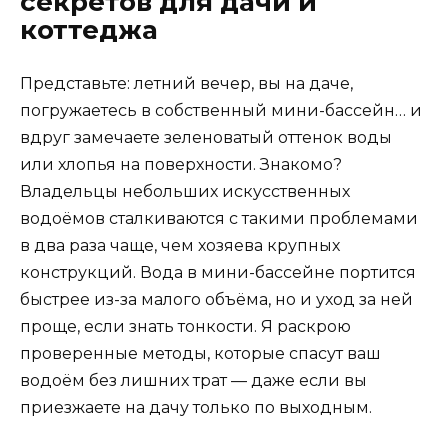
секретов для дачи и
коттеджа
Представьте: летний вечер, вы на даче,
погружаетесь в собственный мини-бассейн… и
вдруг замечаете зеленоватый оттенок воды
или хлопья на поверхности. Знакомо?
Владельцы небольших искусственных
водоёмов сталкиваются с такими проблемами
в два раза чаще, чем хозяева крупных
конструкций. Вода в мини-бассейне портится
быстрее из-за малого объёма, но и уход за ней
проще, если знать тонкости. Я раскрою
проверенные методы, которые спасут ваш
водоём без лишних трат — даже если вы
приезжаете на дачу только по выходным.