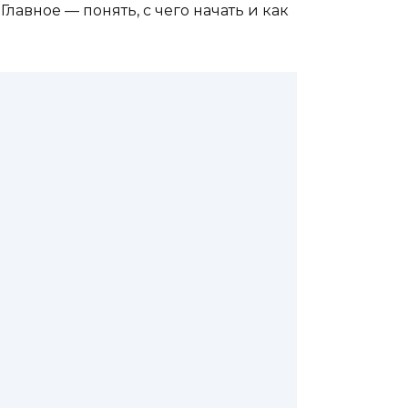
авное — понять, с чего начать и как