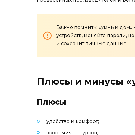
Важно помнить: «умный дом» —
устройств, меняйте пароли, не
и сохранит личные данные.
Плюсы и минусы «
Плюсы
удобство и комфорт;
экономия ресурсов;