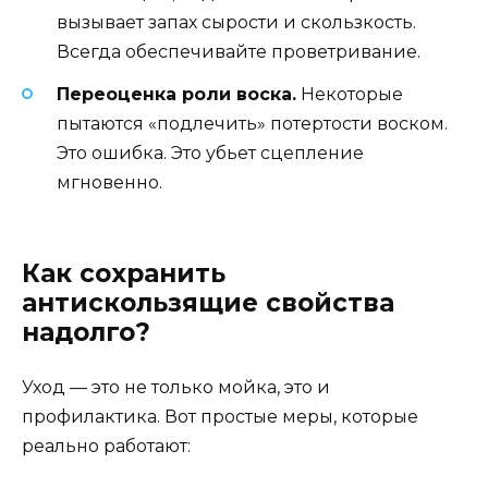
вызывает запах сырости и скользкость.
Всегда обеспечивайте проветривание.
Переоценка роли воска.
Некоторые
пытаются «подлечить» потертости воском.
Это ошибка. Это убьет сцепление
мгновенно.
Как сохранить
антискользящие свойства
надолго?
Уход — это не только мойка, это и
профилактика. Вот простые меры, которые
реально работают: