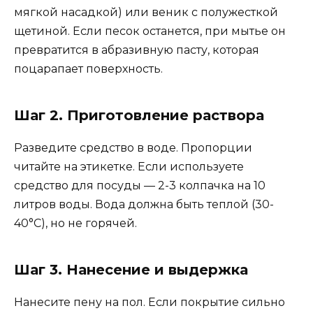
мягкой насадкой) или веник с полужесткой
щетиной. Если песок останется, при мытье он
превратится в абразивную пасту, которая
поцарапает поверхность.
Шаг 2. Приготовление раствора
Разведите средство в воде. Пропорции
читайте на этикетке. Если используете
средство для посуды — 2-3 колпачка на 10
литров воды. Вода должна быть теплой (30-
40°C), но не горячей.
Шаг 3. Нанесение и выдержка
Нанесите пену на пол. Если покрытие сильно