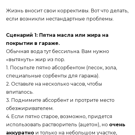
Жизнь вносит свои коррективы. Вот что делать,
если возникли нестандартные проблемы.
Сценарий 1: Пятна масла или жира на
покрытии в гараже.
Обычная вода тут бессильна. Вам нужно
«вытянуть» жир из пор.
1. Посыпьте пятно абсорбентом (песок, зола,
специальные сорбенты для гаража).
2. Оставьте на несколько часов, чтобы
впиталось.
3. Поднимите абсорбент и протрите место
обезжиривателем.
4. Если пятно старое, возможно, придется
использовать растворитель (ацетон), но
очень
аккуратно
и только на небольшом участке,