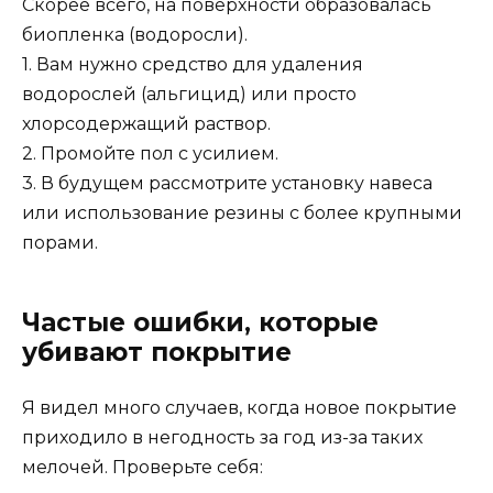
Скорее всего, на поверхности образовалась
биопленка (водоросли).
1. Вам нужно средство для удаления
водорослей (альгицид) или просто
хлорсодержащий раствор.
2. Промойте пол с усилием.
3. В будущем рассмотрите установку навеса
или использование резины с более крупными
порами.
Частые ошибки, которые
убивают покрытие
Я видел много случаев, когда новое покрытие
приходило в негодность за год из-за таких
мелочей. Проверьте себя: