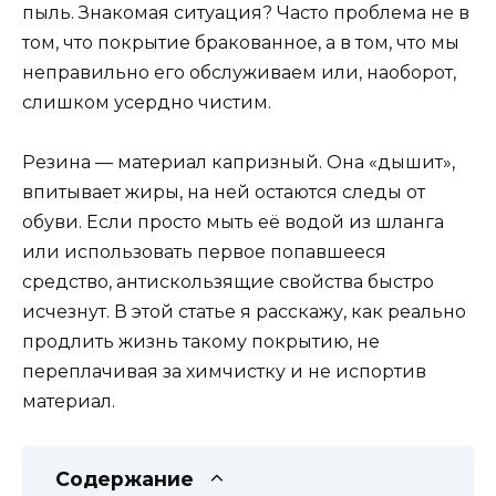
пыль. Знакомая ситуация? Часто проблема не в
том, что покрытие бракованное, а в том, что мы
неправильно его обслуживаем или, наоборот,
слишком усердно чистим.
Резина — материал капризный. Она «дышит»,
впитывает жиры, на ней остаются следы от
обуви. Если просто мыть её водой из шланга
или использовать первое попавшееся
средство, антискользящие свойства быстро
исчезнут. В этой статье я расскажу, как реально
продлить жизнь такому покрытию, не
переплачивая за химчистку и не испортив
материал.
Содержание