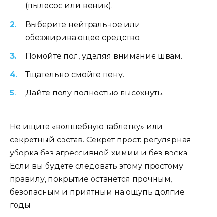
(пылесос или веник).
Выберите нейтральное или
обезжиривающее средство.
Помойте пол, уделяя внимание швам.
Тщательно смойте пену.
Дайте полу полностью высохнуть.
Не ищите «волшебную таблетку» или
секретный состав. Секрет прост: регулярная
уборка без агрессивной химии и без воска.
Если вы будете следовать этому простому
правилу, покрытие останется прочным,
безопасным и приятным на ощупь долгие
годы.