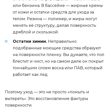
или бензина. В бассейне — жирные кремы
от кожи и остатки средств для ухода за
телом. Резина — полимер, и жиры могут
менять её структуру, делая поверхность
дряблой и скользкой.
Остатки химии.
Неправильно
подобранные моющие средства образуют
на поверхности пленку. Вы думаете, что пол
блестит и чист, но на самом деле он покрыт
тончайшим слоем воска или ПАВ, который
работает как лед.
Поэтому уход — это не просто «помыть и
вытереть». Это восстановление фактуры
поверхности.