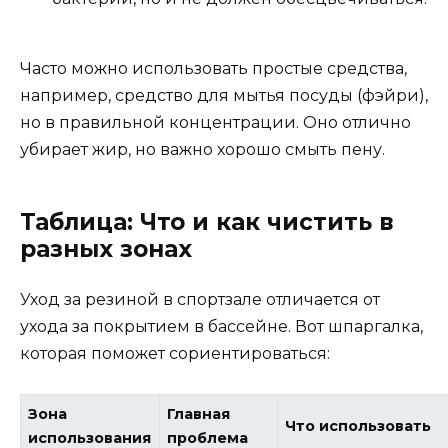
Часто можно использовать простые средства,
например, средство для мытья посуды (фэйри),
но в правильной концентрации. Оно отлично
убирает жир, но важно хорошо смыть пену.
Таблица: Что и как чистить в
разных зонах
Уход за резиной в спортзале отличается от
ухода за покрытием в бассейне. Вот шпаргалка,
которая поможет сориентироваться:
Зона
Главная
Что использовать
использования
проблема