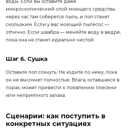
воды. Если вы оставите даже
микроскопический слой моющего средства,
через час там соберется пыль, и пол станет
скользким. Если у вас моющий пылесос —
отлично. Если швабра — меняйте воду в ведре,
пока она не станет идеально чистой.
Шаг 6. Сушка
Оставьте пол сохнуть. Не ходите по нему, пока
он не высохнет полностью. Влага, оставшаяся в
порах, может привести к появлению плесени
или неприятного запаха.
Сценарии: как поступить в
конкретных ситуациях