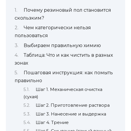
Почему резиновый пол становится
скользким?
Чем категорически нельзя
пользоваться
Выбираем правильную химию
Таблица: Что и как чистить в разных
зонах
Пошаговая инструкция: как помыть
правильно
Шаг 1. Механическая очистка
(сухая)
Шаг 2. Приготовление раствора
Шаг 3. Нанесение и выдержка
Шаг 4. Трение