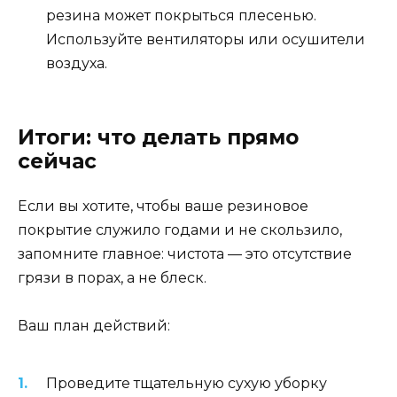
резина может покрыться плесенью.
Используйте вентиляторы или осушители
воздуха.
Итоги: что делать прямо
сейчас
Если вы хотите, чтобы ваше резиновое
покрытие служило годами и не скользило,
запомните главное: чистота — это отсутствие
грязи в порах, а не блеск.
Ваш план действий:
Проведите тщательную сухую уборку