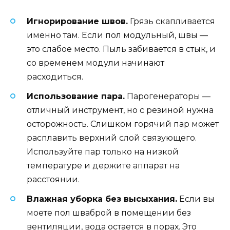
Игнорирование швов.
Грязь скапливается
именно там. Если пол модульный, швы —
это слабое место. Пыль забивается в стык, и
со временем модули начинают
расходиться.
Использование пара.
Парогенераторы —
отличный инструмент, но с резиной нужна
осторожность. Слишком горячий пар может
расплавить верхний слой связующего.
Используйте пар только на низкой
температуре и держите аппарат на
расстоянии.
Влажная уборка без высыхания.
Если вы
моете пол шваброй в помещении без
вентиляции, вода остается в порах. Это