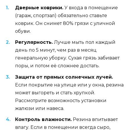
Дверные коврики.
У входа в помещение
(гараж, спортзал) обязательно ставьте
коврик. Он снимет 80% грязи с уличной
обуви.
Регулярность.
Лучше мыть пол каждый
день по 5 минут, чем раз в месяц
генеральную уборку. Сухая грязь забивает
поры, и потом её сложнее достать.
Защита от прямых солнечных лучей.
Если покрытие на улице или у окна, резина
может выгореть и стать хрупкой.
Рассмотрите возможность установки
жалюзи или навеса.
Контроль влажности.
Резина впитывает
влагу. Если в помещении всегда сыро,