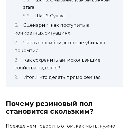
Шаг 5. Смывание (самый важный
этап)
Шаг 6. Сушка
Сценарии: как поступить в
конкретных ситуациях
Частые ошибки, которые убивают
покрытие
Как сохранить антискользящие
свойства надолго?
Итоги: что делать прямо сейчас
Почему резиновый пол
становится скользким?
Прежде чем говорить о том, как мыть, нужно