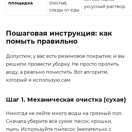
площадка
(листья),
уксусный раствор.
следы от еды
Пошаговая инструкция: как
помыть правильно
Допустим, у вас есть резиновое покрытие, и вы
решили провести уборку. Не просто пролить
воду, а реально почистить. Вот алгоритм,
который я использую сам.
Шаг 1. Механическая очистка (сухая)
Никогда не лейте много воды на грязный пол.
Сначала уберите всё сухое: песок, крошки,
пыль. Используйте пылесос (желательно с