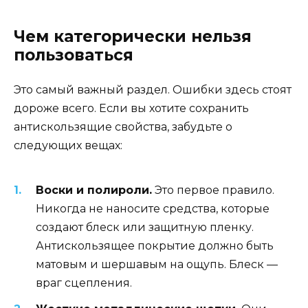
Чем категорически нельзя
пользоваться
Это самый важный раздел. Ошибки здесь стоят
дороже всего. Если вы хотите сохранить
антискользящие свойства, забудьте о
следующих вещах:
Воски и полироли.
Это первое правило.
Никогда не наносите средства, которые
создают блеск или защитную пленку.
Антискользящее покрытие должно быть
матовым и шершавым на ощупь. Блеск —
враг сцепления.