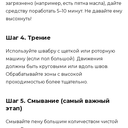
загрязнено (например, есть пятна масла), дайте
средству поработать 5–10 минут. Не давайте ему
высохнуть!
Шаг 4. Трение
Используйте швабру с щеткой или роторную
машину (если пол большой). Движения
должны быть круговыми или вдоль швов.
Обрабатывайте зоны с высокой
проходимостью более тщательно.
Шаг 5. Смывание (самый важный
этап)
Смывайте пену большим количеством чистой