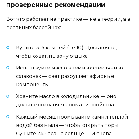
проверенные рекомендации
Вот что работает на практике — не в теории, а в
реальных бассейнах:
Купите 3–5 камней (не 10). Достаточно,
чтобы охватить зону отдыха.
Используйте масло в тёмных стеклянных
флаконах — свет разрушает эфирные
компоненты.
Храните масло в холодильнике — оно
дольше сохраняет аромат и свойства.
Каждый месяц промывайте камни тёплой
водой без мыла — чтобы открыть поры.
Сушите 24 часа на солнце — и снова