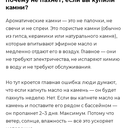
камни?
Ароматические камни — это не палочки, не
свечи и не спреи. Это пористые камни (обычно
из гипса, керамики или натурального камня),
которые впитывают эфирное масло и
медленно отдают его в воздух. Главное — они
не требуют электричества, не испаряют химию
в воду и не требуют обслуживания.
Но тут кроется главная ошибка: люди думают,
что если капнуть масло на камень — он будет
пахнуть неделю. Нет. Если вы капнете масло на
камень и поставите его рядом с бассейном —
он пропахнет 2–3 дня. Максимум. Потому что
ветер, солнце, влажность — всё это ускоряет