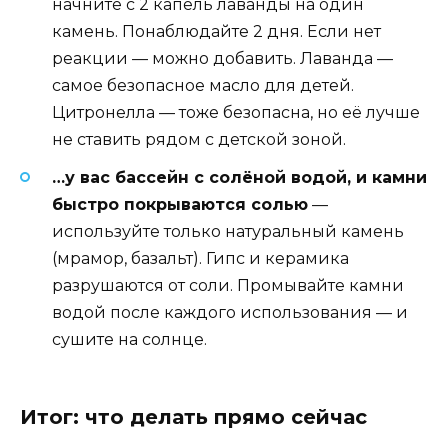
начните с 2 капель лаванды на один
камень. Понаблюдайте 2 дня. Если нет
реакции — можно добавить. Лаванда —
самое безопасное масло для детей.
Цитронелла — тоже безопасна, но её лучше
не ставить рядом с детской зоной.
…у вас бассейн с солёной водой, и камни
быстро покрываются солью
—
используйте только натуральный камень
(мрамор, базальт). Гипс и керамика
разрушаются от соли. Промывайте камни
водой после каждого использования — и
сушите на солнце.
Итог: что делать прямо сейчас