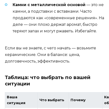
Камни с металлической основой
— это не
камни, а подставки с вставками. Часто
продаются как «современные решения». На
деле — они плохо держат аромат, быстро
теряют запах и могут ржаветь. Избегайте.
Если вы не знаете, с чего начать — возьмите
керамические. Они в балансе: цена,
долговечность, эффективность.
Таблица: что выбрать по вашей
ситуации
Ваша
Ка
Что выбрать
Почему
ситуация
об