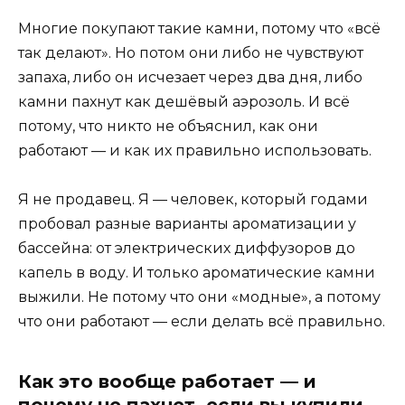
Многие покупают такие камни, потому что «всё
так делают». Но потом они либо не чувствуют
запаха, либо он исчезает через два дня, либо
камни пахнут как дешёвый аэрозоль. И всё
потому, что никто не объяснил, как они
работают — и как их правильно использовать.
Я не продавец. Я — человек, который годами
пробовал разные варианты ароматизации у
бассейна: от электрических диффузоров до
капель в воду. И только ароматические камни
выжили. Не потому что они «модные», а потому
что они работают — если делать всё правильно.
Как это вообще работает — и
почему не пахнет, если вы купили