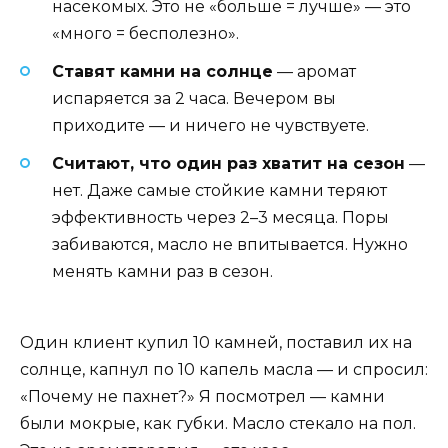
насекомых. Это не «больше = лучше» — это
«много = бесполезно».
Ставят камни на солнце
— аромат
испаряется за 2 часа. Вечером вы
приходите — и ничего не чувствуете.
Считают, что один раз хватит на сезон
—
нет. Даже самые стойкие камни теряют
эффективность через 2–3 месяца. Поры
забиваются, масло не впитывается. Нужно
менять камни раз в сезон.
Один клиент купил 10 камней, поставил их на
солнце, капнул по 10 капель масла — и спросил:
«Почему не пахнет?» Я посмотрел — камни
были мокрые, как губки. Масло стекало на пол.