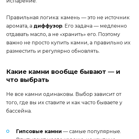
испарение.
Правильная логика: камень — это не источник
аромата, а
диффузор
. Его задача — медленно
отдавать масло, а не «хранить» его. Поэтому
важно не просто купить камни, а правильно их
разместить и регулярно обновлять.
Какие камни вообще бывают — и
что выбрать
Не все камни одинаковы. Выбор зависит от
того, где вы их ставите и как часто бываете у
бассейна.
Гипсовые камни
— самые популярные.