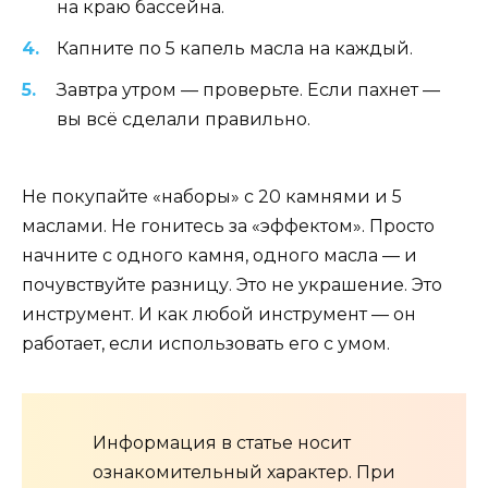
на краю бассейна.
Капните по 5 капель масла на каждый.
Завтра утром — проверьте. Если пахнет —
вы всё сделали правильно.
Не покупайте «наборы» с 20 камнями и 5
маслами. Не гонитесь за «эффектом». Просто
начните с одного камня, одного масла — и
почувствуйте разницу. Это не украшение. Это
инструмент. И как любой инструмент — он
работает, если использовать его с умом.
Информация в статье носит
ознакомительный характер. При