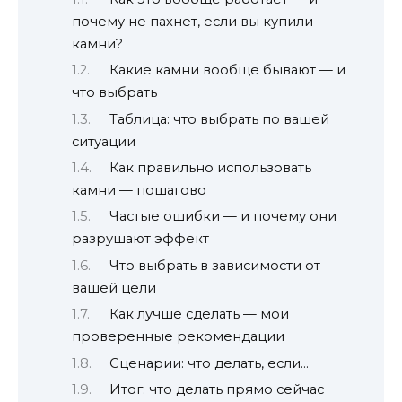
почему не пахнет, если вы купили
камни?
Какие камни вообще бывают — и
что выбрать
Таблица: что выбрать по вашей
ситуации
Как правильно использовать
камни — пошагово
Частые ошибки — и почему они
разрушают эффект
Что выбрать в зависимости от
вашей цели
Как лучше сделать — мои
проверенные рекомендации
Сценарии: что делать, если…
Итог: что делать прямо сейчас