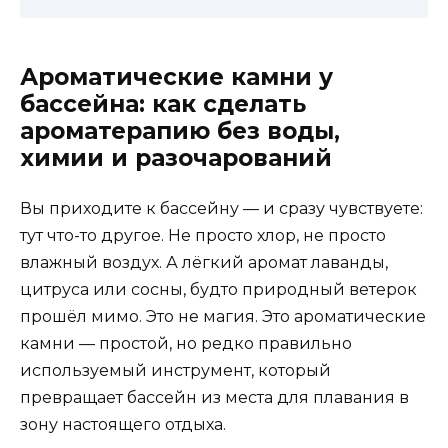
Ароматические камни у
бассейна: как сделать
ароматерапию без воды,
химии и разочарований
Вы приходите к бассейну — и сразу чувствуете:
тут что-то другое. Не просто хлор, не просто
влажный воздух. А лёгкий аромат лаванды,
цитруса или сосны, будто природный ветерок
прошёл мимо. Это не магия. Это ароматические
камни — простой, но редко правильно
используемый инструмент, который
превращает бассейн из места для плавания в
зону настоящего отдыха.