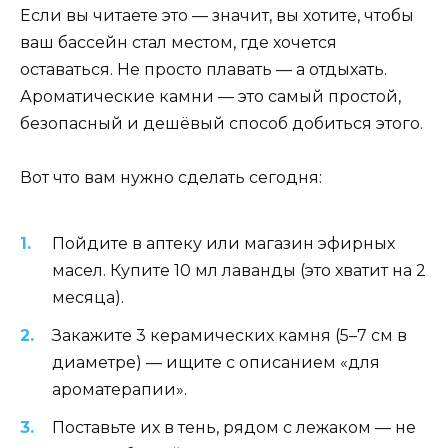
Если вы читаете это — значит, вы хотите, чтобы
ваш бассейн стал местом, где хочется
оставаться. Не просто плавать — а отдыхать.
Ароматические камни — это самый простой,
безопасный и дешёвый способ добиться этого.
Вот что вам нужно сделать сегодня:
Пойдите в аптеку или магазин эфирных
масел. Купите 10 мл лаванды (это хватит на 2
месяца).
Закажите 3 керамических камня (5–7 см в
диаметре) — ищите с описанием «для
ароматерапии».
Поставьте их в тень, рядом с лежаком — не