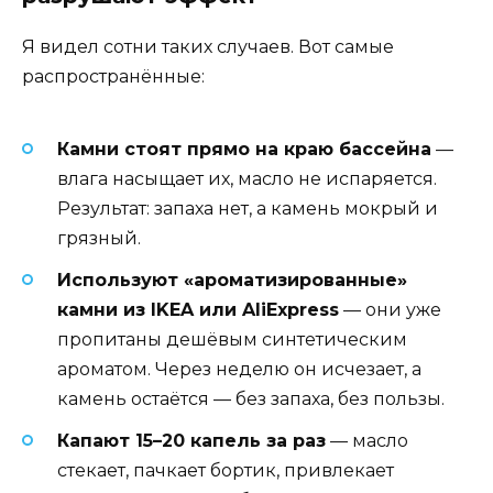
Я видел сотни таких случаев. Вот самые
распространённые:
Камни стоят прямо на краю бассейна
—
влага насыщает их, масло не испаряется.
Результат: запаха нет, а камень мокрый и
грязный.
Используют «ароматизированные»
камни из IKEA или AliExpress
— они уже
пропитаны дешёвым синтетическим
ароматом. Через неделю он исчезает, а
камень остаётся — без запаха, без пользы.
Капают 15–20 капель за раз
— масло
стекает, пачкает бортик, привлекает