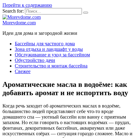
Перейти к содержанию
Search for:
Morevdome.com
Идеи для дома и загородной жизни
Бассейны для частного дома
Зона отдыха и ландшафт у воды
Обслуживание и уход за бассейном
Обустройство дачи
Строительство и монтаж бассейна
Свежее
Ароматические масла в водоёме: как
добавить аромат и не испортить воду
Когда речь заходит об ароматических маслах в водоёме,
большинство людей представляют себе что-то вроде
домашнего спа — уютный бассейн или ванну с приятным
запахом. Но если говорить о настоящих водоёмах — прудах,
фонтанах, декоративных бассейнах, аквариумах или даже
искусственных озёрах — ситуация гораздо сложнее. Масло и