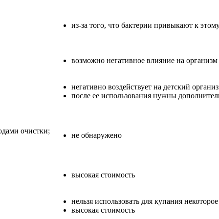
из-за того, что бактерии привыкают к этом
возможно негативное влияние на организм
негативно воздействует на детский организ
после ее использования нужны дополнител
одами очистки;
не обнаружено
высокая стоимость
нельзя использовать для купания некоторое
высокая стоимость