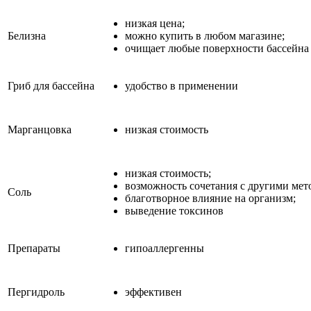
низкая цена;
Белизна
можно купить в любом магазине;
очищает любые поверхности бассейна
Гриб для бассейна
удобство в применении
Марганцовка
низкая стоимость
низкая стоимость;
возможность сочетания с другими мет
Соль
благотворное влияние на организм;
выведение токсинов
Препараты
гипоаллергенны
Пергидроль
эффективен