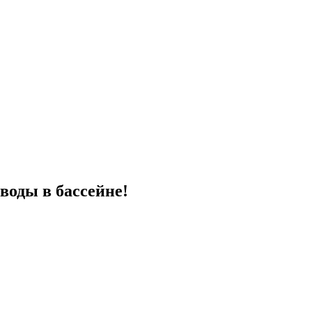
воды в бассейне!