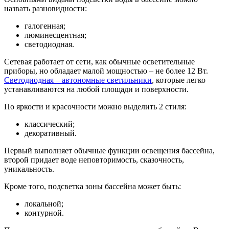
назвать разновидности:
галогенная;
люминесцентная;
светодиодная.
Сетевая работает от сети, как обычные осветительные
приборы, но обладает малой мощностью – не более 12 Вт.
Светодиодная – автономные светильники
, которые легко
устанавливаются на любой площади и поверхности.
По яркости и красочности можно выделить 2 стиля:
классический;
декоративный.
Первый выполняет обычные функции освещения бассейна,
второй придает воде неповторимость, сказочность,
уникальность.
Кроме того, подсветка зоны бассейна может быть:
локальной;
контурной.