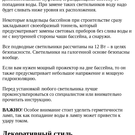
попадания воды. При замене таких светильников воду надо
будет сливать ниже уровня их расположения.
Некоторые владельцы бассейнов при строительстве сразу
закладывают своеобразный тоннель, который
предусматривает замены световых приборов без слива воды и
не с внутренней стороны чаши бассейна, а снаружи.
Все подводные светильники рассчитаны на 12 Вт – в целях
безопасности. Светильники на галогенной основе безопасны
вообще.
Если вам нужен мощный прожектор на дне бассейна, то он
также предусматривает небольшое напряжение и мощную
гидроизоляцию.
Перед установкой любого светильника лучше
проконсультироваться со специалистом или внимательно
прочитать инструкцию.
ВАЖНО
! Особое внимание стоит уделить герметичности
ламп, так как попадание воды в лампу может привести к
удару током.
Декоративный стиль