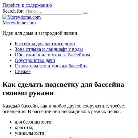
Перейти к содержанию
Search for:
Morevdome.com
Идеи для дома и загородной жизни
Бассейны для частного дома
Зона отдыха и ландшафт у воды
Обслуживание и уход за бассейном
Обустройство дачи
Строительство и монтаж бассейна
Свежее
Как сделать подсветку для бассейна
своими руками
Каждый бассейн, как и любое другое сооружение, требует
освещения. В бассейне оно необходимо в разных целях:
для безопасности;
красоты;
уникальности;