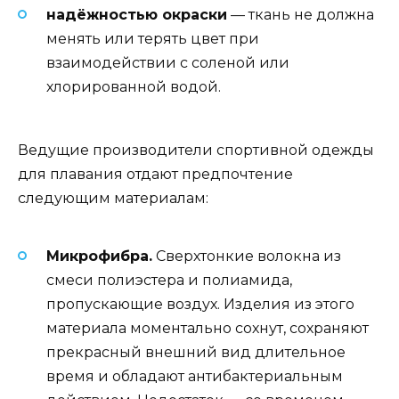
надёжностью окраски
— ткань не должна
менять или терять цвет при
взаимодействии с соленой или
хлорированной водой.
Ведущие производители спортивной одежды
для плавания отдают предпочтение
следующим материалам:
Микрофибра.
Сверхтонкие волокна из
смеси полиэстера и полиамида,
пропускающие воздух. Изделия из этого
материала моментально сохнут, сохраняют
прекрасный внешний вид длительное
время и обладают антибактериальным