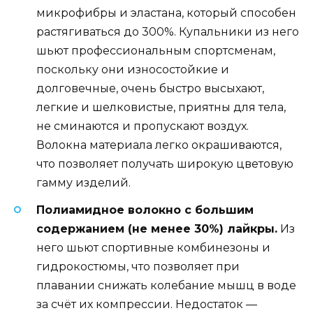
микрофибры и эластана, который способен
растягиваться до 300%. Купальники из него
шьют профессиональным спортсменам,
поскольку они износостойкие и
долговечные, очень быстро высыхают,
легкие и шелковистые, приятны для тела,
не сминаются и пропускают воздух.
Волокна материала легко окрашиваются,
что позволяет получать широкую цветовую
гамму изделий.
Полиамидное волокно с большим
содержанием (не менее 30%) лайкры.
Из
него шьют спортивные комбинезоны и
гидрокостюмы, что позволяет при
плавании снижать колебание мышц в воде
за счёт их компрессии. Недостаток —