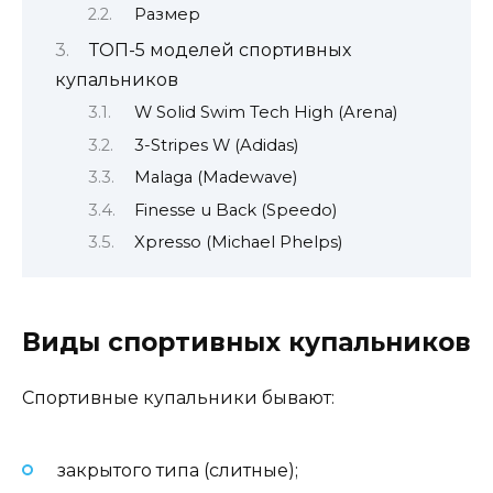
Размер
ТОП-5 моделей спортивных
купальников
W Solid Swim Tech High (Arena)
3-Stripes W (Adidas)
Malaga (Madewave)
Finesse u Back (Speedo)
Xpresso (Michael Phelps)
Виды спортивных купальников
Спортивные купальники бывают:
закрытого типа (слитные);