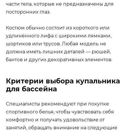
части тела, которые не предназначены для
посторонних глаз.
Костюм обычно состоит из короткого или
удлинённого лифа с широкими лямками,
шортиков или трусов. Любая модель не
должна иметь лишних деталей — рюшей,
бантов и других декоративных элементов.
Критерии выбора купальника
для бассейна
Специалисты рекомендуют при покупке
спортивного белья, чтобы чувствовать себя
комфортно и получать удовольствие от
занятий, обращать внимание на следующие