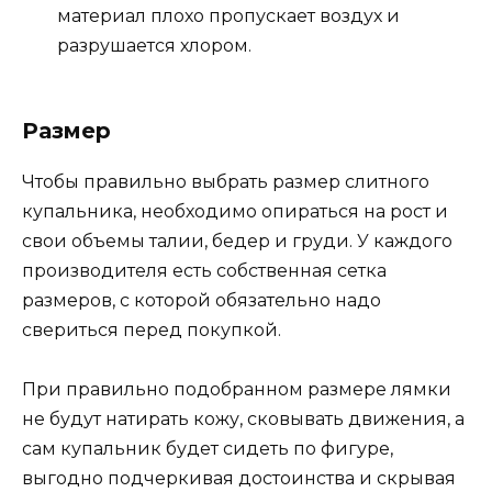
материал плохо пропускает воздух и
разрушается хлором.
Размер
Чтобы правильно выбрать размер слитного
купальника, необходимо опираться на рост и
свои объемы талии, бедер и груди. У каждого
производителя есть собственная сетка
размеров, с которой обязательно надо
свериться перед покупкой.
При правильно подобранном размере лямки
не будут натирать кожу, сковывать движения, а
сам купальник будет сидеть по фигуре,
выгодно подчеркивая достоинства и скрывая