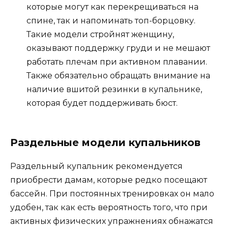
которые могут как перекрещиваться на
спине, так и напоминать топ-борцовку.
Такие модели стройнят женщину,
оказывают поддержку груди и не мешают
работать плечам при активном плавании.
Также обязательно обращать внимание на
наличие вшитой резинки в купальнике,
которая будет поддерживать бюст.
Раздельные модели купальников
Раздельный купальник рекомендуется
приобрести дамам, которые редко посещают
бассейн. При постоянных тренировках он мало
удобен, так как есть вероятность того, что при
активных физических упражнениях обнажатся