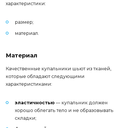
характеристики:
размер;
материал.
Материал
Качественные купальники шьют из тканей,
которые обладают следующими
характеристиками:
эластичностью
— купальник должен
хорошо облегать тело и не образовывать
складки;