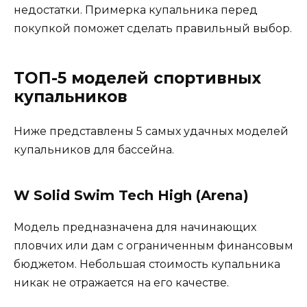
недостатки. Примерка купальника перед
покупкой поможет сделать правильный выбор.
ТОП-5 моделей спортивных
купальников
Ниже представлены 5 самых удачных моделей
купальников для бассейна.
W Solid Swim Tech High (Arena)
Модель предназначена для начинающих
пловчих или дам с ограниченным финансовым
бюджетом. Небольшая стоимость купальника
никак не отражается на его качестве.