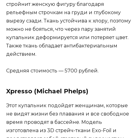
стройнит женскую фигуру благодаря
рельефным строчкам на груди и глубокому
вырезу сзади. Ткань устойчива к хлору, поэтому
можно не бояться, что через пару занятий
купальник деформируется или потеряет цвет.
Также ткань обладает антибактериальным
действием.
Средняя стоимость — 5700 рублей.
Xpresso (Michael Phelps)
Этот купальник подойдет женщинам, которые
не видят жизни без плавания и все свободное
время проводят в бассейне. Модель
изготовлена из 3D стрейч-ткани Exo-Foil и