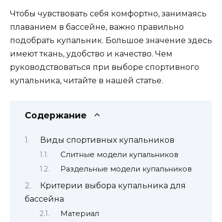
Чтобы чувствовать себя комфортно, занимаясь
плаванием в бассейне, важно правильно
подобрать купальник. Большое значение здесь
имеют ткань, удобство и качество. Чем
руководствоваться при выборе спортивного
купальника, читайте в нашей статье.
Содержание
Виды спортивных купальников
Слитные модели купальников
Раздельные модели купальников
Критерии выбора купальника для
бассейна
Материал