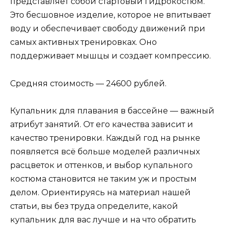
представляет собой стартовый гидрокостюм.
Это бесшовное изделие, которое не впитывает
воду и обеспечивает свободу движений при
самых активных тренировках. Оно
поддерживает мышцы и создает компрессию.
Средняя стоимость — 24600 рублей.
Купальник для плавания в бассейне — важный
атрибут занятий. От его качества зависит и
качество тренировки. Каждый год на рынке
появляется всё больше моделей различных
расцветок и оттенков, и выбор купального
костюма становится не таким уж и простым
делом. Ориентируясь на материал нашей
статьи, вы без труда определите, какой
купальник для вас лучше и на что обратить