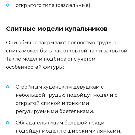
открытого типа (раздельные).
Слитные модели купальников
Они обычно закрывают полностью грудь, а
спина может быть как открытой, так и закрытой.
Такие модели подбирают с учётом
особенностей фигуры:
Стройным худеньким девушкам с
небольшой грудью подойдут модели с
открытой спиной и тонкими
регулируемыми бретельками.
Обладательницам большой груди
подойдут модели с широкими лямками,