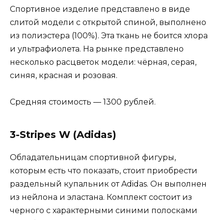
Спортивное изделие представлено в виде
слитой модели с открытой спиной, выполнено
из полиэстера (100%). Эта ткань не боится хлора
и ультрафиолета. На рынке представлено
несколько расцветок модели: чёрная, серая,
синяя, красная и розовая.
Средняя стоимость — 1300 рублей.
3-Stripes W (Adidas)
Обладательницам спортивной фигуры,
которым есть что показать, стоит приобрести
раздельный купальник от Adidas. Он выполнен
из нейлона и эластана. Комплект состоит из
черного с характерными синими полосками