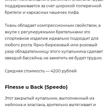
поддерживается за счет широкой поперечной
бретели и каркасных чашечек лифа.
Ткань обладает компрессионным свойством, а
вкупе с регулируемыми бретельками это
спортивное изделие идеально подходит для
любого роста. Ярко-бирюзовый или розовый
узор обладательницу этого купальника сделает
звездой бассейна, не заметить её будет трудно.
Средняя стоимость — 4200 рублей.
Finesse u Back (Speedo)
Этот закрытый купальник, выполненный из
нейлона и эластана, зрительно вытягивает и