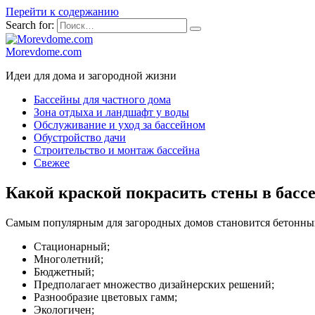
Перейти к содержанию
Search for:
Morevdome.com
Идеи для дома и загородной жизни
Бассейны для частного дома
Зона отдыха и ландшафт у воды
Обслуживание и уход за бассейном
Обустройство дачи
Строительство и монтаж бассейна
Свежее
Какой краской покрасить стены в басс
Самым популярным для загородных домов становится бетонный 
Стационарный;
Многолетний;
Бюджетный;
Предполагает множество дизайнерских решений;
Разнообразие цветовых гамм;
Экологичен;