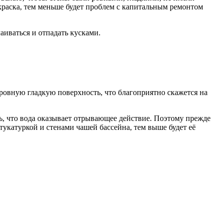
 краска, тем меньше будет проблем с капитальным ремонтом
аиваться и отпадать кусками.
овную гладкую поверхность, что благоприятно скажется на
, что вода оказывает отрывающее действие. Поэтому прежде
укатуркой и стенами чашей бассейна, тем выше будет её