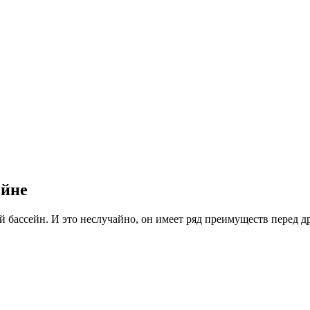
ейне
бассейн. И это неслучайно, он имеет ряд преимуществ перед д