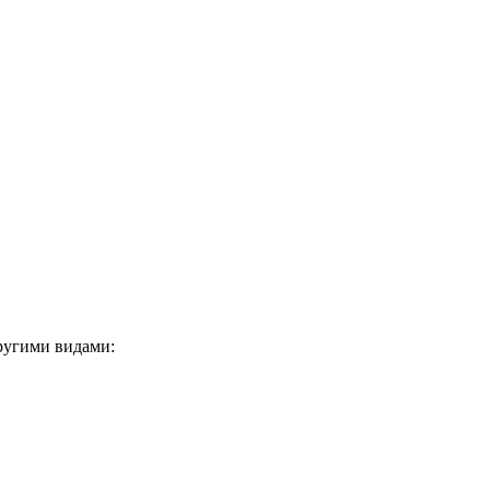
ругими видами: