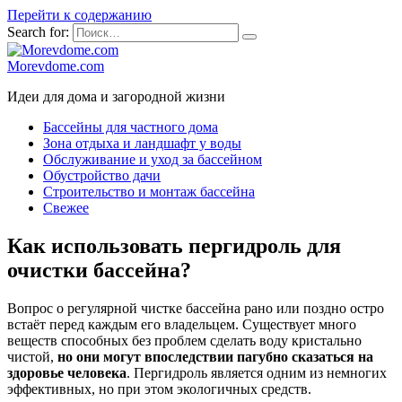
Перейти к содержанию
Search for:
Morevdome.com
Идеи для дома и загородной жизни
Бассейны для частного дома
Зона отдыха и ландшафт у воды
Обслуживание и уход за бассейном
Обустройство дачи
Строительство и монтаж бассейна
Свежее
Как использовать пергидроль для
очистки бассейна?
Вопрос о регулярной чистке бассейна рано или поздно остро
встаёт перед каждым его владельцем. Существует много
веществ способных без проблем сделать воду кристально
чистой,
но они могут впоследствии пагубно сказаться на
здоровье человека
. Пергидроль является одним из немногих
эффективных, но при этом экологичных средств.