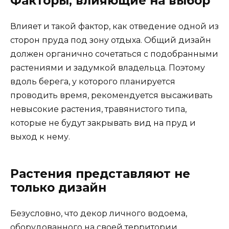
Факторы, влияющие на выбор
Влияет и такой фактор, как отведение одной из
сторон пруда под зону отдыха. Общий дизайн
должен органично сочетаться с подобранными
растениями и задумкой владельца. Поэтому
вдоль берега, у которого планируется
проводить время, рекомендуется высаживать
невысокие растения, травянистого типа,
которые не будут закрывать вид на пруд и
выход к нему.
Растения представляют не
только дизайн
Безусловно, что декор личного водоема,
оборудованного на своей территории,