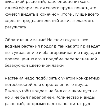
высадкой растений, надо определиться с
идеей оформления своего пруда, понять, что
хочется видеть в конечном итоге. Лучше всего
сделать предварительный эскиз желаемого
результата.
Обратите внимание! Не стоит скупать все
водные растения подряд, так как это приведет
не к украшению и облагораживанию пруда, а к
превращению его в подобие переполненной
безвкусной цветочной лавки.
Растения надо подбирать с учетом конкретных
потребностей для определенного пруда.
Важно, чтобы водоем не был слишком пустым,
но и не был переполнен. Количество и виды
растений, которыми надо наполнить пруд