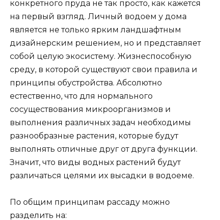
конкретного пруда не так просто, как кажется
на первый взгляд. Личный водоем у дома
является не только ярким ландшафтным
дизайнерским решением, но и представляет
собой целую экосистему. Жизнеспособную
среду, в которой существуют свои правила и
принципы обустройства. Абсолютно
естественно, что для нормального
сосуществования микроорганизмов и
выполнения различных задач необходимы
разнообразные растения, которые будут
выполнять отличные друг от друга функции.
Значит, что виды водных растений будут
различаться целями их высадки в водоеме.
По общим принципам рассаду можно
разделить на: