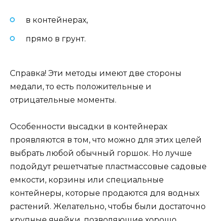
в контейнерах,
прямо в грунт.
Справка! Эти методы имеют две стороны
медали, то есть положительные и
отрицательные моменты.
Особенности высадки в контейнерах
проявляются в том, что можно для этих целей
выбрать любой обычный горшок. Но лучше
подойдут решетчатые пластмассовые садовые
емкости, корзины или специальные
контейнеры, которые продаются для водных
растений. Желательно, чтобы были достаточно
крупные ячейки, позволяющие хорошо