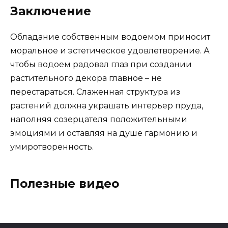
Заключение
Обладание собственным водоемом приносит
моральное и эстетическое удовлетворение. А
чтобы водоем радовал глаз при создании
растительного декора главное – не
перестараться. Слаженная структура из
растений должна украшать интерьер пруда,
наполняя созерцателя положительными
эмоциями и оставляя на душе гармонию и
умиротворенность.
Полезные видео