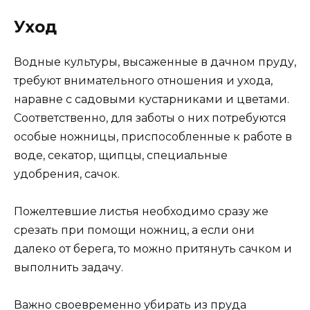
Уход
Водные культуры, высаженные в дачном пруду,
требуют внимательного отношения и ухода,
наравне с садовыми кустарниками и цветами.
Соответственно, для заботы о них потребуются
особые ножницы, приспособленные к работе в
воде, секатор, щипцы, специальные
удобрения, сачок.
Пожелтевшие листья необходимо сразу же
срезать при помощи ножниц, а если они
далеко от берега, то можно притянуть сачком и
выполнить задачу.
Важно своевременно убирать из пруда