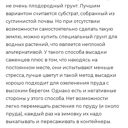
не очень плодородный грунт. Лучшим
вариантом считается субстрат, собранный из
суглинистой почвы. Но при отсутствии
возможности самостоятельно сделать такую
землю, можно купить специальный грунт для
водных растений, что является неплохой
альтернативой. У такого способа высадки
саженцев плюс в том, что находясь на
постоянном месте, они испытывают меньше
стресса, лучше цветут и такой метод высадки
хорошо подходит для озеленения пруда с
высоким берегом. Однако есть и негативные
стороны у этого способа. Нет возможности
легко перемещать растения по пруду (и около
пруда), каждый раз на зимовку их надо
выкапывать и пересаживать в контейнеры.