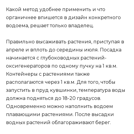
Какой метод удобнее применить и что
органичнее впишется в дизайн конкретного
водоема, решает только владелец.
Правильно высаживать растения, приступая в
апреле и вплоть до середины июля. Посадка
начинается с глубоководных растений-
оксигенераторов по одному пучку на 1 кв.м.
Контейнеры с растениями также
располагаются через 1 кв.м. Для того, чтобы
запустить в пруд кувшинки, температура воды
должна подняться до 18-20 градусов.
Одновременно можно наполнить водоем
плавающими растениями. После высадки
водных растений облагораживают берег.