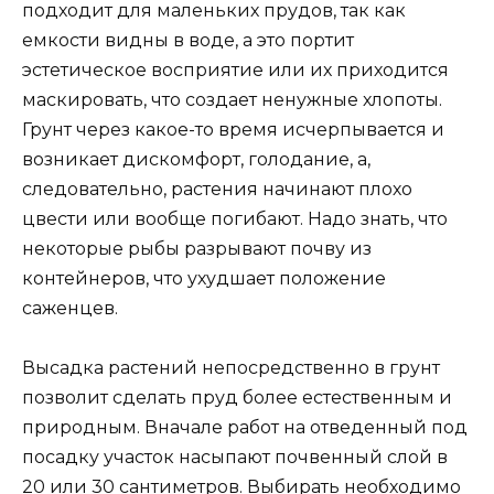
подходит для маленьких прудов, так как
емкости видны в воде, а это портит
эстетическое восприятие или их приходится
маскировать, что создает ненужные хлопоты.
Грунт через какое-то время исчерпывается и
возникает дискомфорт, голодание, а,
следовательно, растения начинают плохо
цвести или вообще погибают. Надо знать, что
некоторые рыбы разрывают почву из
контейнеров, что ухудшает положение
саженцев.
Высадка растений непосредственно в грунт
позволит сделать пруд более естественным и
природным. Вначале работ на отведенный под
посадку участок насыпают почвенный слой в
20 или 30 сантиметров. Выбирать необходимо