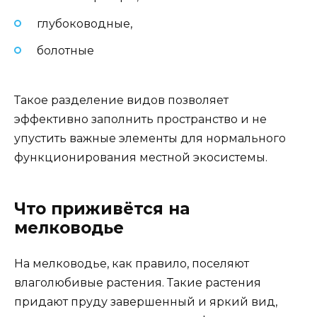
глубоководные,
болотные
Такое разделение видов позволяет
эффективно заполнить пространство и не
упустить важные элементы для нормального
функционирования местной экосистемы.
Что приживётся на
мелководье
На мелководье, как правило, поселяют
влаголюбивые растения. Такие растения
придают пруду завершенный и яркий вид,