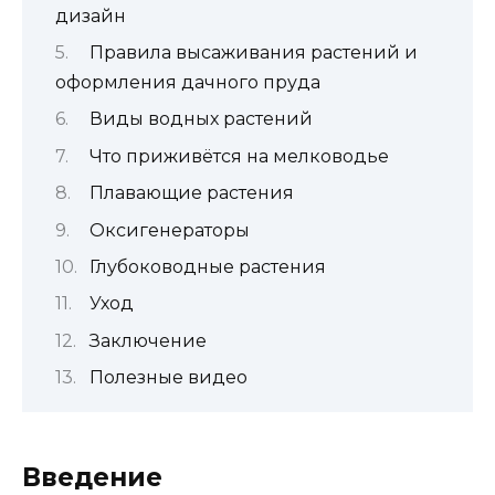
дизайн
Правила высаживания растений и
оформления дачного пруда
Виды водных растений
Что приживётся на мелководье
Плавающие растения
Оксигенераторы
Глубоководные растения
Уход
Заключение
Полезные видео
Введение