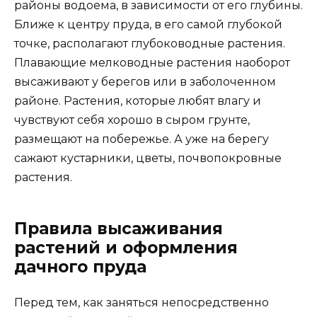
районы водоема, в зависимости от его глубины.
Ближе к центру пруда, в его самой глубокой
точке, располагают глубоководные растения.
Плавающие мелководные растения наоборот
высаживают у берегов или в заболоченном
районе. Растения, которые любят влагу и
чувствуют себя хорошо в сыром грунте,
размещают на побережье. А уже на берегу
сажают кустарники, цветы, почвопокровные
растения.
Правила высаживания
растений и оформления
дачного пруда
Перед тем, как заняться непосредственно