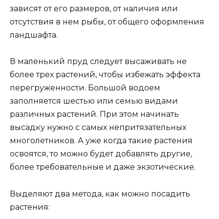
зависят от его размеров, от наличия или
отсутствия в нем рыбы, от общего оформления
ландшафта.
В маленький пруд следует высаживать не
более трех растений, чтобы избежать эффекта
перегруженности. Большой водоем
заполняется шестью или семью видами
различных растений. При этом начинать
высадку нужно с самых непритязательных
многолетников. А уже когда такие растения
освоятся, то можно будет добавлять другие,
более требовательные и даже экзотические.
Выделяют два метода, как можно посадить
растения: