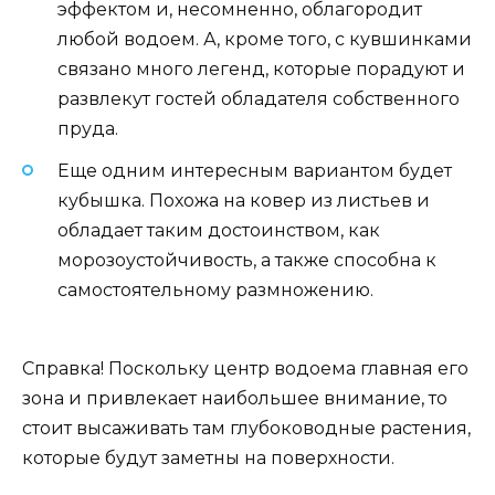
эффектом и, несомненно, облагородит
любой водоем. А, кроме того, с кувшинками
связано много легенд, которые порадуют и
развлекут гостей обладателя собственного
пруда.
Еще одним интересным вариантом будет
кубышка. Похожа на ковер из листьев и
обладает таким достоинством, как
морозоустойчивость, а также способна к
самостоятельному размножению.
Справка! Поскольку центр водоема главная его
зона и привлекает наибольшее внимание, то
стоит высаживать там глубоководные растения,
которые будут заметны на поверхности.