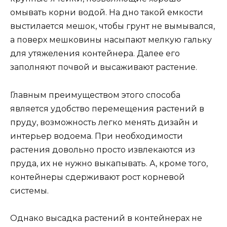
омывать корни водой. На дно такой емкости
выстилается мешок, чтобы грунт не вымывался,
а поверх мешковины насыпают мелкую гальку
для утяжеления контейнера. Далее его
заполняют почвой и высаживают растение.
Главным преимуществом этого способа
является удобство перемещения растений в
пруду, возможность легко менять дизайн и
интерьер водоема. При необходимости
растения довольно просто извлекаются из
пруда, их не нужно выкапывать. А, кроме того,
контейнеры сдерживают рост корневой
системы.
Однако высадка растений в контейнерах не