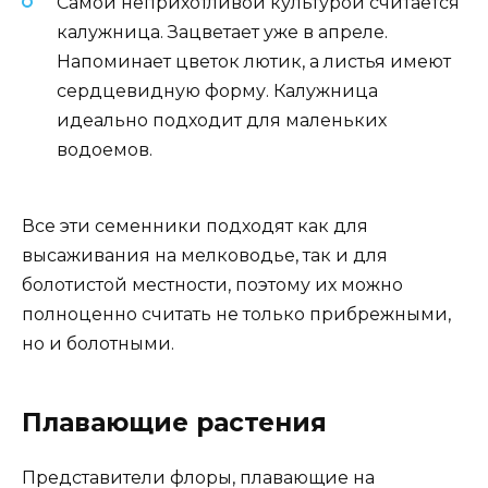
Самой неприхотливой культурой считается
калужница. Зацветает уже в апреле.
Напоминает цветок лютик, а листья имеют
сердцевидную форму. Калужница
идеально подходит для маленьких
водоемов.
Все эти семенники подходят как для
высаживания на мелководье, так и для
болотистой местности, поэтому их можно
полноценно считать не только прибрежными,
но и болотными.
Плавающие растения
Представители флоры, плавающие на