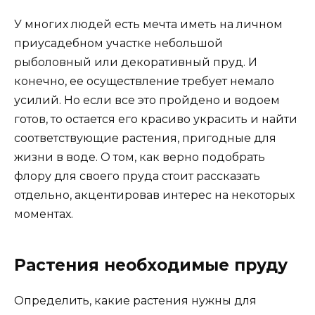
У многих людей есть мечта иметь на личном
приусадебном участке небольшой
рыболовный или декоративный пруд. И
конечно, ее осуществление требует немало
усилий. Но если все это пройдено и водоем
готов, то остается его красиво украсить и найти
соответствующие растения, пригодные для
жизни в воде. О том, как верно подобрать
флору для своего пруда стоит рассказать
отдельно, акцентировав интерес на некоторых
моментах.
Растения необходимые пруду
Определить, какие растения нужны для