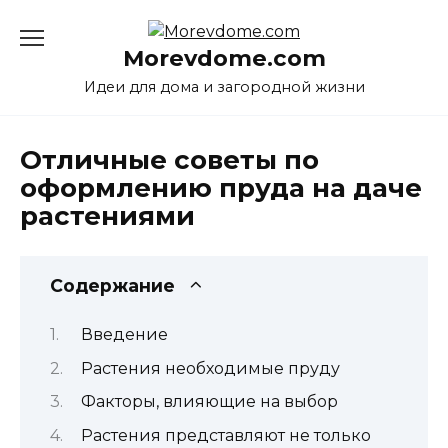
Перейти
к
Morevdome.com
содержанию
Идеи для дома и загородной жизни
Отличные советы по
оформлению пруда на даче
растениями
Содержание
Введение
Растения необходимые пруду
Факторы, влияющие на выбор
Растения представляют не только