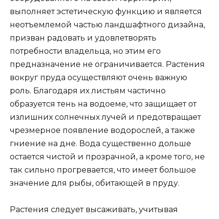
выполняет эстетическую функцию и является
неотъемлемой частью ландшафтного дизайна,
призван радовать и удовлетворять
потребности владельца, но этим его
предназначение не ограничивается. Растения
вокруг пруда осуществляют очень важную
роль. Благодаря их листьям частично
образуется тень на водоеме, что защищает от
излишних солнечных лучей и предотвращает
чрезмерное появление водорослей, а также
гниение на дне. Вода существенно дольше
остается чистой и прозрачной, а кроме того, не
так сильно прогревается, что имеет большое
значение для рыбы, обитающей в пруду.
Растения следует высаживать, учитывая