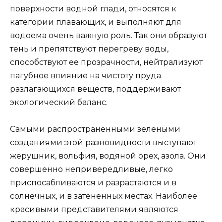
поверхности водной глади, относятся к
категории плавающих, и выполняют для
водоема очень важную роль. Так они образуют
тень и препятствуют перегреву воды,
способствуют ее прозрачности, нейтрализуют
пагубное влияние на чистоту пруда
разлагающихся веществ, поддерживают
экологический баланс.
Самыми распространенными зелеными
созданиями этой разновидности выступают
жерушник, вольфия, водяной орех, азола. Они
совершенно непривередливые, легко
приспосабливаются и разрастаются и в
солнечных, и в затененных местах. Наиболее
красивыми представителями являются