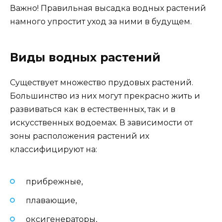
Важно! Правильная высадка водных растений
намного упростит уход за ними в будущем.
Виды водных растений
Существует множество прудовых растений.
Большинство из них могут прекрасно жить и
развиваться как в естественных, так и в
искусственных водоемах. В зависимости от
зоны расположения растений их
классифицируют на:
прибрежные,
плавающие,
оксигенераторы,