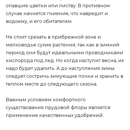
опавшие цветки или листву. В противном
случае начнется гниение, что навредит и
водоему, и его обитателям.
Не стоит срезать в прибрежной зоне и
мелководье сухие растения, так как в зимний
период они будут идеальными проводниками
кислорода под лед. Но когда наступит весна, их
надо будет удалить. А до наступления зимы
следует состричь зимующие почки и хранить в
теплом месте до следующего сезона.
Важным условием комфортного
существования прудовой флоры является
применение качественных удобрений.