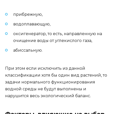
прибрежную,
водоплавающую,
оксигенератор, то есть, направленную на
очищение воды от углекислого газа,
абиссальную.
При этом если исключить из данной
классификации хотя бы один вид растений, то
задачи нормального функционирования
водной среды не будут выполнены и
нарушится весь экологический баланс.