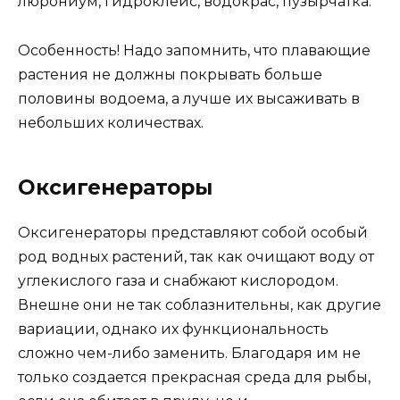
люрониум, гидроклеис, водокрас, пузырчатка.
Особенность! Надо запомнить, что плавающие
растения не должны покрывать больше
половины водоема, а лучше их высаживать в
небольших количествах.
Оксигенераторы
Оксигенераторы представляют собой особый
род водных растений, так как очищают воду от
углекислого газа и снабжают кислородом.
Внешне они не так соблазнительны, как другие
вариации, однако их функциональность
сложно чем-либо заменить. Благодаря им не
только создается прекрасная среда для рыбы,