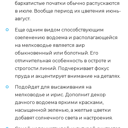
бархатистые початки обычно распускаются
в июле. Вообще период их цветения июнь-
август.
Еще одним видом способствующим
озеленению водоема и располагающейся
на мелководье является аир
обыкновенный или болотный. Его
отличительная особенность в остроте и
строгости линий. Подчеркивает фокус
пруда и акцентирует внимание на деталях.
Подойдет для высаживания на
мелководье и ирис. Дополнит декор
дачного водоема яркими красками,
насыщенной зеленью, а желтые цветки
добавят солнечного света и настроения.