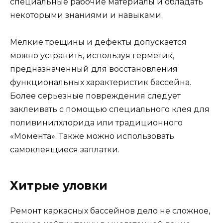
специальные рабочие материалы и обладать
некоторыми знаниями и навыками.
Мелкие трещины и дефекты допускается
можно устранить, используя герметик,
предназначенный для восстановления
функциональных характеристик бассейна.
Более серьезные повреждения следует
заклеивать с помощью специального клея для
поливинилхлорида или традиционного
«Момента». Также можно использовать
самоклеящиеся заплатки.
Хитрые уловки
Ремонт каркасных бассейнов дело не сложное,