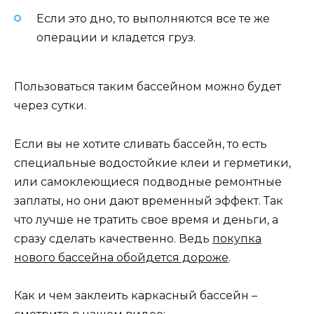
Если это дно, то выполняются все те же
операции и кладется груз.
Пользоваться таким бассейном можно будет
через сутки.
Если вы не хотите сливать бассейн, то есть
специальные водостойкие клеи и герметики,
или самоклеющиеся подводные ремонтные
заплаты, но они дают временный эффект. Так
что лучше не тратить свое время и деньги, а
сразу сделать качественно. Ведь
покупка
нового бассейна обойдется дороже
.
Как и чем заклеить каркасный бассейн –