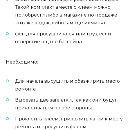
Такой комплект вместе с клеем можно
приобрести либо в магазине по продаже
этих же лодок, либо там где их чинят.
фен для просушки клея или груз, если
отверстие на дне бассейна.
Необходимо:
Для начала высушить и обезжирить место
ремонта.
Вырезать две заплатки, так как они будут
приклеиваться по обе стороны.
Проклеить клеем, приложить латки к месту
ремонта и просушить феном.