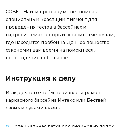
СОВЕТ! Найти протечку может помочь
специальный красящий пигмент для
проведения тестов в бассейнах и
гидросистемах, который оставит отметку там,
где находится пробоина. Данное вещество
сэкономит вам время на поиски если
повреждение небольшое.
Инструкция к делу
Итак, для того чтобы произвести ремонт
каркасного бассейна Интекс или Бествей
своими руками нужны:
специальная латка для резиновых лодок.