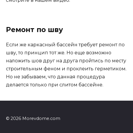
смотрите в нашем видео:
Ремонт по шву
Если же каркасный бассейн требует ремонт по
шву, то принцип тот же. Но еще возможно
наложить шов друг на друга пройтись по месту
строительным феном и проклеить герметиком.
Но не забываем, что данная процедура
делается только при слитом бассейне.
© 2026 Morevdome.com