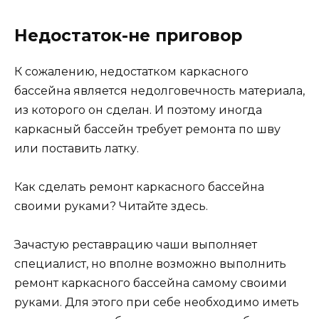
Недостаток-не приговор
К сожалению, недостатком каркасного
бассейна является недолговечность материала,
из которого он сделан. И поэтому иногда
каркасный бассейн требует ремонта по шву
или поставить латку.
Как сделать ремонт каркасного бассейна
своими руками? Читайте здесь.
Зачастую реставрацию чаши выполняет
специалист, но вполне возможно выполнить
ремонт каркасного бассейна самому своими
руками. Для этого при себе необходимо иметь