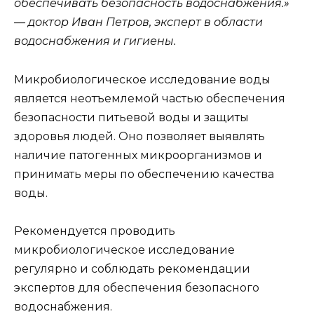
обеспечивать безопасность водоснабжения.»
— доктор Иван Петров, эксперт в области
водоснабжения и гигиены.
Микробиологическое исследование воды
является неотъемлемой частью обеспечения
безопасности питьевой воды и защиты
здоровья людей. Оно позволяет выявлять
наличие патогенных микроорганизмов и
принимать меры по обеспечению качества
воды.
Рекомендуется проводить
микробиологическое исследование
регулярно и соблюдать рекомендации
экспертов для обеспечения безопасного
водоснабжения.