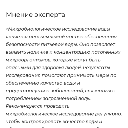
Мнение эксперта
«Микробиологическое исследование воды
является неотъемлемой частью обеспечения
безопасности питьевой воды. Оно позволяет
выявить наличие и концентрацию патогенных
микроорганизмов, которые могут быть
опасными для здоровья людей. Результаты
исследования помогают принимать меры по
обеспечению качества воды и
предотвращению заболеваний, связанных с
потреблением загрязненной воды.
Рекомендуется проводить
микробиологическое исследование регулярно,
чтобы контролировать качество воды и