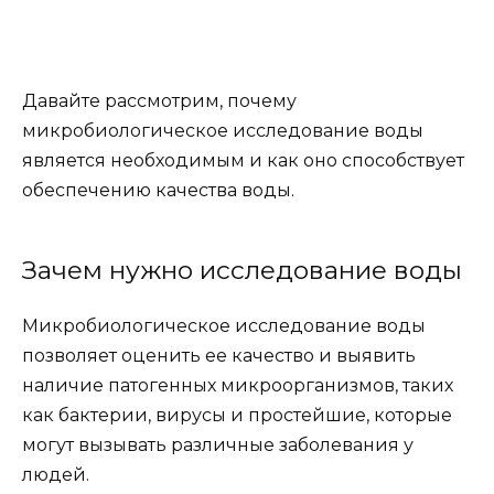
Давайте рассмотрим, почему
микробиологическое исследование воды
является необходимым и как оно способствует
обеспечению качества воды.
Зачем нужно исследование воды
Микробиологическое исследование воды
позволяет оценить ее качество и выявить
наличие патогенных микроорганизмов, таких
как бактерии, вирусы и простейшие, которые
могут вызывать различные заболевания у
людей.