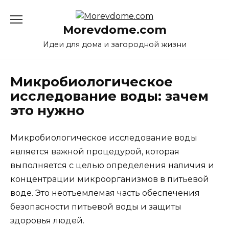
Перейти
к
Morevdome.com
содержанию
Идеи для дома и загородной жизни
Микробиологическое
исследование воды: зачем
это нужно
Микробиологическое исследование воды
является важной процедурой, которая
выполняется с целью определения наличия и
концентрации микроорганизмов в питьевой
воде. Это неотъемлемая часть обеспечения
безопасности питьевой воды и защиты
здоровья людей.