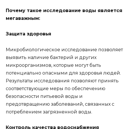
Почему такое исследование воды является
мегаважным:
Защита здоровья
Микробиологическое исследование позволяет
выявить наличие бактерий и других
микроорганизмов, которые могут быть
потенциально опасными для здоровья людей.
Результаты исследования позволяют принять
соответствующие меры по обеспечению
безопасности питьевой воды и
предотвращению заболеваний, связанных с
потреблением загрязненной воды.
Контроль качества водоснабжения