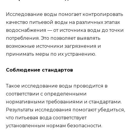
Исследование воды помогает контролировать
качество питьевой воды на различных этапах
водоснабжения — от источника воды до точки
потребления. Это позволяет выявлять
возможные источники загрязнения и
принимать меры по их устранению.
Соблюдение стандартов
Такое исследование воды проводится в
соответствии с определенными
нормативными требованиями и стандартами.
Результаты исследования помогают убедиться,
что питьевая вода соответствует
установленным нормам безопасности.