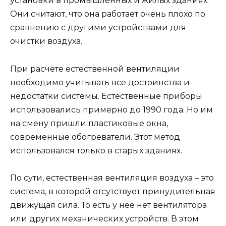
установки в промышленных и жилых зданиях.
Они считают, что она работает очень плохо по
сравнению с другими устройствами для
очистки воздуха.
При расчёте естественной вентиляции
необходимо учитывать все достоинства и
недостатки системы. Естественные приборы
использовались примерно до 1990 года. Но им
на смену пришли пластиковые окна,
современные обогреватели. Этот метод
использовался только в старых зданиях.
По сути, естественная вентиляция воздуха – это
система, в которой отсутствует принудительная
движущая сила. То есть у неё нет вентилятора
или других механических устройств. В этом