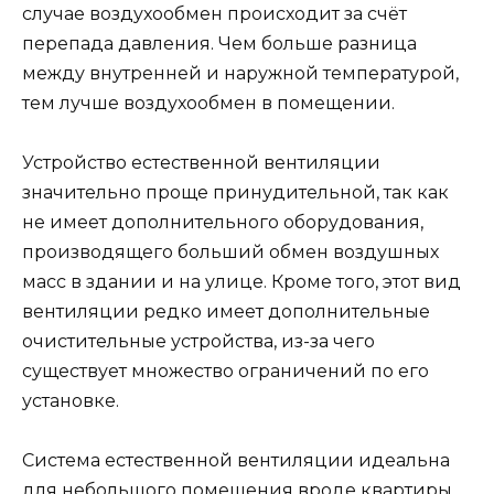
случае воздухообмен происходит за счёт
перепада давления. Чем больше разница
между внутренней и наружной температурой,
тем лучше воздухообмен в помещении.
Устройство естественной вентиляции
значительно проще принудительной, так как
не имеет дополнительного оборудования,
производящего больший обмен воздушных
масс в здании и на улице. Кроме того, этот вид
вентиляции редко имеет дополнительные
очистительные устройства, из-за чего
существует множество ограничений по его
установке.
Система естественной вентиляции идеальна
для небольшого помещения вроде квартиры