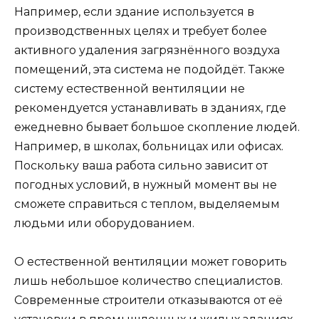
Например, если здание используется в
производственных целях и требует более
активного удаления загрязнённого воздуха
помещений, эта система не подойдёт. Также
систему естественной вентиляции не
рекомендуется устанавливать в зданиях, где
ежедневно бывает большое скопление людей.
Например, в школах, больницах или офисах.
Поскольку ваша работа сильно зависит от
погодных условий, в нужный момент вы не
сможете справиться с теплом, выделяемым
людьми или оборудованием.
О естественной вентиляции может говорить
лишь небольшое количество специалистов.
Современные строители отказываются от её