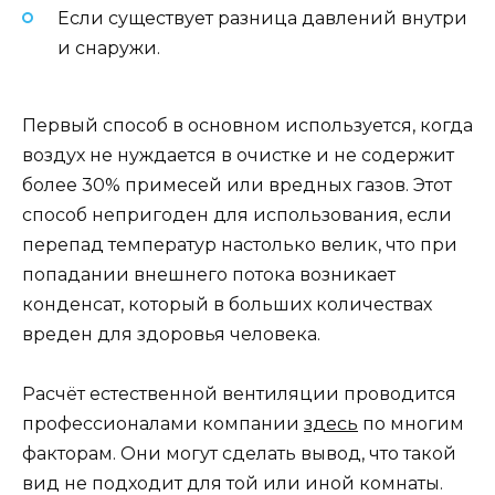
Если существует разница давлений внутри
и снаружи.
Первый способ в основном используется, когда
воздух не нуждается в очистке и не содержит
более 30% примесей или вредных газов. Этот
способ непригоден для использования, если
перепад температур настолько велик, что при
попадании внешнего потока возникает
конденсат, который в больших количествах
вреден для здоровья человека.
Расчёт естественной вентиляции проводится
профессионалами компании
здесь
по многим
факторам. Они могут сделать вывод, что такой
вид не подходит для той или иной комнаты.