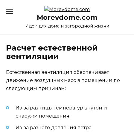
Перейти
к
Morevdome.com
содержанию
Идеи для дома и загородной жизни
Расчет естественной
вентиляции
Естественная вентиляция обеспечивает
движение воздушных масс в помещении по
следующим причинам:
Из-за разницы температур внутри и
снаружи помещения;
Из-за разного давления ветра;