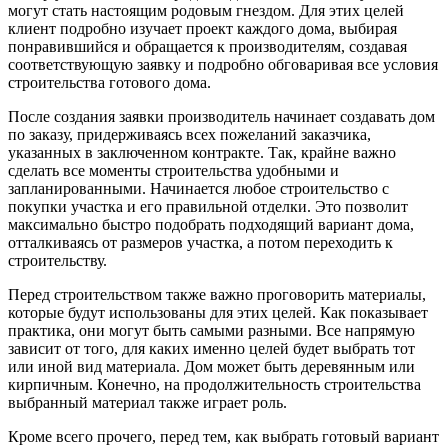
могут стать настоящим родовым гнездом. Для этих целей
клиент подробно изучает проект каждого дома, выбирая
понравившийся и обращается к производителям, создавая
соответствующую заявку и подробно обговаривая все условия
строительства готового дома.
После создания заявки производитель начинает создавать дом
по заказу, придерживаясь всех пожеланий заказчика,
указанных в заключенном контракте. Так, крайне важно
сделать все моменты строительства удобными и
запланированными. Начинается любое строительство с
покупки участка и его правильной отделки. Это позволит
максимально быстро подобрать подходящий вариант дома,
отталкиваясь от размеров участка, а потом переходить к
строительству.
Перед строительством также важно проговорить материалы,
которые будут использованы для этих целей. Как показывает
практика, они могут быть самыми разными. Все напрямую
зависит от того, для каких именно целей будет выбрать тот
или иной вид материала. Дом может быть деревянным или
кирпичным. Конечно, на продолжительность строительства
выбранный материал также играет роль.
Кроме всего прочего, перед тем, как выбрать готовый вариант