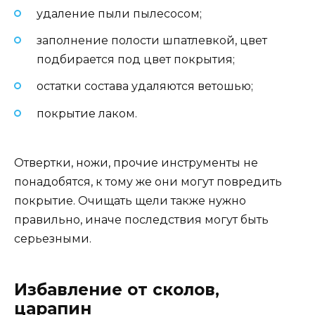
удаление пыли пылесосом;
заполнение полости шпатлевкой, цвет
подбирается под цвет покрытия;
остатки состава удаляются ветошью;
покрытие лаком.
Отвертки, ножи, прочие инструменты не
понадобятся, к тому же они могут повредить
покрытие. Очищать щели также нужно
правильно, иначе последствия могут быть
серьезными.
Избавление от сколов,
царапин