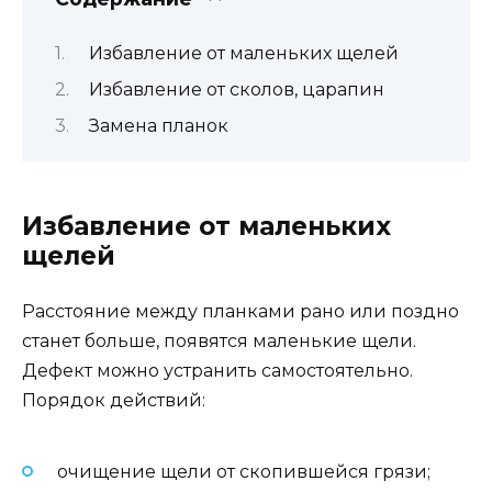
Избавление от маленьких щелей
Избавление от сколов, царапин
Замена планок
Избавление от маленьких
щелей
Расстояние между планками рано или поздно
станет больше, появятся маленькие щели.
Дефект можно устранить самостоятельно.
Порядок действий:
очищение щели от скопившейся грязи;