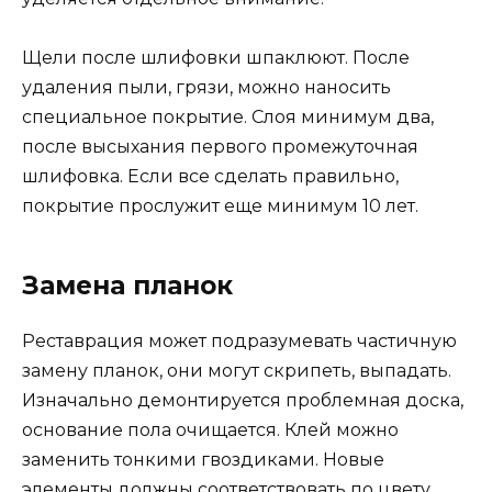
Щели после шлифовки шпаклюют. После
удаления пыли, грязи, можно наносить
специальное покрытие. Слоя минимум два,
после высыхания первого промежуточная
шлифовка. Если все сделать правильно,
покрытие прослужит еще минимум 10 лет.
Замена планок
Реставрация может подразумевать частичную
замену планок, они могут скрипеть, выпадать.
Изначально демонтируется проблемная доска,
основание пола очищается. Клей можно
заменить тонкими гвоздиками. Новые
элементы должны соответствовать по цвету,