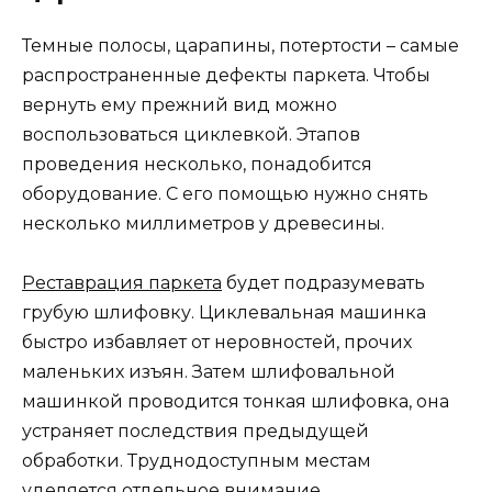
Темные полосы, царапины, потертости – самые
распространенные дефекты паркета. Чтобы
вернуть ему прежний вид можно
воспользоваться циклевкой. Этапов
проведения несколько, понадобится
оборудование. С его помощью нужно снять
несколько миллиметров у древесины.
Реставрация паркета
будет подразумевать
грубую шлифовку. Циклевальная машинка
быстро избавляет от неровностей, прочих
маленьких изъян. Затем шлифовальной
машинкой проводится тонкая шлифовка, она
устраняет последствия предыдущей
обработки. Труднодоступным местам
уделяется отдельное внимание.