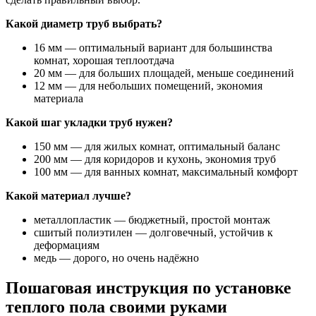
Какой диаметр труб выбрать?
16 мм — оптимальный вариант для большинства
комнат, хорошая теплоотдача
20 мм — для больших площадей, меньше соединений
12 мм — для небольших помещений, экономия
материала
Какой шаг укладки труб нужен?
150 мм — для жилых комнат, оптимальный баланс
200 мм — для коридоров и кухонь, экономия труб
100 мм — для ванных комнат, максимальный комфорт
Какой материал лучше?
металлопластик — бюджетный, простой монтаж
сшитый полиэтилен — долговечный, устойчив к
деформациям
медь — дорого, но очень надёжно
Пошаговая инструкция по установке
теплого пола своими руками