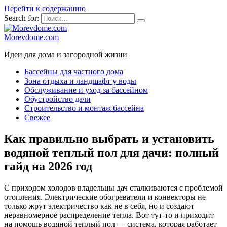
Перейти к содержанию
Search for:
Morevdome.com
Идеи для дома и загородной жизни
Бассейны для частного дома
Зона отдыха и ландшафт у воды
Обслуживание и уход за бассейном
Обустройство дачи
Строительство и монтаж бассейна
Свежее
Как правильно выбрать и установить
водяной теплый пол для дачи: полный
гайд на 2026 год
С приходом холодов владельцы дач сталкиваются с проблемой
отопления. Электрические обогреватели и конвекторы не
только жрут электричество как не в себя, но и создают
неравномерное распределение тепла. Вот тут-то и приходит
на помощь водяной теплый пол — система, которая работает