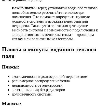
Важно знать:
Перед установкой водяного теплого
пола обязательно рассчитайте теплопотери
помещения. Это поможет определить нужную
мощность системы и избежать перегрева или
недогрева. Также учтите, что для дачи лучше
выбирать системы с возможностью подключения к
альтернативным источникам тепла — дровяным
котлам или солнечным коллекторам.
Плюсы и минусы водяного теплого
пола
Плюсы:
экономичность в долгосрочной перспективе
равномерное распределение тепла
независимость от электросети
эстетичный вид без радиаторов
долговечность системы
Минусы: