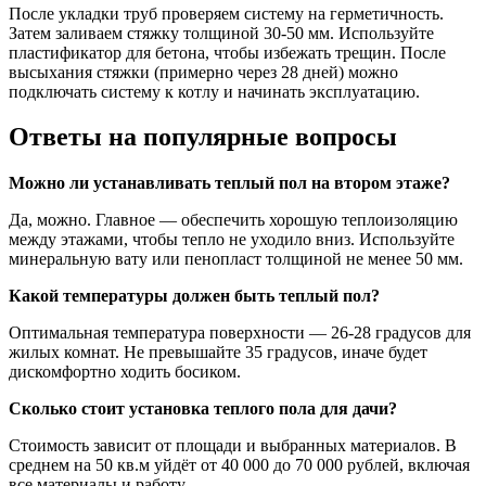
После укладки труб проверяем систему на герметичность.
Затем заливаем стяжку толщиной 30-50 мм. Используйте
пластификатор для бетона, чтобы избежать трещин. После
высыхания стяжки (примерно через 28 дней) можно
подключать систему к котлу и начинать эксплуатацию.
Ответы на популярные вопросы
Можно ли устанавливать теплый пол на втором этаже?
Да, можно. Главное — обеспечить хорошую теплоизоляцию
между этажами, чтобы тепло не уходило вниз. Используйте
минеральную вату или пенопласт толщиной не менее 50 мм.
Какой температуры должен быть теплый пол?
Оптимальная температура поверхности — 26-28 градусов для
жилых комнат. Не превышайте 35 градусов, иначе будет
дискомфортно ходить босиком.
Сколько стоит установка теплого пола для дачи?
Стоимость зависит от площади и выбранных материалов. В
среднем на 50 кв.м уйдёт от 40 000 до 70 000 рублей, включая
все материалы и работу.