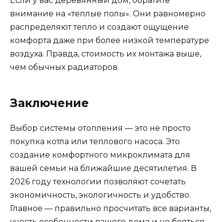
Если у вас деревянный дом, обратите
внимание на «теплые полы». Они равномерно
распределяют тепло и создают ощущение
комфорта даже при более низкой температуре
воздуха. Правда, стоимость их монтажа выше,
чем обычных радиаторов.
Заключение
Выбор системы отопления — это не просто
покупка котла или теплового насоса. Это
создание комфортного микроклимата для
вашей семьи на ближайшие десятилетия. В
2026 году технологии позволяют сочетать
экономичность, экологичность и удобство.
Главное — правильно просчитать все варианты,
учесть особенности вашего дома и не бояться