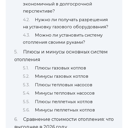
экономичный в долгосрочной
перспективе?
Нужно ли получать разрешения
на установку газового оборудования?
Можно ли установить систему
отопления своими руками?
Плюсы и минусы основных систем
отопления
Плюсы газовых котлов
Минусы газовых котлов
Плюсы тепловых насосов
Минусы тепловых насосов
Плюсы пеллетных котлов
Минусы пеллетных котлов
Сравнение стоимости отопления: что
выгоднее в 2026 году