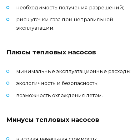
необходимость получения разрешений;
риск утечки газа при неправильной
эксплуатации.
Плюсы тепловых насосов
минимальные эксплуатационные расходы;
экологичность и безопасность;
возможность охлаждения летом.
Минусы тепловых насосов
высокая начальная стоимость;