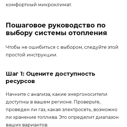
комфортный микроклимат.
Пошаговое руководство по
выбору системы отопления
Чтобы не ошибиться с выбором, следуйте этой
простой инструкции.
Шаг 1: Оцените доступность
ресурсов
Начните с анализа, какие энергоносители
доступны в вашем регионе. Проверьте,
проведен ли газ, какая электросеть, возможно
ли хранение топлива. Это определит диапазон
ваших вариантов.