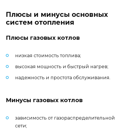
Плюсы и минусы основных
систем отопления
Плюсы газовых котлов
низкая стоимость топлива;
высокая мощность и быстрый нагрев;
надежность и простота обслуживания.
Минусы газовых котлов
зависимость от газораспределительной
сети;