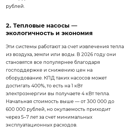
рублей.
2. Тепловые насосы —
экологичность и экономия
Эти системы работают за счет извлечения тепла
из воздуха, земли или воды. В 2026 году они
становятся все популярнее благодаря
господдержке и снижению цен на
оборудование. КПД таких насосов может
достигать 400%, то есть на 1 кВт
электроэнергии вы получаете 4 кВт тепла.
Начальная стоимость выше — от 300 000 до
600 000 рублей, но окупаемость приходит
через 5–7 лет за счет минимальных
эксплуатационных расходов.