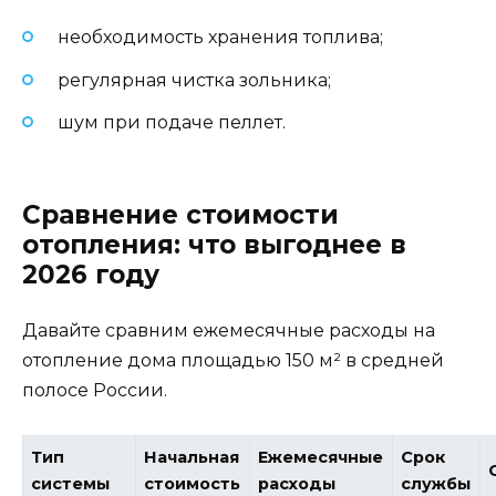
необходимость хранения топлива;
регулярная чистка зольника;
шум при подаче пеллет.
Сравнение стоимости
отопления: что выгоднее в
2026 году
Давайте сравним ежемесячные расходы на
отопление дома площадью 150 м² в средней
полосе России.
Тип
Начальная
Ежемесячные
Срок
системы
стоимость
расходы
службы