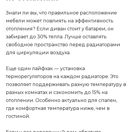
Знали ли вы, что правильное расположение
мебели может повлиять на эффективность
отопления? Если диван стоит у батареи, он
забирает до 30% тепла. Лучше оставлять
свободное пространство перед радиаторами
для циркуляции воздуха.
Еще один лайфхак — установка
терморегуляторов на каждом радиаторе. Это
позволяет поддерживать разную температуру в
разных комнатах и сэкономить до 15% на
отоплении. Особенно актуально для спален,
где комфортная температура ниже, чем в
гостиной.