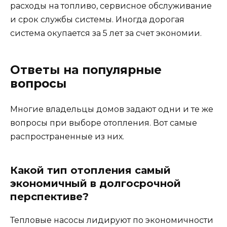
расходы на топливо, сервисное обслуживание
и срок службы системы. Иногда дорогая
система окупается за 5 лет за счет экономии.
Ответы на популярные
вопросы
Многие владельцы домов задают одни и те же
вопросы при выборе отопления. Вот самые
распространенные из них.
Какой тип отопления самый
экономичный в долгосрочной
перспективе?
Тепловые насосы лидируют по экономичности