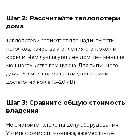
Шаг 2: Рассчитайте теплопотери
дома
Теплопотери зависят от площади, высоты
потолков, качества утепления стен, окон и
кровли. Чем лучше утеплен дом, тем меньше
мощность котла вам нужна. Для типичного
дома 150 м² с нормальным утеплением
достаточно котла 15–20 кВт.
Шаг 3: Сравните общую стоимость
владения
Не смотрите только на цену оборудования.
Учтите стоимость монтажа, ежемесячные