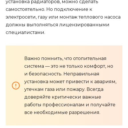
установка радиаторов, можно сделать
самостоятельно. Но подключение к
электросети, газу или монтаж теплового насоса
должны выполняться лицензированными
специалистами.
Важно помнить, что отопительная
система — это не только комфорт, но
и безопасность. Неправильная
установка может привести к авариям,
утечкам газа или пожару. Всегда
доверяйте критически важные
работы профессионалам и получайте
все необходимые разрешения.