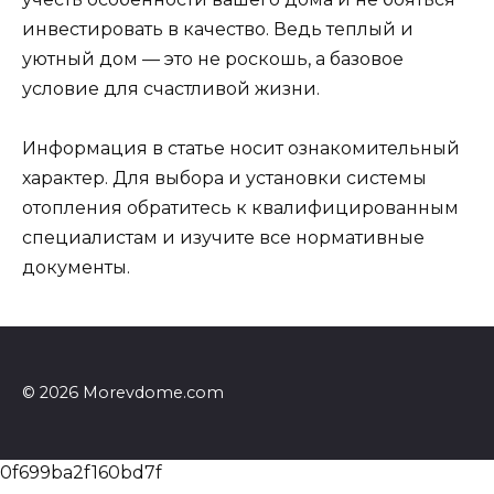
инвестировать в качество. Ведь теплый и
уютный дом — это не роскошь, а базовое
условие для счастливой жизни.
Информация в статье носит ознакомительный
характер. Для выбора и установки системы
отопления обратитесь к квалифицированным
специалистам и изучите все нормативные
документы.
© 2026 Morevdome.com
0f699ba2f160bd7f