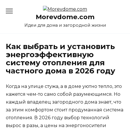
Перейти
к
Morevdome.com
содержанию
Идеи для дома и загородной жизни
Как выбрать и установить
энергоэффективную
систему отопления для
частного дома в 2026 году
Когда на улице стужа, а в доме уютно тепло, это
кажется чем-то само собой разумеющимся. Но
каждый владелец загородного дома знает, что
за этим комфортом стоит продуманная система
отопления. В 2026 году выбор технологий
вырос в разы, а цены на энергоносители