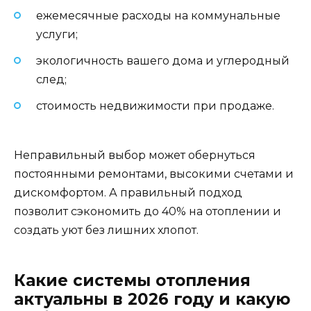
ежемесячные расходы на коммунальные
услуги;
экологичность вашего дома и углеродный
след;
стоимость недвижимости при продаже.
Неправильный выбор может обернуться
постоянными ремонтами, высокими счетами и
дискомфортом. А правильный подход
позволит сэкономить до 40% на отоплении и
создать уют без лишних хлопот.
Какие системы отопления
актуальны в 2026 году и какую