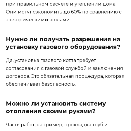
при правильном расчете и утеплении дома.
Они могут сэкономить до 60% по сравнению с
электрическими котлами.
Нужно ли получать разрешения на
установку газового оборудования?
Да, установка газового котла требует
согласования с газовой службой и заключения
договора. Это обязательная процедура, которая
обеспечивает безопасность.
Можно ли установить систему
отопления своими руками?
Часть работ, например, прокладка труб и