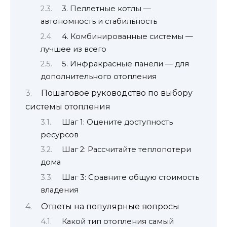
3. Пеллетные котлы —
автономность и стабильность
4. Комбинированные системы —
лучшее из всего
5. Инфракрасные панели — для
дополнительного отопления
Пошаговое руководство по выбору
системы отопления
Шаг 1: Оцените доступность
ресурсов
Шаг 2: Рассчитайте теплопотери
дома
Шаг 3: Сравните общую стоимость
владения
Ответы на популярные вопросы
Какой тип отопления самый