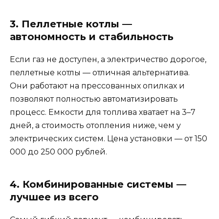
3. Пеллетные котлы —
автономность и стабильность
Если газ не доступен, а электричество дорогое,
пеллетные котлы — отличная альтернатива.
Они работают на прессованных опилках и
позволяют полностью автоматизировать
процесс. Емкости для топлива хватает на 3–7
дней, а стоимость отопления ниже, чем у
электрических систем. Цена установки — от 150
000 до 250 000 рублей.
4. Комбинированные системы —
лучшее из всего