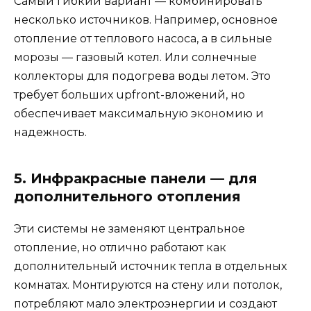
Самый гибкий вариант — комбинировать
несколько источников. Например, основное
отопление от теплового насоса, а в сильные
морозы — газовый котел. Или солнечные
коллекторы для подогрева воды летом. Это
требует больших upfront-вложений, но
обеспечивает максимальную экономию и
надежность.
5. Инфракрасные панели — для
дополнительного отопления
Эти системы не заменяют центральное
отопление, но отлично работают как
дополнительный источник тепла в отдельных
комнатах. Монтируются на стену или потолок,
потребляют мало электроэнергии и создают