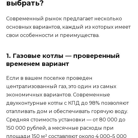
выбрать?
Современный рынок предлагает несколько
основных вариантов, каждый из которых имеет
свои особенности и преимущества.
1. Газовые котлы — проверенный
временем вариант
Если в вашем поселке проведен
централизованный газ, это один из самых
экономичных вариантов. Современные
двухконтурные котлы с КПД до 98% позволяют
отапливать дом и обеспечивать горячую воду.
Средняя стоимость установки — от 80 000 до
150 000 рублей, а месячные расходы при
площади 150 м² составляют около 4 000–5 000