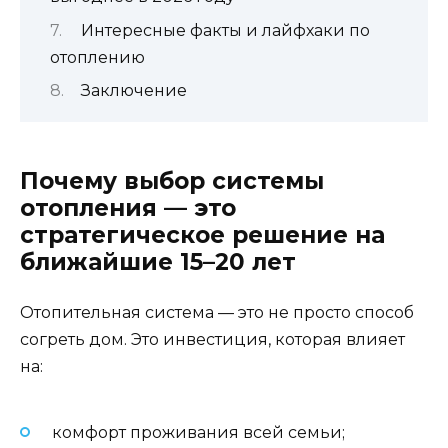
Интересные факты и лайфхаки по
отоплению
Заключение
Почему выбор системы
отопления — это
стратегическое решение на
ближайшие 15–20 лет
Отопительная система — это не просто способ
согреть дом. Это инвестиция, которая влияет
на:
комфорт проживания всей семьи;