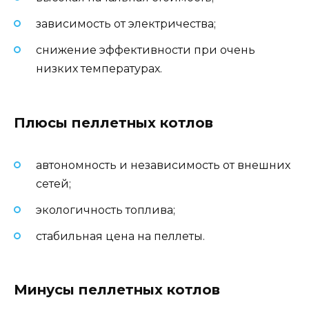
зависимость от электричества;
снижение эффективности при очень
низких температурах.
Плюсы пеллетных котлов
автономность и независимость от внешних
сетей;
экологичность топлива;
стабильная цена на пеллеты.
Минусы пеллетных котлов