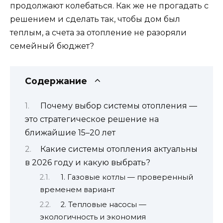
продолжают колебаться. Как же не прогадать с
решением и сделать так, чтобы дом был
теплым, а счета за отопление не разоряли
семейный бюджет?
Содержание
Почему выбор системы отопления —
это стратегическое решение на
ближайшие 15–20 лет
Какие системы отопления актуальны
в 2026 году и какую выбрать?
1. Газовые котлы — проверенный
временем вариант
2. Тепловые насосы —
экологичность и экономия