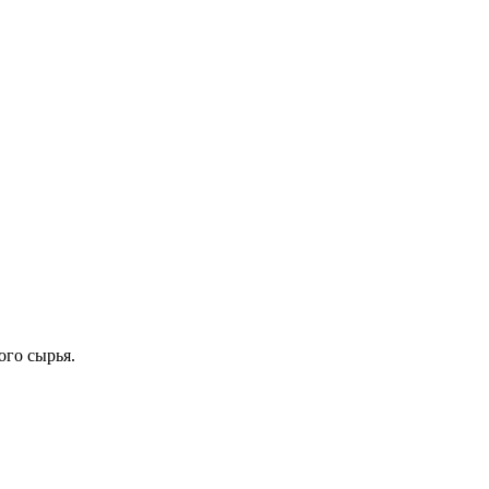
ого сырья.