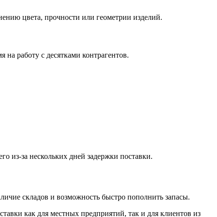
нению цвета, прочности или геометрии изделий.
 на работу с десятками контрагентов.
го из-за нескольких дней задержки поставки.
личие складов и возможность быстро пополнить запасы.
тавки как для местных предприятий, так и для клиентов из