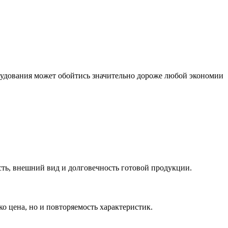
орудования может обойтись значительно дороже любой экономии
ть, внешний вид и долговечность готовой продукции.
о цена, но и повторяемость характеристик.