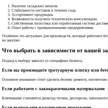
Наличие складских запасов.
Стабильность поставок в течение года.
Ассортимент продукции.
Возможность получить техническую консультацию.
Собственная логистика или отработанная система достав
Опыт работы с промышленными предприятиями.
Особенно это актуально для производств, которые работают бе
на закупке.
Что выбрать в зависимости от вашей з
Подход к выбору зависит от специфики бизнеса.
Если вы производите тротуарную плитку или бет
Основное внимание стоит уделить белому цементу, пигментам
Если работаете с лакокрасочными материалами
Ключевыми становятся диоксид титана, дисперсии, наполнител
Если выпускаете пластиковую продукцию