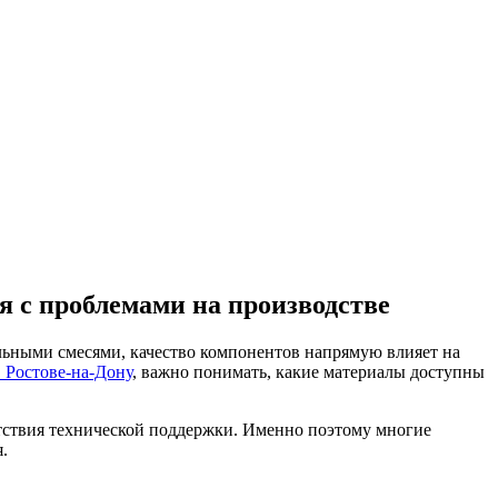
я с проблемами на производстве
льными смесями, качество компонентов напрямую влияет на
 Ростове-на-Дону
, важно понимать, какие материалы доступны
утствия технической поддержки. Именно поэтому многие
.