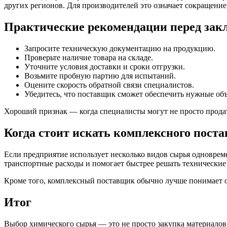
других регионов. Для производителей это означает сокращени
Практические рекомендации перед зак
Запросите техническую документацию на продукцию.
Проверьте наличие товара на складе.
Уточните условия доставки и сроки отгрузки.
Возьмите пробную партию для испытаний.
Оцените скорость обратной связи специалистов.
Убедитесь, что поставщик сможет обеспечить нужные об
Хороший признак — когда специалисты могут не просто продат
Когда стоит искать комплексного пост
Если предприятие использует несколько видов сырья одновреме
транспортные расходы и помогает быстрее решать технические
Кроме того, комплексный поставщик обычно лучше понимает о
Итог
Выбор химического сырья — это не просто закупка материалов,