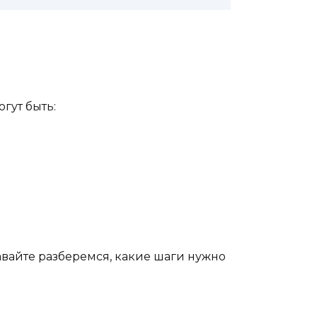
гут быть:
Давайте разберемся, какие шаги нужно