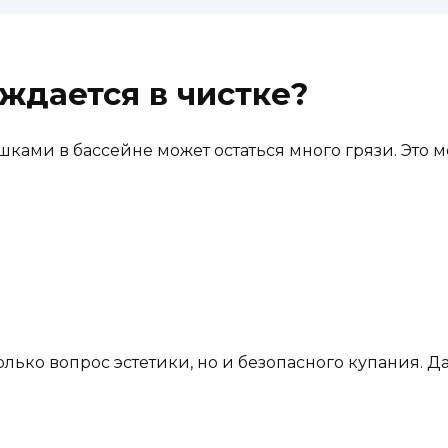
ждается в чистке?
ками в бассейне может остаться много грязи. Это мо
олько вопрос эстетики, но и безопасного купания. 