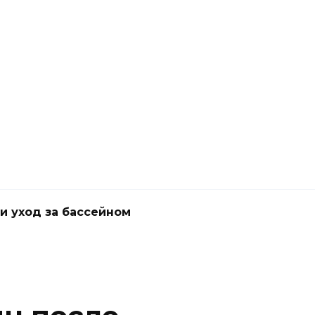
и уход за бассейном