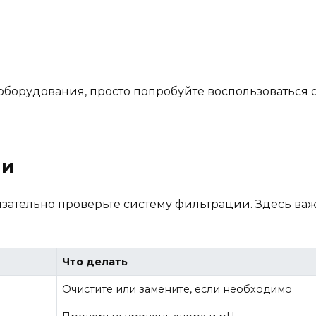
 оборудования, просто попробуйте воспользоватьс
ии
зательно проверьте систему фильтрации. Здесь важ
Что делать
Очистите или замените, если необходимо