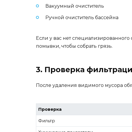
Вакуумный очиститель
Ручной очиститель бассейна
Если у вас нет специализированного
помывки, чтобы собрать грязь.
3. Проверка фильтрац
После удаления видимого мусора обя
Проверка
Фильтр