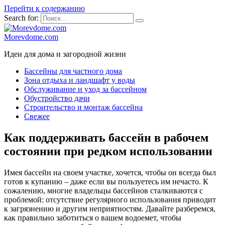
Перейти к содержанию
Search for:
Morevdome.com
Идеи для дома и загородной жизни
Бассейны для частного дома
Зона отдыха и ландшафт у воды
Обслуживание и уход за бассейном
Обустройство дачи
Строительство и монтаж бассейна
Свежее
Как поддерживать бассейн в рабочем
состоянии при редком использовании
Имея бассейн на своем участке, хочется, чтобы он всегда был
готов к купанию – даже если вы пользуетесь им нечасто. К
сожалению, многие владельцы бассейнов сталкиваются с
проблемой: отсутствие регулярного использования приводит
к загрязнению и другим неприятностям. Давайте разберемся,
как правильно заботиться о вашем водоемет, чтобы