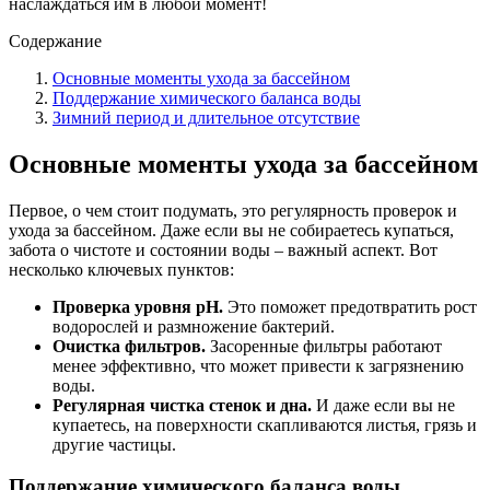
наслаждаться им в любой момент!
Содержание
Основные моменты ухода за бассейном
Поддержание химического баланса воды
Зимний период и длительное отсутствие
Основные моменты ухода за бассейном
Первое, о чем стоит подумать, это регулярность проверок и
ухода за бассейном. Даже если вы не собираетесь купаться,
забота о чистоте и состоянии воды – важный аспект. Вот
несколько ключевых пунктов:
Проверка уровня pH.
Это поможет предотвратить рост
водорослей и размножение бактерий.
Очистка фильтров.
Засоренные фильтры работают
менее эффективно, что может привести к загрязнению
воды.
Регулярная чистка стенок и дна.
И даже если вы не
купаетесь, на поверхности скапливаются листья, грязь и
другие частицы.
Поддержание химического баланса воды