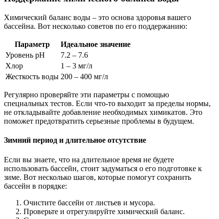
Химический баланс воды – это основа здоровья вашего
бассейна. Вот несколько советов по его поддержанию:
Параметр
Идеальное значение
Уровень pH
7.2 – 7.6
Хлор
1 – 3 мг/л
Жесткость воды
200 – 400 мг/л
Регулярно проверяйте эти параметры с помощью
специальных тестов. Если что-то выходит за пределы нормы,
не откладывайте добавление необходимых химикатов. Это
поможет предотвратить серьезные проблемы в будущем.
Зимний период и длительное отсутствие
Если вы знаете, что на длительное время не будете
использовать бассейн, стоит задуматься о его подготовке к
зиме. Вот несколько шагов, которые помогут сохранить
бассейн в порядке:
Очистите бассейн от листьев и мусора.
Проверьте и отрегулируйте химический баланс.