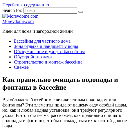
Перейти к содержанию
Search for:
Morevdome.com
Идеи для дома и загородной жизни
Бассейны для частного дома
Зона отдыха и ландшафт у воды
Обслуживание и уход за бассейном
Обустройство дачи
Строительство и монтаж бассейна
Свежее
Как правильно очищать водопады и
фонтаны в бассейне
Вы обладаете бассейном с великолепным водопадом или
фонтаном? Эти элементы придают вашему саду особый шарм,
но, как и любая водная установка, они требуют регулярного
ухода. В этой статье мы расскажем, как правильно очищать
водопады и фонтаны, чтобы наслаждаться их красотой долгие
годы.