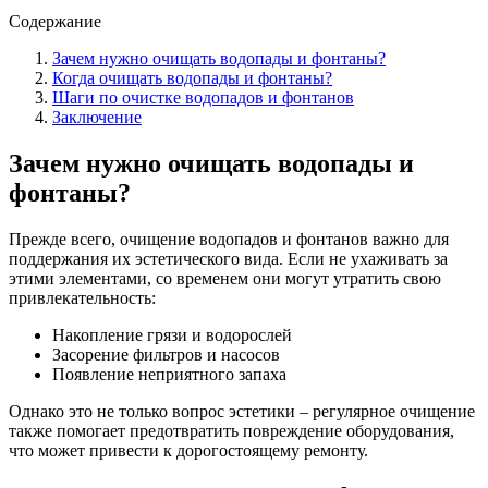
Содержание
Зачем нужно очищать водопады и фонтаны?
Когда очищать водопады и фонтаны?
Шаги по очистке водопадов и фонтанов
Заключение
Зачем нужно очищать водопады и
фонтаны?
Прежде всего, очищение водопадов и фонтанов важно для
поддержания их эстетического вида. Если не ухаживать за
этими элементами, со временем они могут утратить свою
привлекательность:
Накопление грязи и водорослей
Засорение фильтров и насосов
Появление неприятного запаха
Однако это не только вопрос эстетики – регулярное очищение
также помогает предотвратить повреждение оборудования,
что может привести к дорогостоящему ремонту.