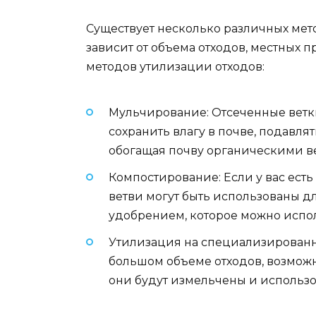
Существует несколько различных мет
зависит от объема отходов, местных 
методов утилизации отходов:
Мульчирование: Отсеченные ветки
сохранить влагу в почве, подавля
обогащая почву органическими в
Компостирование: Если у вас есть
ветви могут быть использованы д
удобрением, которое можно испо
Утилизация на специализированн
большом объеме отходов, возмож
они будут измельчены и использ