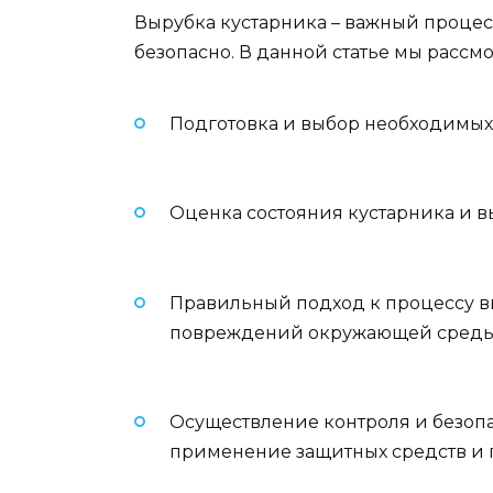
Вырубка кустарника – важный процес
безопасно. В данной статье мы рассм
Подготовка и выбор необходимых 
Оценка состояния кустарника и в
Правильный подход к процессу в
повреждений окружающей среды 
Осуществление контроля и безопа
применение защитных средств и 