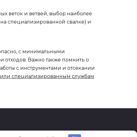
ых веток и ветвей, выбор наиболее
на специализированной свалке) и
опасно, с минимальными
 отходов. Важно также помнить о
аботы с инструментами и отсекании
 или специализированным службам