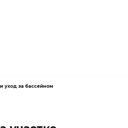
и уход за бассейном