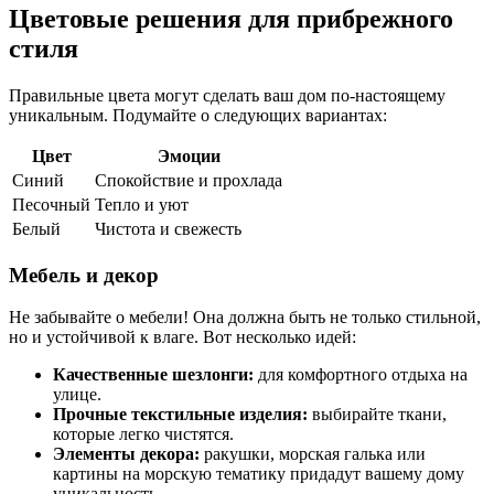
Цветовые решения для прибрежного
стиля
Правильные цвета могут сделать ваш дом по-настоящему
уникальным. Подумайте о следующих вариантах:
Цвет
Эмоции
Синий
Спокойствие и прохлада
Песочный
Тепло и уют
Белый
Чистота и свежесть
Мебель и декор
Не забывайте о мебели! Она должна быть не только стильной,
но и устойчивой к влаге. Вот несколько идей:
Качественные шезлонги:
для комфортного отдыха на
улице.
Прочные текстильные изделия:
выбирайте ткани,
которые легко чистятся.
Элементы декора:
ракушки, морская галька или
картины на морскую тематику придадут вашему дому
уникальность.