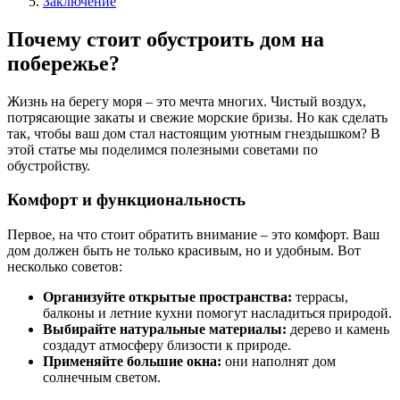
Заключение
Почему стоит обустроить дом на
побережье?
Жизнь на берегу моря – это мечта многих. Чистый воздух,
потрясающие закаты и свежие морские бризы. Но как сделать
так, чтобы ваш дом стал настоящим уютным гнездышком? В
этой статье мы поделимся полезными советами по
обустройству.
Комфорт и функциональность
Первое, на что стоит обратить внимание – это комфорт. Ваш
дом должен быть не только красивым, но и удобным. Вот
несколько советов:
Организуйте открытые пространства:
террасы,
балконы и летние кухни помогут насладиться природой.
Выбирайте натуральные материалы:
дерево и камень
создадут атмосферу близости к природе.
Применяйте большие окна:
они наполнят дом
солнечным светом.