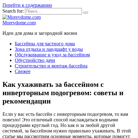
Перейти к содержанию
Search for:
Morevdome.com
Идеи для дома и загородной жизни
Бассейны для частного дома
Зона отдыха и ландшафт у воды
Обслуживание и уход за бассейном
Обустройство дачи
Строительство и монтаж бассейна
Свежее
Как ухаживать за бассейном с
инверторным подогревом: советы и
рекомендации
Если у вас есть бассейн с инверторным подогревом, то вам
повезло! Это отличный способ наслаждаться водными
процедурами круглый год. Но как и за любой другой
системой, за бассейном нужно правильно ухаживать. В этой
статье мы рассмотрим основные моменты, которые помогут