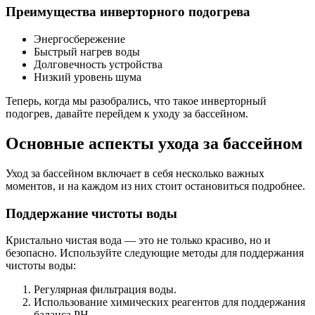
Преимущества инверторного подогрева
Энергосбережение
Быстрый нагрев воды
Долговечность устройства
Низкий уровень шума
Теперь, когда мы разобрались, что такое инверторный
подогрев, давайте перейдем к уходу за бассейном.
Основные аспекты ухода за бассейном
Уход за бассейном включает в себя несколько важных
моментов, и на каждом из них стоит остановиться подробнее.
Поддержание чистоты воды
Кристально чистая вода — это не только красиво, но и
безопасно. Используйте следующие методы для поддержания
чистоты воды:
Регулярная фильтрация воды.
Использование химических реагентов для поддержания
баланса PH.