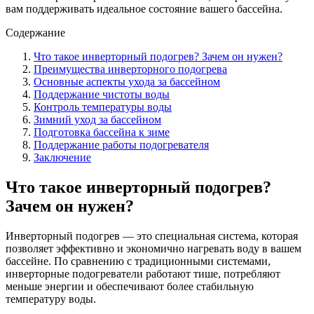
вам поддерживать идеальное состояние вашего бассейна.
Содержание
Что такое инверторный подогрев? Зачем он нужен?
Преимущества инверторного подогрева
Основные аспекты ухода за бассейном
Поддержание чистоты воды
Контроль температуры воды
Зимний уход за бассейном
Подготовка бассейна к зиме
Поддержание работы подогревателя
Заключение
Что такое инверторный подогрев?
Зачем он нужен?
Инверторный подогрев — это специальная система, которая
позволяет эффективно и экономично нагревать воду в вашем
бассейне. По сравнению с традиционными системами,
инверторные подогреватели работают тише, потребляют
меньше энергии и обеспечивают более стабильную
температуру воды.