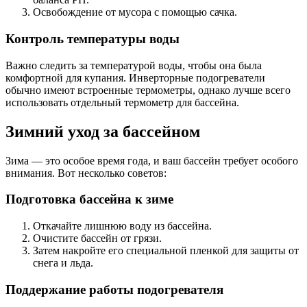
Освобождение от мусора с помощью сачка.
Контроль температуры воды
Важно следить за температурой воды, чтобы она была
комфортной для купания. Инверторные подогреватели
обычно имеют встроенные термометры, однако лучше всего
использовать отдельный термометр для бассейна.
Зимний уход за бассейном
Зима — это особое время года, и ваш бассейн требует особого
внимания. Вот несколько советов:
Подготовка бассейна к зиме
Откачайте лишнюю воду из бассейна.
Очистите бассейн от грязи.
Затем накройте его специальной пленкой для защиты от
снега и льда.
Поддержание работы подогревателя