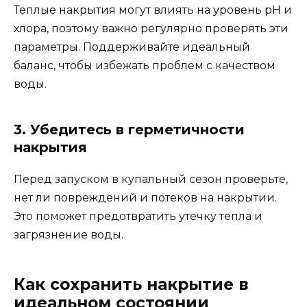
Теплые накрытия могут влиять на уровень pH и
хлора, поэтому важно регулярно проверять эти
параметры. Поддерживайте идеальный
баланс, чтобы избежать проблем с качеством
воды.
3. Убедитесь в герметичности
накрытия
Перед запуском в купальный сезон проверьте,
нет ли повреждений и потеков на накрытии.
Это поможет предотвратить утечку тепла и
загрязнение воды.
Как сохранить накрытие в
идеальном состоянии