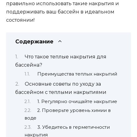
правильно использовать такие накрытия и
поддерживать ваш бассейн в идеальном
состоянии!
Содержание
Что такое теплые накрытия для
бассейна?
Преимущества теплых накрытий
Основные советы по уходу за
бассейном с теплыми накрытиями
1. Регулярно очищайте накрытие
2. Проверьте уровень химии в
воде
3. Убедитесь в герметичности
накрытия