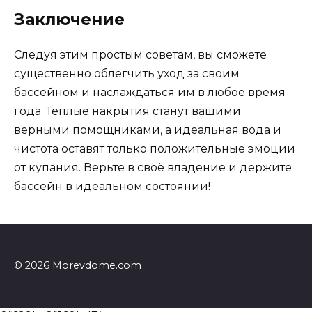
Заключение
Следуя этим простым советам, вы сможете
существенно облегчить уход за своим
бассейном и наслаждаться им в любое время
года. Теплые накрытия станут вашими
верными помощниками, а идеальная вода и
чистота оставят только положительные эмоции
от купания. Верьте в своё владение и держите
бассейн в идеальном состоянии!
© 2026 Morevdome.com