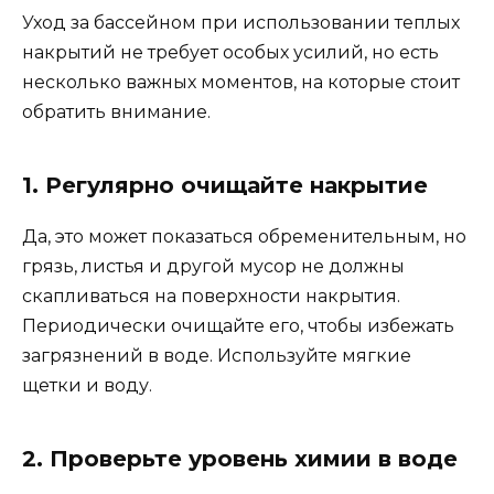
Уход за бассейном при использовании теплых
накрытий не требует особых усилий, но есть
несколько важных моментов, на которые стоит
обратить внимание.
1. Регулярно очищайте накрытие
Да, это может показаться обременительным, но
грязь, листья и другой мусор не должны
скапливаться на поверхности накрытия.
Периодически очищайте его, чтобы избежать
загрязнений в воде. Используйте мягкие
щетки и воду.
2. Проверьте уровень химии в воде