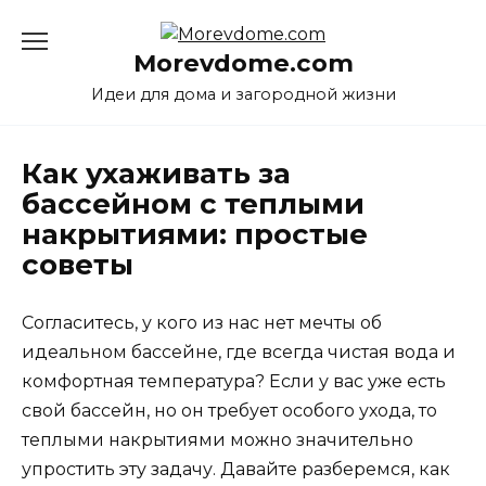
Перейти
к
Morevdome.com
содержанию
Идеи для дома и загородной жизни
Как ухаживать за
бассейном с теплыми
накрытиями: простые
советы
Согласитесь, у кого из нас нет мечты об
идеальном бассейне, где всегда чистая вода и
комфортная температура? Если у вас уже есть
свой бассейн, но он требует особого ухода, то
теплыми накрытиями можно значительно
упростить эту задачу. Давайте разберемся, как