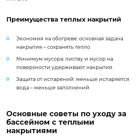
Преимущества теплых накрытий
Экономия на обогреве: основная задача
накрытия – сохранять тепло.
Минимум мусора: листву и мусор на
поверхности удерживают накрытия.
Защита от испарений: меньше испаряется
вода – меньше заполнений.
Основные советы по уходу за
бассейном с теплыми
накрытиями