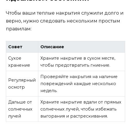
Чтобы ваши теплые накрытия служили долго и
верно, нужно следовать нескольким простым
правилам:
Совет
Описание
Сухое
Храните накрытие в сухом месте,
хранение
чтобы предотвратить гниение.
Проверяйте накрытия на наличие
Регулярный
повреждений каждые несколько
осмотр
недель.
Дальше от
Храните накрытие вдали от прямых
солнечных
солнечных лучей, чтобы избежать
лучей
выгорания и растрескивания.