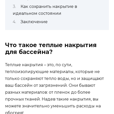
Как сохранить накрытие в
идеальном состоянии
Заключение
Что такое теплые накрытия
для бассейна?
Теплые накрытия – это, по сути,
теплоизолирующие материалы, которые не
только сохраняют тепло воды, но и защищают
ваш бассейн от загрязнений. Они бывают
разных материалов: от пленок до более
прочных тканей. Надев такие накрытия, вы
можете значительно уменьшить расходы на
обогрев!