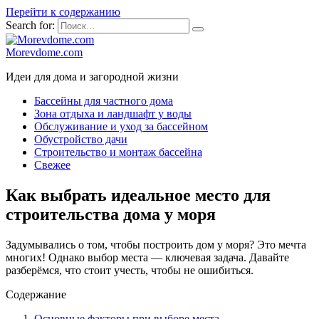
Перейти к содержанию
Search for:
Morevdome.com
Идеи для дома и загородной жизни
Бассейны для частного дома
Зона отдыха и ландшафт у воды
Обслуживание и уход за бассейном
Обустройство дачи
Строительство и монтаж бассейна
Свежее
Как выбрать идеальное место для
строительства дома у моря
Задумывались о том, чтобы построить дом у моря? Это мечта
многих! Однако выбор места — ключевая задача. Давайте
разберёмся, что стоит учесть, чтобы не ошибиться.
Содержание
Основные факторы при выборе места