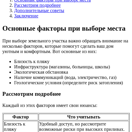
Рассмотрим подробнее
Дополнительные советы
Заключение
Основные факторы при выборе места
При выборе земельного участка важно обращать внимание на
несколько факторов, которые помогут сделать ваш дом
уютным и комфортным. Вот основные из них:
Близость к пляжу
Инфраструктура (магазины, больницы, школы)
Экологическая обстановка
Наличие коммуникаций (вода, электричество, газ)
Геологические условия (определите риск затопления)
Рассмотрим подробнее
Каждый из этих факторов имеет свои нюансы:
Фактор
Что учитывать
Близость к
Удобный доступ, но рассмотрите
пляжу
возможные риски при высоких приливах.