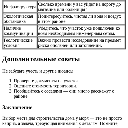
Сколько времени у вас уйдет на дорогу до
Инфраструктура
магазина или больницы?
Экологическая
Поинтересуйтесь, чистая ли вода и воздух
обстановка
в этом районе.
Наличие
Убедитесь, что участок уже подключен ко
коммуникаций
всем необходимым инженерным сетям.
Геологические
Важно провести исследование на предмет
условия
риска оползней или затоплений.
Дополнительные советы
Не забудьте учесть и другие нюансы:
Проверьте документы на участок.
Оцените стоимость территории.
Пообщайтесь с соседями — они много расскажут о
районе.
Заключение
Выбор места для строительства дома у моря — это не просто
каприз, а задача, требующая внимания к деталям. Помните,