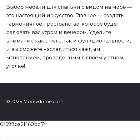
Выбор мебели для спальни с видом на море —
это настоящий искусство. Главное — создать
гармоничное пространство, которое будет
радовать вас утром и вечером. Уделите
внимание как стилю, так и функциональности,
и вы сможете насладиться каждым
мгновением, проведенным в своем уютном
уголке!
© 2026 Morevdome.com
0f699ba2f160bd7f