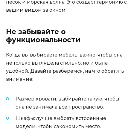
песок и морская волна. Это создаст гармонию с
вашим видом за окном.
Не забывайте о
функциональности
Когда вы выбираете мебель, важно, чтобы она
не только выглядела стильно, но и была
удобной. Давайте разберемся, на что обратить
внимание:
Размер кровати: выбирайте такую, чтобы
она не занимала все пространство.
Шкафы: лучше выбрать встроенные
модели, чтобы сэкономить место.