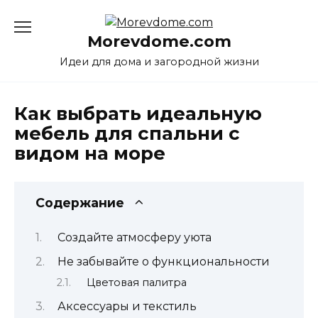
Перейти
к
Morevdome.com
содержанию
Идеи для дома и загородной жизни
Как выбрать идеальную
мебель для спальни с
видом на море
Содержание
Создайте атмосферу уюта
Не забывайте о функциональности
Цветовая палитра
Аксессуары и текстиль