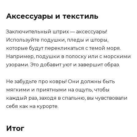
Аксессуары и текстиль
Заключительный штрих — аксессуары!
Используйте подушки, пледы и шторы,
которые будут перекликаться с темой моря.
Например, подушки в полоску или с морскими
узорами. Это добавит уют и завершит образ.
Не забудьте про ковры! Они должны быть
мягкими и приятными на ощупь, чтобы
каждый раз, заходя в спальню, вы чувствовали
себя как на курорте.
Итог