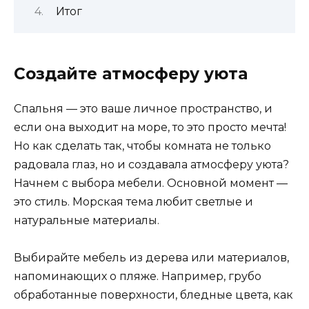
Итог
Создайте атмосферу уюта
Спальня — это ваше личное пространство, и
если она выходит на море, то это просто мечта!
Но как сделать так, чтобы комната не только
радовала глаз, но и создавала атмосферу уюта?
Начнем с выбора мебели. Основной момент —
это стиль. Морская тема любит светлые и
натуральные материалы.
Выбирайте мебель из дерева или материалов,
напоминающих о пляже. Например, грубо
обработанные поверхности, бледные цвета, как