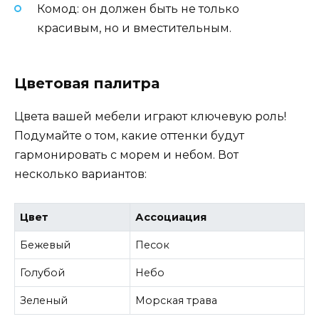
Комод: он должен быть не только
красивым, но и вместительным.
Цветовая палитра
Цвета вашей мебели играют ключевую роль!
Подумайте о том, какие оттенки будут
гармонировать с морем и небом. Вот
несколько вариантов:
Цвет
Ассоциация
Бежевый
Песок
Голубой
Небо
Зеленый
Морская трава