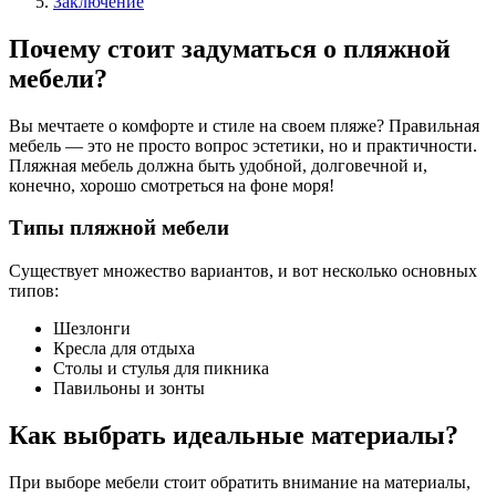
Заключение
Почему стоит задуматься о пляжной
мебели?
Вы мечтаете о комфорте и стиле на своем пляже? Правильная
мебель — это не просто вопрос эстетики, но и практичности.
Пляжная мебель должна быть удобной, долговечной и,
конечно, хорошо смотреться на фоне моря!
Типы пляжной мебели
Существует множество вариантов, и вот несколько основных
типов:
Шезлонги
Кресла для отдыха
Столы и стулья для пикника
Павильоны и зонты
Как выбрать идеальные материалы?
При выборе мебели стоит обратить внимание на материалы,