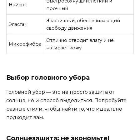
Быстросохнущий, легкий и
Нейлон
прочный
Эластичный, обеспечивающий
Эластан
свободу движения
Отлично отводит влагу и не
Микрофибра
натирает кожу
Выбор головного убора
Головной убор — это не просто защита от
солнца, но и способ выделиться. Попробуйте
разные стили, чтобы найти то, что идеально
подходит вам.
Солнцезащита: не экономьте!