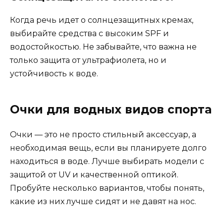
Когда речь идет о солнцезащитных кремах,
выбирайте средства с высоким SPF и
водостойкостью. Не забывайте, что важна не
только защита от ультрафиолета, но и
устойчивость к воде.
Очки для водных видов спорта
Очки — это не просто стильный аксессуар, а
необходимая вещь, если вы планируете долго
находиться в воде. Лучше выбирать модели с
защитой от UV и качественной оптикой.
Пробуйте несколько вариантов, чтобы понять,
какие из них лучше сидят и не давят на нос.