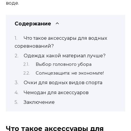
воде.
Содержание
Что такое аксессуары для водных
соревнований?
Одежда: какой материал лучше?
Выбор головного убора
Солнцезащита: не экономьте!
Очки для водных видов спорта
Чемодан для аксессуаров
Заключение
Что такое аксессуары для