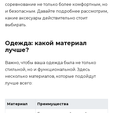
соревнование не только более комфортным, но
и безопасным. Давайте подробнее рассмотрим,
какие аксесуары действительно стоит
выбирать.
Одежда: какой материал
лучше?
Важно, чтобы ваша одежда была не только
стильной, но и функциональной. Здесь
несколько материалов, которые подойдут
лучше всего:
Материал
Преимущества