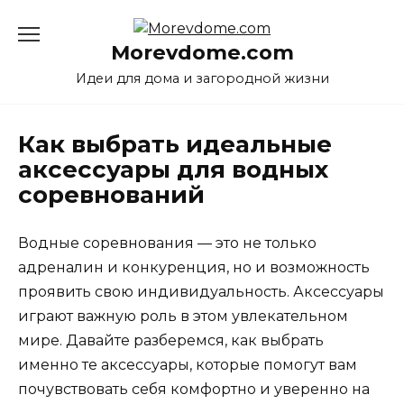
Перейти
к
Morevdome.com
содержанию
Идеи для дома и загородной жизни
Как выбрать идеальные
аксессуары для водных
соревнований
Водные соревнования — это не только
адреналин и конкуренция, но и возможность
проявить свою индивидуальность. Аксессуары
играют важную роль в этом увлекательном
мире. Давайте разберемся, как выбрать
именно те аксессуары, которые помогут вам
почувствовать себя комфортно и уверенно на