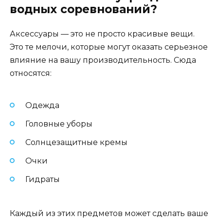
водных соревнований?
Аксессуары — это не просто красивые вещи.
Это те мелочи, которые могут оказать серьезное
влияние на вашу производительность. Сюда
относятся:
Одежда
Головные уборы
Солнцезащитные кремы
Очки
Гидраты
Каждый из этих предметов может сделать ваше