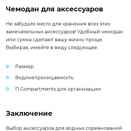
Чемодан для аксессуаров
Не забудьте место для хранения всех этих
замечательных аксессуаров! Удобный чемодан
или сумка сделают вашу жизнь проще.
Выбирая, имейте в виду следующее:
Размер
Водонепроницаемость
П Compartments для организации
Заключение
Выбор аксессуаров для водных соревнований