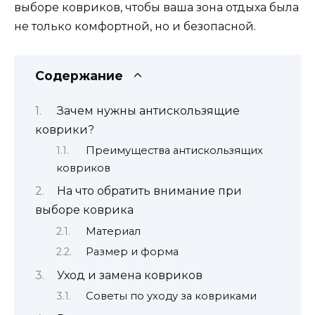
выборе ковриков, чтобы ваша зона отдыха была
не только комфортной, но и безопасной.
Содержание
Зачем нужны антискользящие
коврики?
Преимущества антискользящих
ковриков
На что обратить внимание при
выборе коврика
Материал
Размер и форма
Уход и замена ковриков
Советы по уходу за ковриками