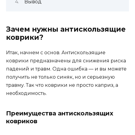
Вывод
Зачем нужны антискользящие
коврики?
Итак, начнем с основ. Антискользящие
коврики предназначены для снижения риска
падений и травм. Одна ошибка — и вы можете
получить не только синяк, но и серьезную
травму. Так что коврики не просто каприз, а
необходимость.
Преимущества антискользящих
ковриков