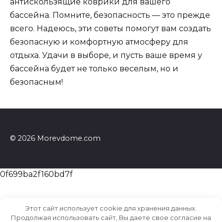
антискользящие коврики для вашего
бассейна. Помните, безопасность — это прежде
всего. Надеюсь, эти советы помогут вам создать
безопасную и комфортную атмосферу для
отдыха. Удачи в выборе, и пусть ваше время у
бассейна будет не только веселым, но и
безопасным!
© 2026 Morevdome.com
0f699ba2f160bd7f
Этот сайт использует cookie для хранения данных.
Продолжая использовать сайт, Вы даете свое согласие на