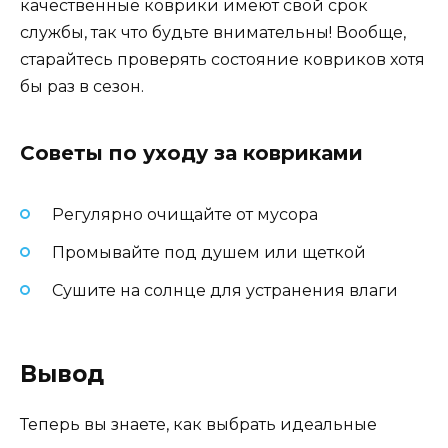
качественные коврики имеют свой срок
службы, так что будьте внимательны! Вообще,
старайтесь проверять состояние ковриков хотя
бы раз в сезон.
Советы по уходу за ковриками
Регулярно очищайте от мусора
Промывайте под душем или щеткой
Сушите на солнце для устранения влаги
Вывод
Теперь вы знаете, как выбрать идеальные