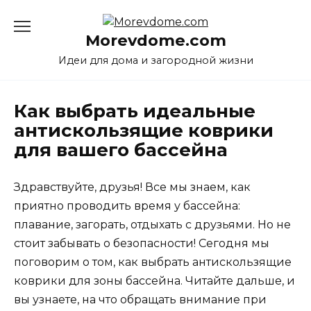
Перейти
к
Morevdome.com
содержанию
Идеи для дома и загородной жизни
Как выбрать идеальные
антискользящие коврики
для вашего бассейна
Здравствуйте, друзья! Все мы знаем, как
приятно проводить время у бассейна:
плавание, загорать, отдыхать с друзьями. Но не
стоит забывать о безопасности! Сегодня мы
поговорим о том, как выбрать антискользящие
коврики для зоны бассейна. Читайте дальше, и
вы узнаете, на что обращать внимание при