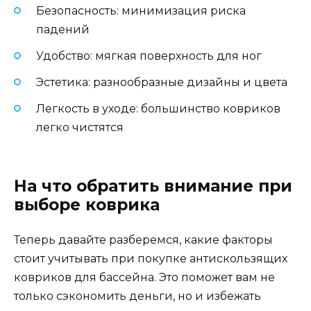
Безопасность: минимизация риска
падений
Удобство: мягкая поверхность для ног
Эстетика: разнообразные дизайны и цвета
Легкость в уходе: большинство ковриков
легко чистятся
На что обратить внимание при
выборе коврика
Теперь давайте разберемся, какие факторы
стоит учитывать при покупке антискользящих
ковриков для бассейна. Это поможет вам не
только сэкономить деньги, но и избежать