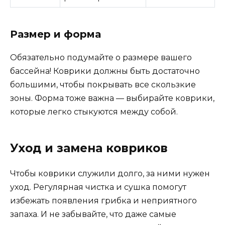
Размер и форма
Обязательно подумайте о размере вашего
бассейна! Коврики должны быть достаточно
большими, чтобы покрывать все скользкие
зоны. Форма тоже важна — выбирайте коврики,
которые легко стыкуются между собой.
Уход и замена ковриков
Чтобы коврики служили долго, за ними нужен
уход. Регулярная чистка и сушка помогут
избежать появления грибка и неприятного
запаха. И не забывайте, что даже самые