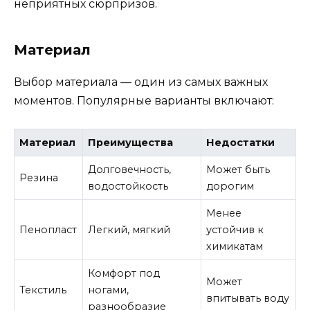
неприятных сюрпризов.
Материал
Выбор материала — один из самых важных
моментов. Популярные варианты включают:
Материал
Преимущества
Недостатки
Долговечность,
Может быть
Резина
водостойкость
дорогим
Менее
Пенопласт
Легкий, мягкий
устойчив к
химикатам
Комфорт под
Может
Текстиль
ногами,
впитывать воду
разнообразие