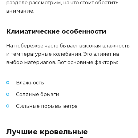
разделе рассмотрим, на что стоит обратить
внимание.
Климатические особенности
На побережье часто бывает высокая влажность
и температурные колебания. Это влияет на
выбор материалов. Вот основные факторы:
Влажность
Соляные брызги
Сильные порывы ветра
Лучшие кровельные