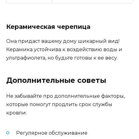
Керамическая черепица
Она придаст вашему дому шикарный вид!
Керамика устойчива к воздействию воды и
ультрафиолета, но будьте готовы к ее весу.
Дополнительные советы
Не забывайте про дополнительные факторы,
которые помогут продлить срок службы
кровли:
Регулярное обслуживание