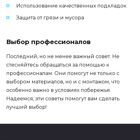
Использование качественных подкладок
Защита от грязи и мусора
Выбор профессионалов
Последний, но не менее важный совет. Не
стесняйтесь обращаться за помощью к
профессионалам. Они помогут не только с
выбором материалов, но и с монтажом, что
особенно важно в условиях побережья.
Надеемся, эти советы помогут вам сделать
лучший выбор!