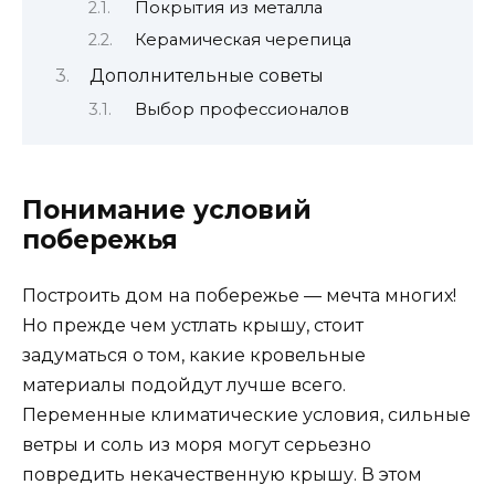
Покрытия из металла
Керамическая черепица
Дополнительные советы
Выбор профессионалов
Понимание условий
побережья
Построить дом на побережье — мечта многих!
Но прежде чем устлать крышу, стоит
задуматься о том, какие кровельные
материалы подойдут лучше всего.
Переменные климатические условия, сильные
ветры и соль из моря могут серьезно
повредить некачественную крышу. В этом