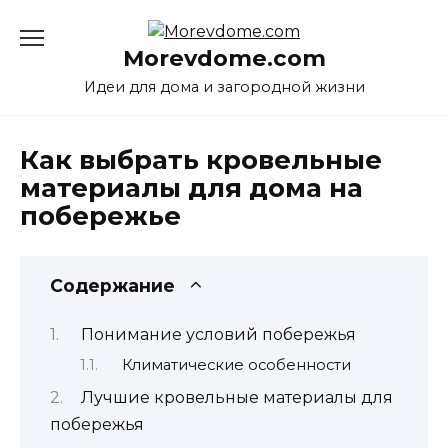
Перейти
к
Morevdome.com
содержанию
Идеи для дома и загородной жизни
Как выбрать кровельные
материалы для дома на
побережье
Содержание
Понимание условий побережья
Климатические особенности
Лучшие кровельные материалы для
побережья