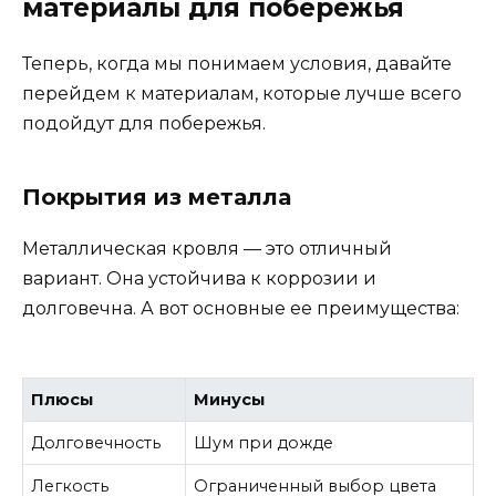
материалы для побережья
Теперь, когда мы понимаем условия, давайте
перейдем к материалам, которые лучше всего
подойдут для побережья.
Покрытия из металла
Металлическая кровля — это отличный
вариант. Она устойчива к коррозии и
долговечна. А вот основные ее преимущества:
Плюсы
Минусы
Долговечность
Шум при дожде
Легкость
Ограниченный выбор цвета