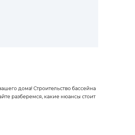
вашего дома! Строительство бассейна
айте разберемся, какие нюансы стоит