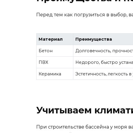
Перед тем как погрузиться в выбор, в
Материал
Преимущества
Бетон
Долговечность, прочнос
ПВХ
Недорого, быстро устан
Керамика
Эстетичность, легкость в
Учитываем климат
При строительстве бассейна у моря в