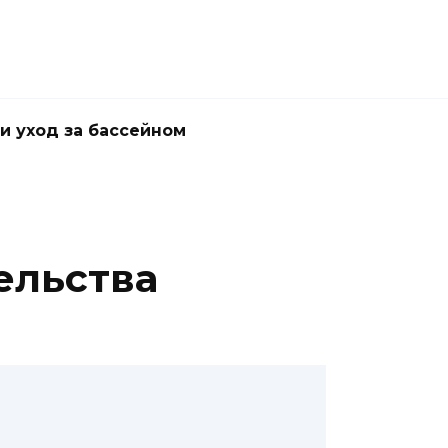
и уход за бассейном
ельства