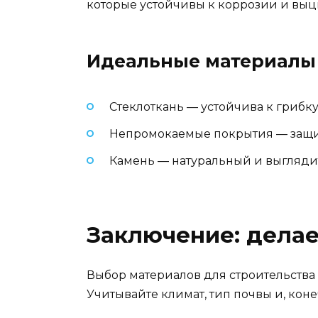
которые устойчивы к коррозии и выц
Идеальные материалы 
Стеклоткань — устойчива к грибку
Непромокаемые покрытия — защищ
Камень — натуральный и выглядит
Заключение: делае
Выбор материалов для строительства 
Учитывайте климат, тип почвы и, коне