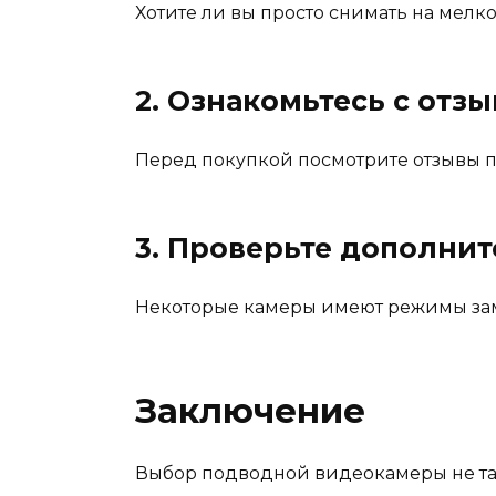
Хотите ли вы просто снимать на мелк
2. Ознакомьтесь с отз
Перед покупкой посмотрите отзывы п
3. Проверьте дополни
Некоторые камеры имеют режимы заме
Заключение
Выбор подводной видеокамеры не тако