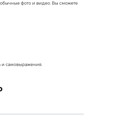
обычные фото и видео. Вы сможете
а и самовыражения.
р