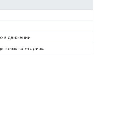
о в движении.
еновых категориях.