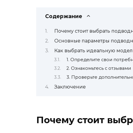
Содержание
Почему стоит выбрать подвод
Основные параметры подводн
Как выбрать идеальную модел
1. Определите свои потреб
2. Ознакомьтесь с отзывами
3. Проверьте дополнитель
Заключение
Почему стоит выб