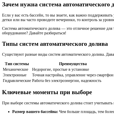
Зачем нужна система автоматического 
Если у вас есть бассейн, то вы знаете, как важно поддерживать
детки или вы часто проводите вечеринки, то контроль за уров
Система автоматического долива — это отличное решение для т
оборудование? Давайте разбираться!
Типы систем автоматического долива
Существуют разные виды систем автоматического долива. Дава
Тип системы
Преимущества
Механические
Недорогие, простые в установке
Электронные
Точная настройка, управление через смартфон
Гидравлические
Работа без электроэнергии, надежность
Ключевые моменты при выборе
При выборе системы автоматического долива стоит учитывать 
Размер вашего бассейна:
Чем больше площадь, тем более