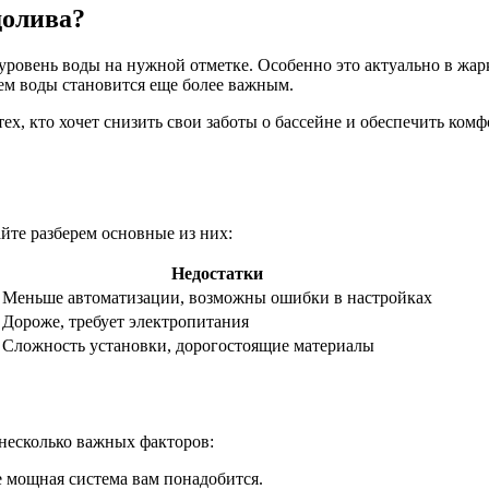
долива?
 уровень воды на нужной отметке. Особенно это актуально в жарк
нем воды становится еще более важным.
ех, кто хочет снизить свои заботы о бассейне и обеспечить ко
йте разберем основные из них:
Недостатки
Меньше автоматизации, возможны ошибки в настройках
Дороже, требует электропитания
Сложность установки, дорогостоящие материалы
несколько важных факторов:
 мощная система вам понадобится.