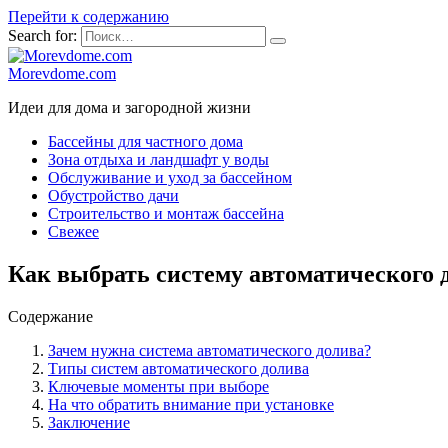
Перейти к содержанию
Search for:
Morevdome.com
Идеи для дома и загородной жизни
Бассейны для частного дома
Зона отдыха и ландшафт у воды
Обслуживание и уход за бассейном
Обустройство дачи
Строительство и монтаж бассейна
Свежее
Как выбрать систему автоматического 
Содержание
Зачем нужна система автоматического долива?
Типы систем автоматического долива
Ключевые моменты при выборе
На что обратить внимание при установке
Заключение