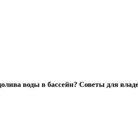
долива воды в бассейн? Советы для влад