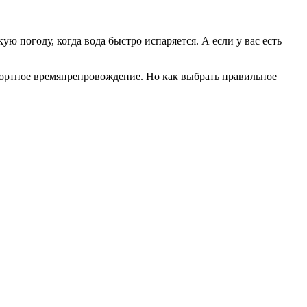
ую погоду, когда вода быстро испаряется. А если у вас есть
мфортное времяпрепровождение. Но как выбрать правильное