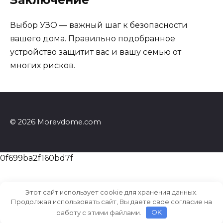
Заключение
Выбор УЗО — важный шаг к безопасности
вашего дома. Правильно подобранное
устройство защитит вас и вашу семью от
многих рисков.
© 2026 Morevdome.com
0f699ba2f160bd7f
Этот сайт использует cookie для хранения данных.
Продолжая использовать сайт, Вы даете свое согласие на
работу с этими файлами.
OK