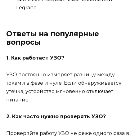
Legrand.
Ответы на популярные
вопросы
1. Как работает УЗО?
УЗО постоянно измеряет разницу между
токами в фазе и нуле. Если обнаруживается
утечка, устройство мгновенно отключает
питание.
2. Как часто нужно проверять УЗО?
Проверяйте работу УЗО не реже одного раза в