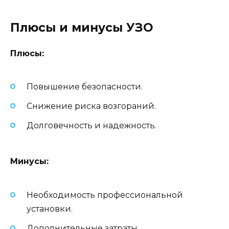
Плюсы и минусы УЗО
Плюсы:
Повышение безопасности.
Снижение риска возгораний.
Долговечность и надежность.
Минусы:
Необходимость профессиональной
установки.
Дополнительные затраты.