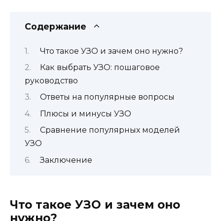
Содержание
Что такое УЗО и зачем оно нужно?
Как выбрать УЗО: пошаговое
руководство
Ответы на популярные вопросы
Плюсы и минусы УЗО
Сравнение популярных моделей
УЗО
Заключение
Что такое УЗО и зачем оно
нужно?