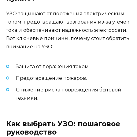
УЗО защищают от поражения электрическим
током, предотвращают возгорания из-за утечек
тока и обеспечивают надежность электросети.
Вот ключевые причины, почему стоит обратить
внимание на УЗО:
Защита от поражения током.
Предотвращение пожаров.
Снижение риска повреждения бытовой
техники.
Как выбрать УЗО: пошаговое
руководство