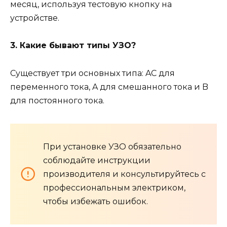
месяц, используя тестовую кнопку на
устройстве.
3. Какие бывают типы УЗО?
Существует три основных типа: AC для
переменного тока, A для смешанного тока и B
для постоянного тока.
При установке УЗО обязательно
соблюдайте инструкции
производителя и консультируйтесь с
профессиональным электриком,
чтобы избежать ошибок.