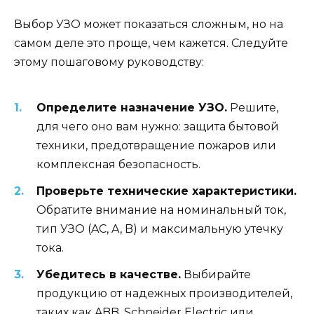
Выбор УЗО может показаться сложным, но на
самом деле это проще, чем кажется. Следуйте
этому пошаговому руководству:
Определите назначение УЗО.
Решите,
для чего оно вам нужно: защита бытовой
техники, предотвращение пожаров или
комплексная безопасность.
Проверьте технические характеристики.
Обратите внимание на номинальный ток,
тип УЗО (AC, A, B) и максимальную утечку
тока.
Убедитесь в качестве.
Выбирайте
продукцию от надежных производителей,
таких как ABB, Schneider Electric или