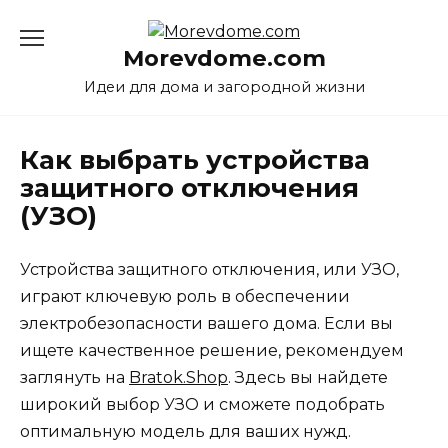
Перейти
к
Morevdome.com
содержанию
Идеи для дома и загородной жизни
Как выбрать устройства
защитного отключения
(УЗО)
Устройства защитного отключения, или УЗО,
играют ключевую роль в обеспечении
электробезопасности вашего дома. Если вы
ищете качественное решение, рекомендуем
заглянуть на
Bratok.Shop
. Здесь вы найдете
широкий выбор УЗО и сможете подобрать
оптимальную модель для ваших нужд.