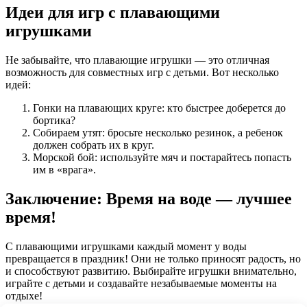
Идеи для игр с плавающими
игрушками
Не забывайте, что плавающие игрушки — это отличная
возможность для совместных игр с детьми. Вот несколько
идей:
Гонки на плавающих круге: кто быстрее доберется до
бортика?
Собираем утят: бросьте несколько резинок, а ребенок
должен собрать их в круг.
Морской бой: используйте мяч и постарайтесь попасть
им в «врага».
Заключение: Время на воде — лучшее
время!
С плавающими игрушками каждый момент у воды
превращается в праздник! Они не только приносят радость, но
и способствуют развитию. Выбирайте игрушки внимательно,
играйте с детьми и создавайте незабываемые моменты на
отдыхе!