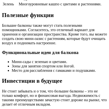
Зелень
Многоуровневые кашпо с цветами и растениями.
Полезные функции
Большие балконы также могут стать полезными
помощниками. Согласитесь, это отличный вариант для
хранения и организации пространства. Кроме того, вы можете
создать свою мини-оазис с растениям, которые будут очищать
воздух и поднимать настроение.
Функциональные идеи для балкона
Мини-сады с зеленью и цветами.
Зоны для занятия спортом или йогой.
Место для расслабления с гамаками и подушками.
Инвестиции в будущее
Не стоит забывать и о том, что большие балконы – это не
только комфорт, но и финансовая выгода. Недвижимость с
такими преимуществами зачастую стоит дороже на рынке, что
делает её отличным вкладом.