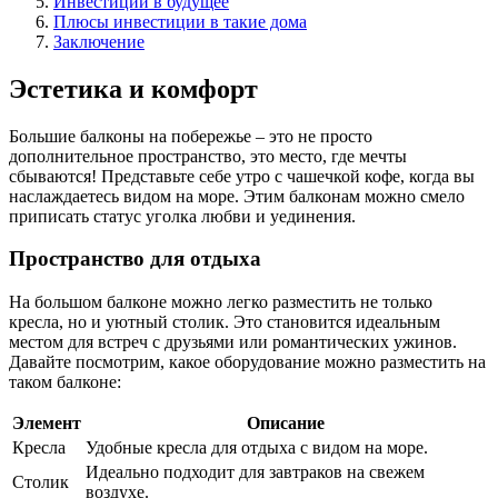
Инвестиции в будущее
Плюсы инвестиции в такие дома
Заключение
Эстетика и комфорт
Большие балконы на побережье – это не просто
дополнительное пространство, это место, где мечты
сбываются! Представьте себе утро с чашечкой кофе, когда вы
наслаждаетесь видом на море. Этим балконам можно смело
приписать статус уголка любви и уединения.
Пространство для отдыха
На большом балконе можно легко разместить не только
кресла, но и уютный столик. Это становится идеальным
местом для встреч с друзьями или романтических ужинов.
Давайте посмотрим, какое оборудование можно разместить на
таком балконе:
Элемент
Описание
Кресла
Удобные кресла для отдыха с видом на море.
Идеально подходит для завтраков на свежем
Столик
воздухе.