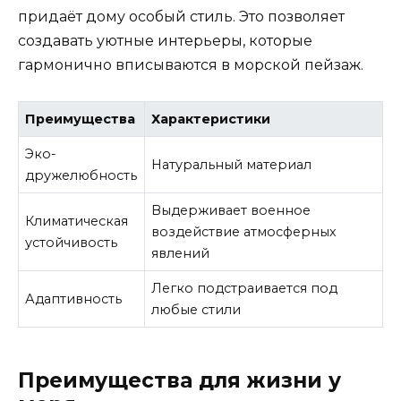
придаёт дому особый стиль. Это позволяет
создавать уютные интерьеры, которые
гармонично вписываются в морской пейзаж.
Преимущества
Характеристики
Эко-
Натуральный материал
дружелюбность
Выдерживает военное
Климатическая
воздействие атмосферных
устойчивость
явлений
Легко подстраивается под
Адаптивность
любые стили
Преимущества для жизни у