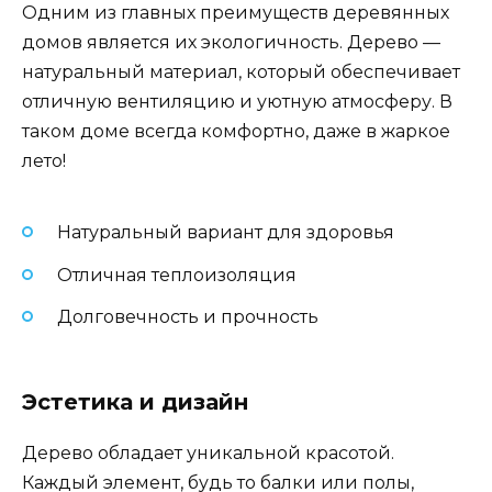
Одним из главных преимуществ деревянных
домов является их экологичность. Дерево —
натуральный материал, который обеспечивает
отличную вентиляцию и уютную атмосферу. В
таком доме всегда комфортно, даже в жаркое
лето!
Натуральный вариант для здоровья
Отличная теплоизоляция
Долговечность и прочность
Эстетика и дизайн
Дерево обладает уникальной красотой.
Каждый элемент, будь то балки или полы,