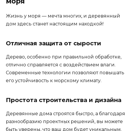
моря
Жизнь у моря — мечта многих, и деревянный
дом здесь станет настоящим находкой!
Отличная защита от сырости
Дерево, особенно при правильной обработке,
отлично справляется с воздействием влаги.
Современные технологии позволяют повышать
его устойчивость к морскому климату.
Простота строительства и дизайна
Деревянные дома строятся быстро, а благодаря
разнообразию проектных решений, вы можете
быть уверены, что ваш дом будет уникальным.