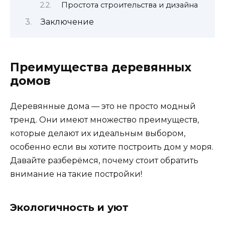
Простота строительства и дизайна
Заключение
Преимущества деревянных
домов
Деревянные дома — это не просто модный
тренд. Они имеют множество преимуществ,
которые делают их идеальным выбором,
особенно если вы хотите построить дом у моря.
Давайте разберёмся, почему стоит обратить
внимание на такие постройки!
Экологичность и уют