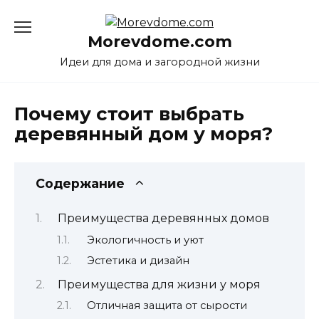
Перейти
к
Morevdome.com
содержанию
Идеи для дома и загородной жизни
Почему стоит выбрать
деревянный дом у моря?
Содержание
Преимущества деревянных домов
Экологичность и уют
Эстетика и дизайн
Преимущества для жизни у моря
Отличная защита от сырости