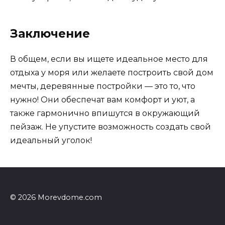
Заключение
В общем, если вы ищете идеальное место для
отдыха у моря или желаете построить свой дом
мечты, деревянные постройки — это то, что
нужно! Они обеспечат вам комфорт и уют, а
также гармонично впишутся в окружающий
пейзаж. Не упустите возможность создать свой
идеальный уголок!
© 2026 Morevdome.com