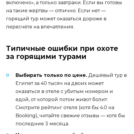
включено», а только завтраки. Если вы готовы
на такие жертвы — отлично. Если нет —
горящий тур может оказаться дороже в
пересчёте на впечатления.
Типичные ошибки при охоте
за горящими турами
Выбирать только по цене.
Дешёвый тур в
Египет за 40 тысяч на двоих может
оказаться в отеле с убитым номером и
едой, от которой потом живот болит.
Смотрите рейтинг отеля (хотя бы 4.0 на
Booking), читайте свежие отзывы — хотя бы
последние 3 месяца.