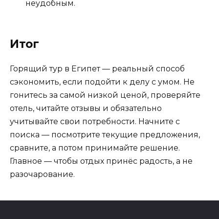
неудобным.
Итог
Горящий тур в Египет — реальный способ
сэкономить, если подойти к делу с умом. Не
гонитесь за самой низкой ценой, проверяйте
отель, читайте отзывы и обязательно
учитывайте свои потребности. Начните с
поиска — посмотрите текущие предложения,
сравните, а потом принимайте решение.
Главное — чтобы отдых принёс радость, а не
разочарование.