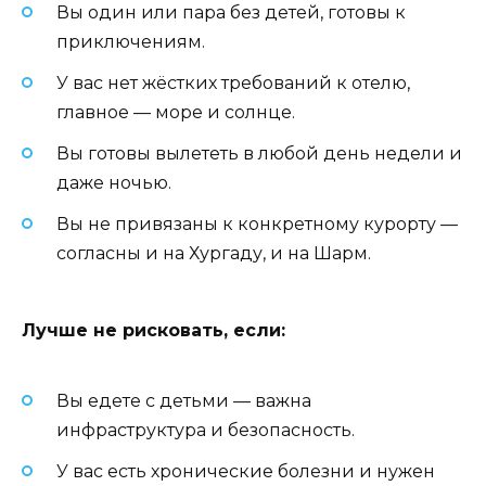
Вы один или пара без детей, готовы к
приключениям.
У вас нет жёстких требований к отелю,
главное — море и солнце.
Вы готовы вылететь в любой день недели и
даже ночью.
Вы не привязаны к конкретному курорту —
согласны и на Хургаду, и на Шарм.
Лучше не рисковать, если:
Вы едете с детьми — важна
инфраструктура и безопасность.
У вас есть хронические болезни и нужен