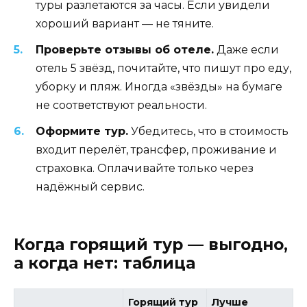
туры разлетаются за часы. Если увидели
хороший вариант — не тяните.
Проверьте отзывы об отеле.
Даже если
отель 5 звёзд, почитайте, что пишут про еду,
уборку и пляж. Иногда «звёзды» на бумаге
не соответствуют реальности.
Оформите тур.
Убедитесь, что в стоимость
входит перелёт, трансфер, проживание и
страховка. Оплачивайте только через
надёжный сервис.
Когда горящий тур — выгодно,
а когда нет: таблица
Горящий тур
Лучше