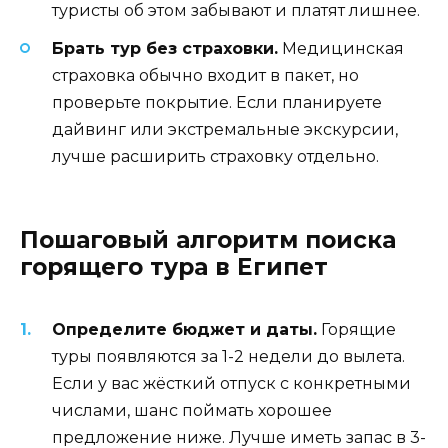
туристы об этом забывают и платят лишнее.
Брать тур без страховки.
Медицинская
страховка обычно входит в пакет, но
проверьте покрытие. Если планируете
дайвинг или экстремальные экскурсии,
лучше расширить страховку отдельно.
Пошаговый алгоритм поиска
горящего тура в Египет
Определите бюджет и даты.
Горящие
туры появляются за 1-2 недели до вылета.
Если у вас жёсткий отпуск с конкретными
числами, шанс поймать хорошее
предложение ниже. Лучше иметь запас в 3-