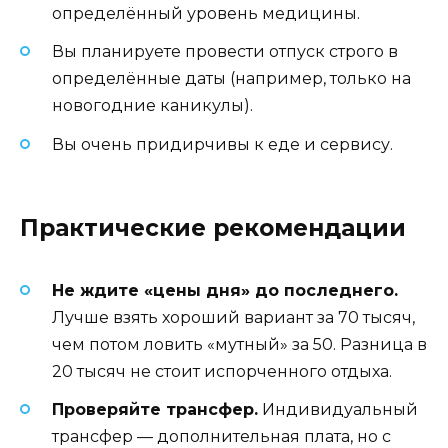
определённый уровень медицины.
Вы планируете провести отпуск строго в
определённые даты (например, только на
новогодние каникулы).
Вы очень придирчивы к еде и сервису.
Практические рекомендации
Не ждите «цены дня» до последнего.
Лучше взять хороший вариант за 70 тысяч,
чем потом ловить «мутный» за 50. Разница в
20 тысяч не стоит испорченного отдыха.
Проверяйте трансфер.
Индивидуальный
трансфер — дополнительная плата, но с