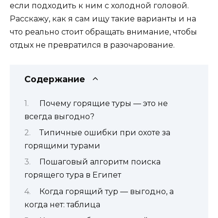
если подходить к ним с холодной головой.
Расскажу, как я сам ищу такие варианты и на
что реально стоит обращать внимание, чтобы
отдых не превратился в разочарование.
Содержание
Почему горящие туры — это не
всегда выгодно?
Типичные ошибки при охоте за
горящими турами
Пошаговый алгоритм поиска
горящего тура в Египет
Когда горящий тур — выгодно, а
когда нет: таблица