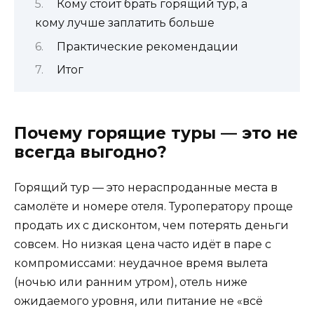
Кому стоит брать горящий тур, а
кому лучше заплатить больше
Практические рекомендации
Итог
Почему горящие туры — это не
всегда выгодно?
Горящий тур — это нераспроданные места в
самолёте и номере отеля. Туроператору проще
продать их с дисконтом, чем потерять деньги
совсем. Но низкая цена часто идёт в паре с
компромиссами: неудачное время вылета
(ночью или ранним утром), отель ниже
ожидаемого уровня, или питание не «всё