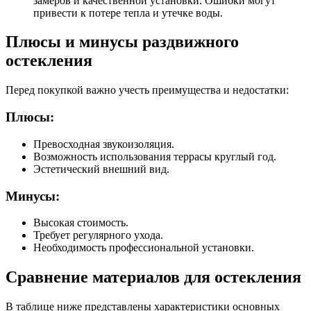
замеров и качественной установки. Ошибки могут
привести к потере тепла и утечке воды.
Плюсы и минусы раздвижного
остекления
Перед покупкой важно учесть преимущества и недостатки:
Плюсы:
Превосходная звукоизоляция.
Возможность использования террасы круглый год.
Эстетический внешний вид.
Минусы:
Высокая стоимость.
Требует регулярного ухода.
Необходимость профессиональной установки.
Сравнение материалов для остекления
В таблице ниже представлены характеристики основных