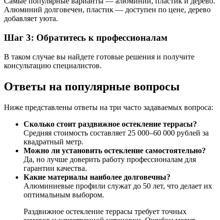
Самые популярные варианты — алюминий, пластик и дерево.
Алюминий долговечен, пластик — доступен по цене, дерево
добавляет уюта.
Шаг 3: Обратитесь к профессионалам
В таком случае вы найдете готовые решения и получите
консультацию специалистов.
Ответы на популярные вопросы
Ниже представлены ответы на три часто задаваемых вопроса:
Сколько стоит раздвижное остекление террасы?
Средняя стоимость составляет 25 000–60 000 рублей за
квадратный метр.
Можно ли установить остекление самостоятельно?
Да, но лучше доверить работу профессионалам для
гарантии качества.
Какие материалы наиболее долговечны?
Алюминиевые профили служат до 50 лет, что делает их
оптимальным выбором.
Раздвижное остекление террасы требует точных