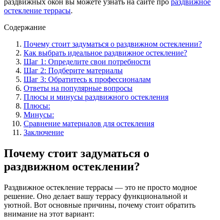
раздвижных окон вы можете узнать на сайте про
раздвижное
остекление террасы
.
Содержание
Почему стоит задуматься о раздвижном остеклении?
Как выбрать идеальное раздвижное остекление?
Шаг 1: Определите свои потребности
Шаг 2: Подберите материалы
Шаг 3: Обратитесь к профессионалам
Ответы на популярные вопросы
Плюсы и минусы раздвижного остекления
Плюсы:
Минусы:
Сравнение материалов для остекления
Заключение
Почему стоит задуматься о
раздвижном остеклении?
Раздвижное остекление террасы — это не просто модное
решение. Оно делает вашу террасу функциональной и
уютной. Вот основные причины, почему стоит обратить
внимание на этот вариант: