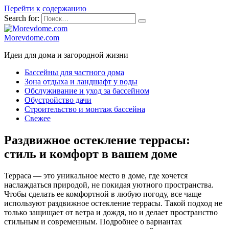
Перейти к содержанию
Search for:
Morevdome.com
Идеи для дома и загородной жизни
Бассейны для частного дома
Зона отдыха и ландшафт у воды
Обслуживание и уход за бассейном
Обустройство дачи
Строительство и монтаж бассейна
Свежее
Раздвижное остекление террасы:
стиль и комфорт в вашем доме
Терраса — это уникальное место в доме, где хочется
наслаждаться природой, не покидая уютного пространства.
Чтобы сделать ее комфортной в любую погоду, все чаще
используют раздвижное остекление террасы. Такой подход не
только защищает от ветра и дождя, но и делает пространство
стильным и современным. Подробнее о вариантах