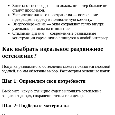
Защита от непогоды — ни дождь, ни ветер больше не
станут проблемой.
Увеличение жилого пространства — остекление
превращает террасу в полноценную комнату.
Энергосбережение — окна сохраняют тепло внутри,
уменьшая расходы на отопление.
Стильный дизайн — современные раздвижные
конструкции гармонично впишутся в любой интерьер.
Как выбрать идеальное раздвижное
остекление?
Покупка раздвижного остекления может показаться сложной
задачей, но мы облегчим выбор. Рассмотрим основные шаги:
Шаг 1: Определите свои потребности
Выберите, какую функцию будет выполнять остекление:
защита от дождя, сохранение тепла или декор.
Шаг 2: Подберите материалы