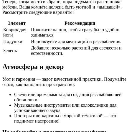
Теперь, когда место выбрано, пора подумать о расстановке
мебели. Ваша комната должна быть уютной и «дышащей».
Рассмотрите следующие варианты:
Элемент
Рекомендации
Коврик для
Положите на пол, чтобы сразу было удобно
йоги
заниматься.
Подушки
Используйте для медитаций и расслабления.
Добавьте несколько растений для свежести и
Зелень
естественности.
Атмосфера и декор
Уют и гармония — залог качественной практики. Подумайте
о том, как наполнить пространство:
Свечи или аромалампы для создания расслабляющей
обстановки.
Музыкальные инструменты или колокольчики для
успокаивающего звука.
Постеры или картины с морской тематикой — это
поднимет настроение!