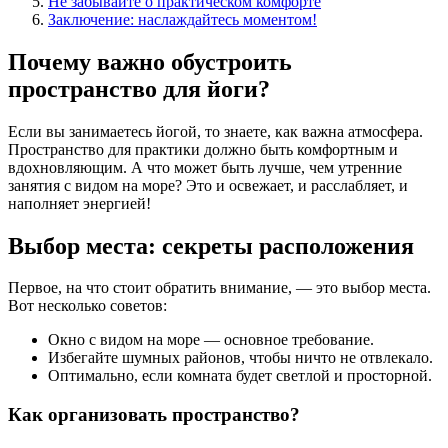
Не забывайте о практическом комфорте
Заключение: наслаждайтесь моментом!
Почему важно обустроить
пространство для йоги?
Если вы занимаетесь йогой, то знаете, как важна атмосфера.
Пространство для практики должно быть комфортным и
вдохновляющим. А что может быть лучше, чем утренние
занятия с видом на море? Это и освежает, и расслабляет, и
наполняет энергией!
Выбор места: секреты расположения
Первое, на что стоит обратить внимание, — это выбор места.
Вот несколько советов:
Окно с видом на море — основное требование.
Избегайте шумных районов, чтобы ничто не отвлекало.
Оптимально, если комната будет светлой и просторной.
Как организовать пространство?