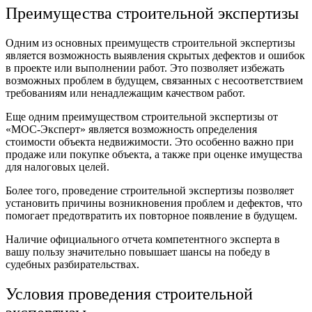
Преимущества строительной экспертизы
Одним из основных преимуществ строительной экспертизы
является возможность выявления скрытых дефектов и ошибок
в проекте или выполнении работ. Это позволяет избежать
возможных проблем в будущем, связанных с несоответствием
требованиям или ненадлежащим качеством работ.
Еще одним преимуществом строительной экспертизы от
«МОС-Эксперт» является возможность определения
стоимости объекта недвижимости. Это особенно важно при
продаже или покупке объекта, а также при оценке имущества
для налоговых целей.
Более того, проведение строительной экспертизы позволяет
установить причины возникновения проблем и дефектов, что
помогает предотвратить их повторное появление в будущем.
Наличие официального отчета компетентного эксперта в
вашу пользу значительно повышает шансы на победу в
судебных разбирательствах.
Условия проведения строительной