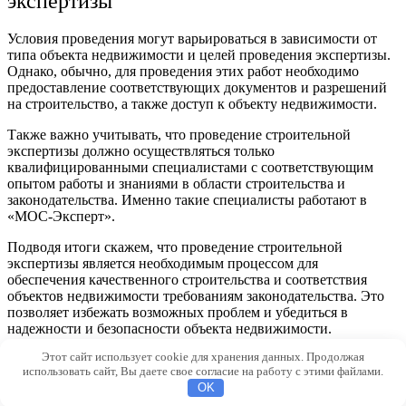
экспертизы
Условия проведения могут варьироваться в зависимости от
типа объекта недвижимости и целей проведения экспертизы.
Однако, обычно, для проведения этих работ необходимо
предоставление соответствующих документов и разрешений
на строительство, а также доступ к объекту недвижимости.
Также важно учитывать, что проведение строительной
экспертизы должно осуществляться только
квалифицированными специалистами с соответствующим
опытом работы и знаниями в области строительства и
законодательства. Именно такие специалисты работают в
«МОС-Эксперт».
Подводя итоги скажем, что проведение строительной
экспертизы является необходимым процессом для
обеспечения качественного строительства и соответствия
объектов недвижимости требованиям законодательства. Это
позволяет избежать возможных проблем и убедиться в
надежности и безопасности объекта недвижимости.
Этот сайт использует cookie для хранения данных. Продолжая
© 2026 Morevdome.com
использовать сайт, Вы даете свое согласие на работу с этими файлами.
OK
0f699ba2f160bd7f