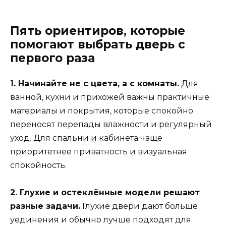
Пять ориентиров, которые
помогают выбрать дверь с
первого раза
1. Начинайте не с цвета, а с комнаты.
Для
ванной, кухни и прихожей важны практичные
материалы и покрытия, которые спокойно
переносят перепады влажности и регулярный
уход. Для спальни и кабинета чаще
приоритетнее приватность и визуальная
спокойность.
2. Глухие и остеклённые модели решают
разные задачи.
Глухие двери дают больше
уединения и обычно лучше подходят для