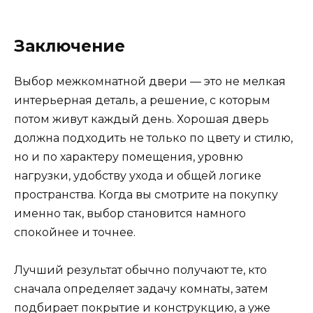
Заключение
Выбор межкомнатной двери — это не мелкая
интерьерная деталь, а решение, с которым
потом живут каждый день. Хорошая дверь
должна подходить не только по цвету и стилю,
но и по характеру помещения, уровню
нагрузки, удобству ухода и общей логике
пространства. Когда вы смотрите на покупку
именно так, выбор становится намного
спокойнее и точнее.
Лучший результат обычно получают те, кто
сначала определяет задачу комнаты, затем
подбирает покрытие и конструкцию, а уже