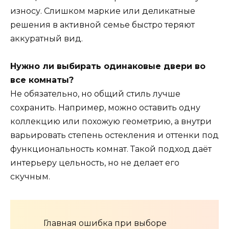
износу. Слишком маркие или деликатные
решения в активной семье быстро теряют
аккуратный вид.
Нужно ли выбирать одинаковые двери во
все комнаты?
Не обязательно, но общий стиль лучше
сохранить. Например, можно оставить одну
коллекцию или похожую геометрию, а внутри
варьировать степень остекления и оттенки под
функциональность комнат. Такой подход даёт
интерьеру цельность, но не делает его
скучным.
Главная ошибка при выборе