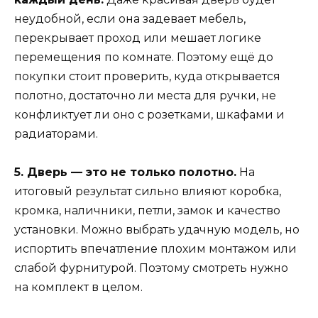
неудобной, если она задевает мебель,
перекрывает проход или мешает логике
перемещения по комнате. Поэтому ещё до
покупки стоит проверить, куда открывается
полотно, достаточно ли места для ручки, не
конфликтует ли оно с розетками, шкафами и
радиаторами.
5. Дверь — это не только полотно.
На
итоговый результат сильно влияют коробка,
кромка, наличники, петли, замок и качество
установки. Можно выбрать удачную модель, но
испортить впечатление плохим монтажом или
слабой фурнитурой. Поэтому смотреть нужно
на комплект в целом.