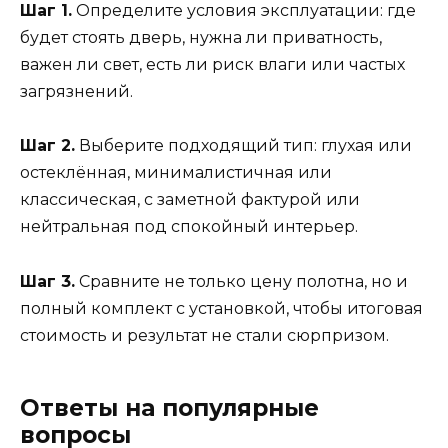
Шаг 1.
Определите условия эксплуатации: где
будет стоять дверь, нужна ли приватность,
важен ли свет, есть ли риск влаги или частых
загрязнений.
Шаг 2.
Выберите подходящий тип: глухая или
остеклённая, минималистичная или
классическая, с заметной фактурой или
нейтральная под спокойный интерьер.
Шаг 3.
Сравните не только цену полотна, но и
полный комплект с установкой, чтобы итоговая
стоимость и результат не стали сюрпризом.
Ответы на популярные
вопросы