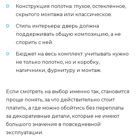
Конструкция полотна: глухое, остеклённое,
скрытого монтажа или классическое.
Стиль интерьера: дверь должна
поддерживать общую композицию, а не
спорить с ней.
Бюджет на весь комплект: учитывать нужно
не только полотно, но и коробку,
наличники, фурнитуру и монтаж.
Если смотреть на выбор именно так, становится
проще понять, за что действительно стоит
платить, а где можно обойтись без переплаты
за декоративные детали, которые не имеют
большого значения в повседневной
эксплуатации.