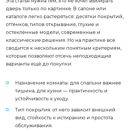
Эта статья нужна тем, кто не хочет выбирать
дверь только по картинке. В салоне или
каталоге легко растеряться: десятки покрытий,
оттенков, типов открывания, глухие и
остеклённые модели, современные и
классические решения. Но на практике всё
сводится к нескольким понятным критериям,
которые позволяют отсечь неподходящие
варианты ещё до покупки.
Назначение комнаты: для спальни важнее
тишина, для кухни — практичность и
устойчивость к уходу.
Тип покрытия: от него зависит внешний
вид, стойкость к истиранию и простота
обслуживания.