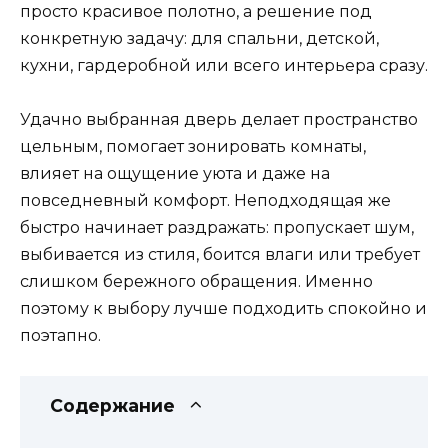
просто красивое полотно, а решение под
конкретную задачу: для спальни, детской,
кухни, гардеробной или всего интерьера сразу.
Удачно выбранная дверь делает пространство
цельным, помогает зонировать комнаты,
влияет на ощущение уюта и даже на
повседневный комфорт. Неподходящая же
быстро начинает раздражать: пропускает шум,
выбивается из стиля, боится влаги или требует
слишком бережного обращения. Именно
поэтому к выбору лучше подходить спокойно и
поэтапно.
Содержание