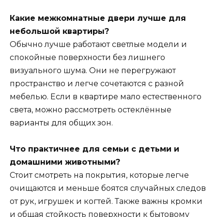
Какие межкомнатные двери лучше для
небольшой квартиры?
Обычно лучше работают светлые модели и
спокойные поверхности без лишнего
визуального шума. Они не перегружают
пространство и легче сочетаются с разной
мебелью. Если в квартире мало естественного
света, можно рассмотреть остеклённые
варианты для общих зон.
Что практичнее для семьи с детьми и
домашними животными?
Стоит смотреть на покрытия, которые легче
очищаются и меньше боятся случайных следов
от рук, игрушек и когтей. Также важны кромки
и общая стойкость поверхности к бытовому