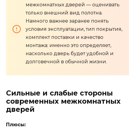
межкомнатных дверей — оценивать
только внешний вид полотна.
Намного важнее заранее понять
условия эксплуатации, тип покрытия,
комплект поставки и качество
монтажа: именно это определяет,
насколько дверь будет удобной и
долговечной в обычной жизни.
Сильные и слабые стороны
современных межкомнатных
дверей
Плюсы: