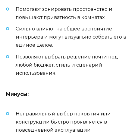
Помогают зонировать пространство и
повышают приватность в комнатах.
Сильно влияют на общее восприятие
интерьера и могут визуально собрать его в
единое целое.
Позволяют выбрать решение почти под
любой бюджет, стиль и сценарий
использования.
Минусы:
Неправильный выбор покрытия или
конструкции быстро проявляется в
повседневной эксплуатации.