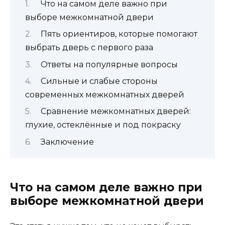
Что на самом деле важно при
выборе межкомнатной двери
Пять ориентиров, которые помогают
выбрать дверь с первого раза
Ответы на популярные вопросы
Сильные и слабые стороны
современных межкомнатных дверей
Сравнение межкомнатных дверей:
глухие, остеклённые и под покраску
Заключение
Что на самом деле важно при
выборе межкомнатной двери