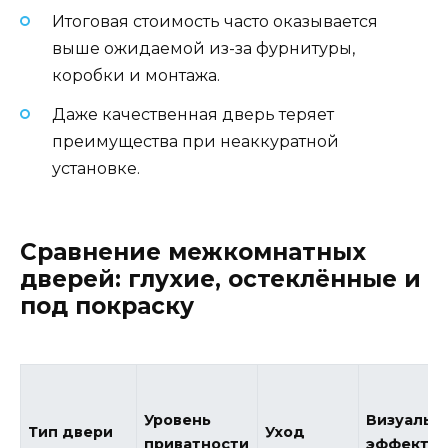
Итоговая стоимость часто оказывается
выше ожидаемой из-за фурнитуры,
коробки и монтажа.
Даже качественная дверь теряет
преимущества при неаккуратной
установке.
Сравнение межкомнатных
дверей: глухие, остеклённые и
под покраску
Уровень
Визуальн
Тип двери
Уход
приватности
эффект