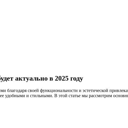
удет актуально в 2025 году
ми благодаря своей функциональности и эстетической привлека
лее удобными и стильными. В этой статье мы рассмотрим основ