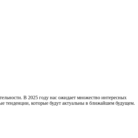
тельности. В 2025 году нас ожидает множество интересных
ные тенденции, которые будут актуальны в ближайшем будущем.