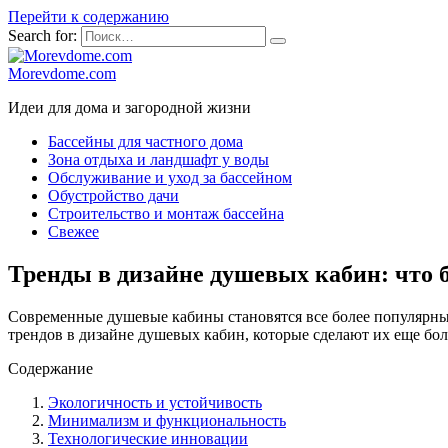
Перейти к содержанию
Search for:
Morevdome.com
Идеи для дома и загородной жизни
Бассейны для частного дома
Зона отдыха и ландшафт у воды
Обслуживание и уход за бассейном
Обустройство дачи
Строительство и монтаж бассейна
Свежее
Тренды в дизайне душевых кабин: что б
Современные душевые кабины становятся все более популярны
трендов в дизайне душевых кабин, которые сделают их еще бо
Содержание
Экологичность и устойчивость
Минимализм и функциональность
Технологические инновации