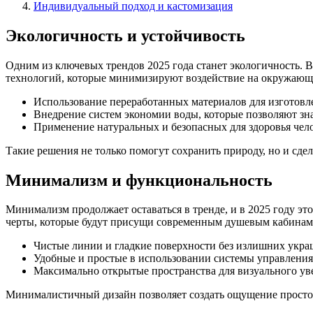
Индивидуальный подход и кастомизация
Экологичность и устойчивость
Одним из ключевых трендов 2025 года станет экологичность. 
технологий, которые минимизируют воздействие на окружающу
Использование переработанных материалов для изготовл
Внедрение систем экономии воды, которые позволяют зна
Применение натуральных и безопасных для здоровья чел
Такие решения не только помогут сохранить природу, но и сде
Минимализм и функциональность
Минимализм продолжает оставаться в тренде, и в 2025 году эт
черты, которые будут присущи современным душевым кабинам. 
Чистые линии и гладкие поверхности без излишних укра
Удобные и простые в использовании системы управления
Максимально открытые пространства для визуального ув
Минималистичный дизайн позволяет создать ощущение простор