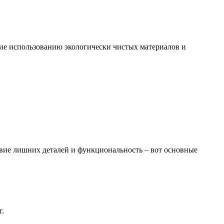
ние использованию экологически чистых материалов и
ствие лишних деталей и функциональность – вот основные
т.