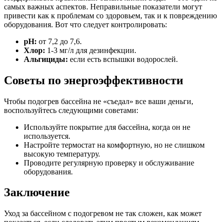
самых важных аспектов. Неправильные показатели могут
привести как к проблемам со здоровьем, так и к повреждению
оборудования. Вот что следует контролировать:
pH:
от 7,2 до 7,6.
Хлор:
1-3 мг/л для дезинфекции.
Альгициды:
если есть вспышки водорослей.
Советы по энергоэффективности
Чтобы подогрев бассейна не «съедал» все ваши деньги,
воспользуйтесь следующими советами:
Используйте покрытие для бассейна, когда он не
используется.
Настройте термостат на комфортную, но не слишком
высокую температуру.
Проводите регулярную проверку и обслуживание
оборудования.
Заключение
Уход за бассейном с подогревом не так сложен, как может