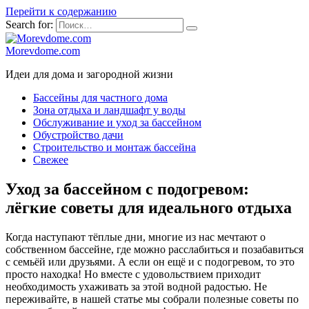
Перейти к содержанию
Search for:
Morevdome.com
Идеи для дома и загородной жизни
Бассейны для частного дома
Зона отдыха и ландшафт у воды
Обслуживание и уход за бассейном
Обустройство дачи
Строительство и монтаж бассейна
Свежее
Уход за бассейном с подогревом:
лёгкие советы для идеального отдыха
Когда наступают тёплые дни, многие из нас мечтают о
собственном бассейне, где можно расслабиться и позабавиться
с семьёй или друзьями. А если он ещё и с подогревом, то это
просто находка! Но вместе с удовольствием приходит
необходимость ухаживать за этой водной радостью. Не
переживайте, в нашей статье мы собрали полезные советы по