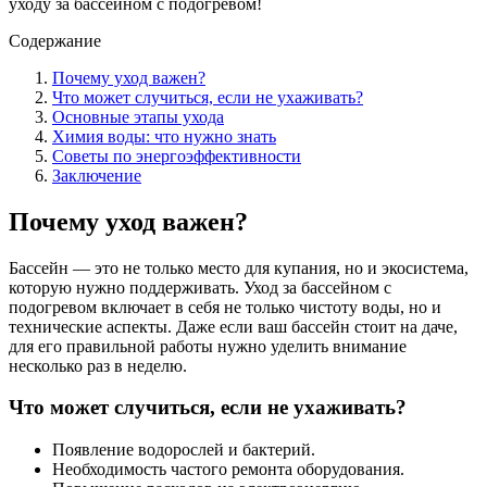
уходу за бассейном с подогревом!
Содержание
Почему уход важен?
Что может случиться, если не ухаживать?
Основные этапы ухода
Химия воды: что нужно знать
Советы по энергоэффективности
Заключение
Почему уход важен?
Бассейн — это не только место для купания, но и экосистема,
которую нужно поддерживать. Уход за бассейном с
подогревом включает в себя не только чистоту воды, но и
технические аспекты. Даже если ваш бассейн стоит на даче,
для его правильной работы нужно уделить внимание
несколько раз в неделю.
Что может случиться, если не ухаживать?
Появление водорослей и бактерий.
Необходимость частого ремонта оборудования.